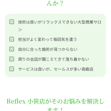
んか？
技術は良いがリラックスできない大型商業サロ
ン
担当がよく変わって毎回気を遣う
自分に合った施術が見つからない
周りの会話が聞こえてきて落ち着かない
サービスは良いが、セールスが多い高級店
Reflex 小笹店がそのお悩みを解決し
ます！