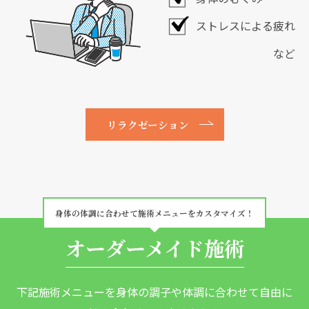
ストレスによる疲れ
など
リラクゼーション
身体の体調に合わせて施術メニューをカスタマイズ！
オーダーメイド施術
下記施術メニューを身体の調子や体調に合わせて自由に