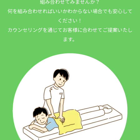
組み合わせてみませんか？
何を組み合わせればいいかわからない場合でも安心して
ください！
カウンセリングを通じてお客様に合わせてご提案いたし
ます。