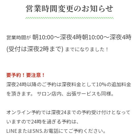
営業時間変更のお知らせ
朝10:00〜深夜4時朝10:00〜深夜4時
営業時間が
(受付は深夜2時まで)
までになりました！
要予約！要注意！
深夜24時以降のご予約は深夜料金として10%の追加料金
を頂きます。 サロン店内、出張サービスも同様。
オンライン予約では深夜24までの予約受け付けとなって
いますので24時を過ぎる予約は、
LINEまたはSNS.お電話にてご予約ください。