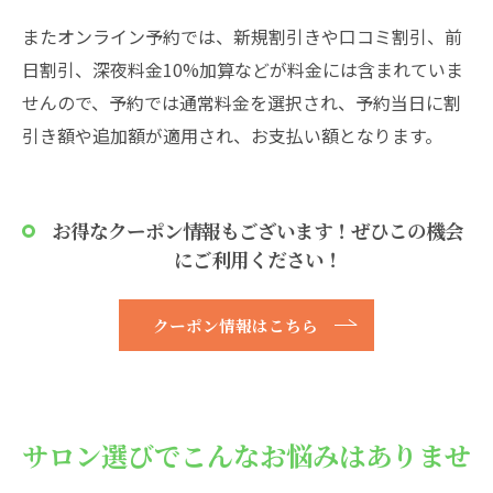
またオンライン予約では、新規割引きや口コミ割引、前
日割引、深夜料金10%加算などが料金には含まれていま
せんので、予約では通常料金を選択され、予約当日に割
引き額や追加額が適用され、お支払い額となります。
お得なクーポン情報もございます！ぜひこの機会
にご利用ください！
クーポン情報はこちら
サロン選びでこんなお悩みはありませ