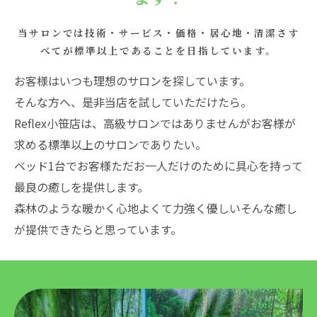
当サロンでは技術・サービス・価格・居心地・清潔さす
べてが標準以上であることを日指しています。
お客様はいつも理想のサロンを探しています。
そんな方へ、是非当店を試していただけたら。
Reflex小笹店は、高級サロンではありませんがお客様が
求める標準以上のサロンでありたい。
ベッド1台でお客様ただお一人だけのために具心を持って
最良の癒しを提供します。
森林のような暖かく心地よくて力強く優しいそんな癒し
が提供できたらと思っています。