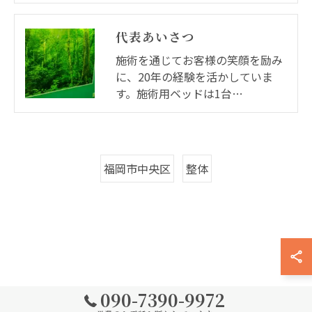
代表あいさつ
施術を通じてお客様の笑顔を励み
に、20年の経験を活かしていま
す。施術用ベッドは1台…
福岡市中央区
整体
090-7390-9972