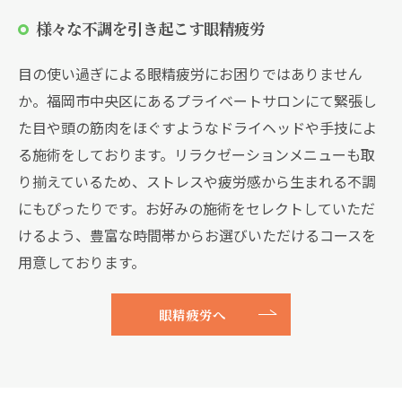
様々な不調を引き起こす眼精疲労
目の使い過ぎによる眼精疲労にお困りではありません
か。福岡市中央区にあるプライベートサロンにて緊張し
た目や頭の筋肉をほぐすようなドライヘッドや手技によ
る施術をしております。リラクゼーションメニューも取
り揃えているため、ストレスや疲労感から生まれる不調
にもぴったりです。お好みの施術をセレクトしていただ
けるよう、豊富な時間帯からお選びいただけるコースを
用意しております。
眼精疲労へ