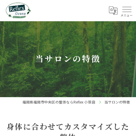
当サロンの特徴
福岡県福岡市中央区の整体ならReflex 小笹店
当サロンの特徴
身体に合わせてカスタマイズした