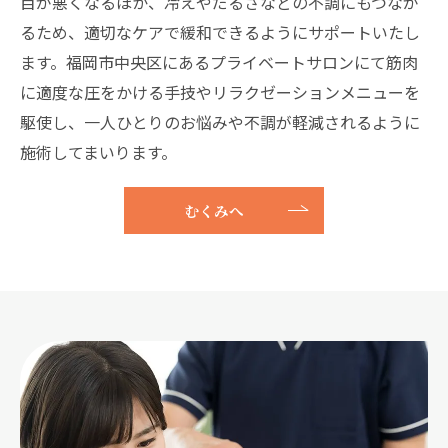
目が悪くなるほか、冷えやだるさなどの不調にもつなが
るため、適切なケアで緩和できるようにサポートいたし
ます。福岡市中央区にあるプライベートサロンにて筋肉
に適度な圧をかける手技やリラクゼーションメニューを
駆使し、一人ひとりのお悩みや不調が軽減されるように
施術してまいります。
むくみへ