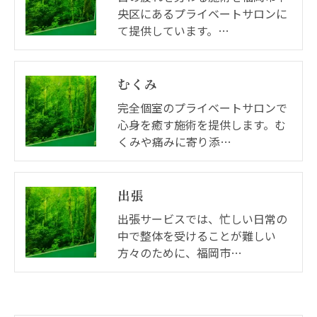
央区にあるプライベートサロンに
て提供しています。…
むくみ
完全個室のプライベートサロンで
心身を癒す施術を提供します。む
くみや痛みに寄り添…
出張
出張サービスでは、忙しい日常の
中で整体を受けることが難しい
方々のために、福岡市…