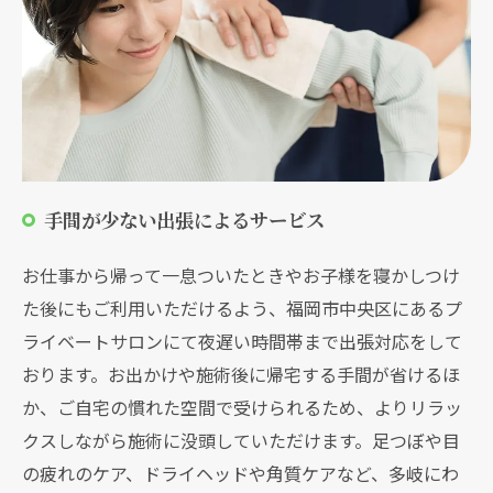
手間が少ない出張によるサービス
お仕事から帰って一息ついたときやお子様を寝かしつけ
た後にもご利用いただけるよう、福岡市中央区にあるプ
ライベートサロンにて夜遅い時間帯まで出張対応をして
おります。お出かけや施術後に帰宅する手間が省けるほ
か、ご自宅の慣れた空間で受けられるため、よりリラッ
クスしながら施術に没頭していただけます。足つぼや目
の疲れのケア、ドライヘッドや角質ケアなど、多岐にわ