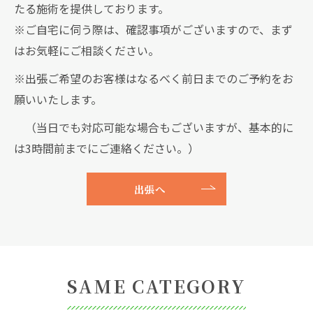
たる施術を提供しております。
※ご自宅に伺う際は、確認事項がございますので、まず
はお気軽にご相談ください。
※出張ご希望のお客様はなるべく前日までのご予約をお
願いいたします。
（当日でも対応可能な場合もございますが、基本的に
は3時間前までにご連絡ください。）
出張へ
SAME CATEGORY