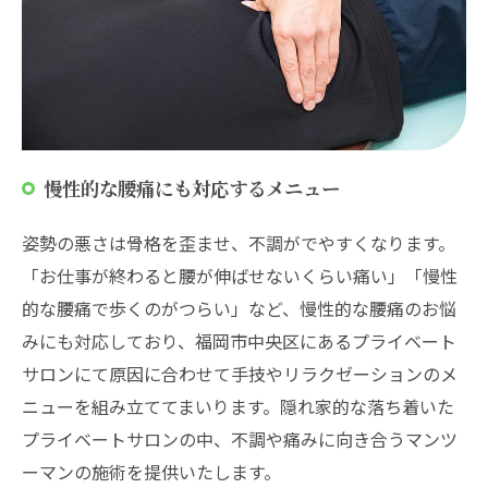
慢性的な腰痛にも対応するメニュー
姿勢の悪さは骨格を歪ませ、不調がでやすくなります。
「お仕事が終わると腰が伸ばせないくらい痛い」「慢性
的な腰痛で歩くのがつらい」など、慢性的な腰痛のお悩
みにも対応しており、福岡市中央区にあるプライベート
サロンにて原因に合わせて手技やリラクゼーションのメ
ニューを組み立ててまいります。隠れ家的な落ち着いた
プライベートサロンの中、不調や痛みに向き合うマンツ
ーマンの施術を提供いたします。