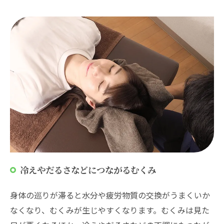
冷えやだるさなどにつながるむくみ
身体の巡りが滞ると水分や疲労物質の交換がうまくいか
なくなり、むくみが生じやすくなります。むくみは見た