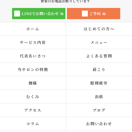
営業のお電話お断りしています
LINEでお問い合わせ
ご予約
ホーム
はじめての方へ
サービス内容
メニュー
代表あいさつ
よくある質問
当サロンの特徴
肩こり
腰痛
眼精疲労
むくみ
出張
アクセス
ブログ
コラム
お問い合わせ