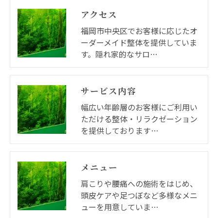
アクセス
福岡市中央区でお客様に応じたオ
ーダーメイド整体を提供していま
す。隠れ家的なサロ…
サービス内容
幅広い年齢層のお客様にご利用い
ただける整体・リラクゼーション
を提供しております…
メニュー
肩こりや腰痛への施術をはじめ、
頭皮ケアや足つぼなど多様なメニ
ューを用意していま…