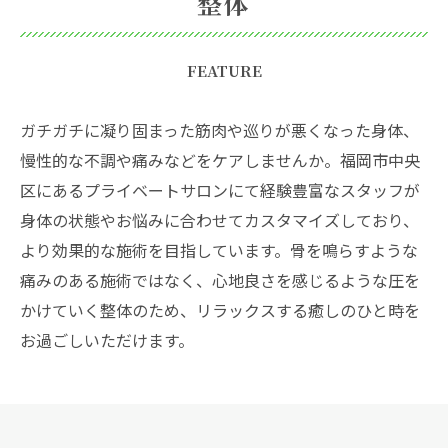
整体
FEATURE
ガチガチに凝り固まった筋肉や巡りが悪くなった身体、
慢性的な不調や痛みなどをケアしませんか。福岡市中央
区にあるプライベートサロンにて経験豊富なスタッフが
身体の状態やお悩みに合わせてカスタマイズしており、
より効果的な施術を目指しています。骨を鳴らすような
痛みのある施術ではなく、心地良さを感じるような圧を
かけていく整体のため、リラックスする癒しのひと時を
お過ごしいただけます。