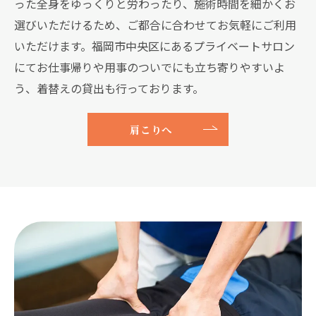
った全身をゆっくりと労わったり、施術時間を細かくお
選びいただけるため、ご都合に合わせてお気軽にご利用
いただけます。福岡市中央区にあるプライベートサロン
にてお仕事帰りや用事のついでにも立ち寄りやすいよ
う、着替えの貸出も行っております。
肩こりへ