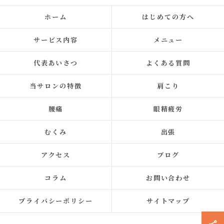
ホーム
はじめての方へ
サービス内容
メニュー
代表あいさつ
よくある質問
当サロンの特徴
肩こり
腰痛
眼精疲労
むくみ
出張
アクセス
ブログ
コラム
お問い合わせ
プライバシーポリシー
サイトマップ