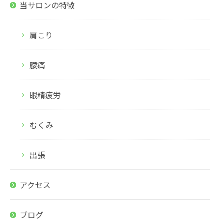
当サロンの特徴
肩こり
腰痛
眼精疲労
むくみ
出張
アクセス
ブログ