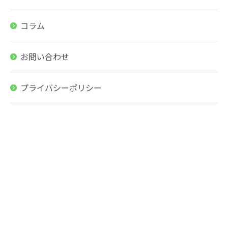
コラム
お問い合わせ
プライバシーポリシー