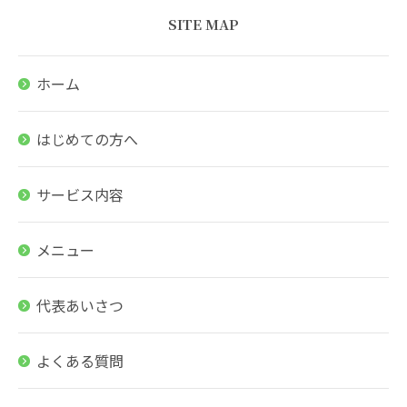
SITE MAP
ホーム
はじめての方へ
サービス内容
メニュー
代表あいさつ
よくある質問