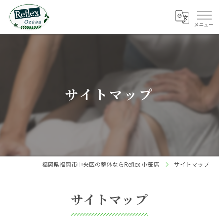
サイトマップ
福岡県福岡市中央区の整体ならReflex 小笹店
サイトマップ
サイトマップ