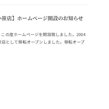
x小笹店】ホームページ開設のお知らせ
。この度ホームページを開設致しました。2004
lex小笹店として移転オープンしました。移転オープ