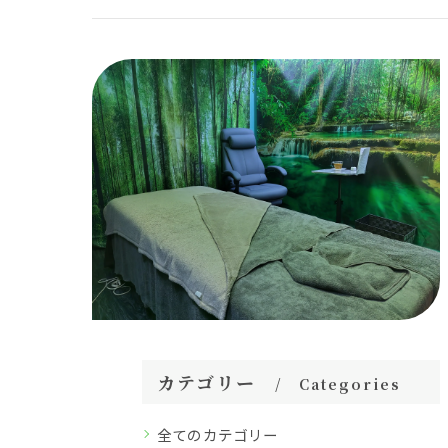
カテゴリー
Categories
全てのカテゴリー