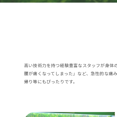
高い技術力を持つ経験豊富なスタッフが身体
腰が痛くなってしまった」など、急性的な痛
帰り等にもぴったりです。