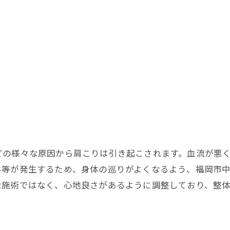
どの様々な原因から肩こりは引き起こされます。血流が悪
み等が発生するため、身体の巡りがよくなるよう、福岡市
な施術ではなく、心地良さがあるように調整しており、整