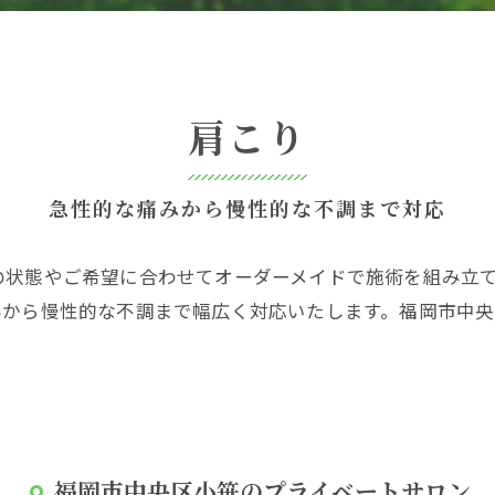
肩こり
急性的な痛みから慢性的な不調まで対応
の状態やご希望に合わせてオーダーメイドで施術を組み立
みから慢性的な不調まで幅広く対応いたします。福岡市中
福岡市中央区小笹のプライベートサロン R