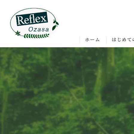
ホーム
はじめて