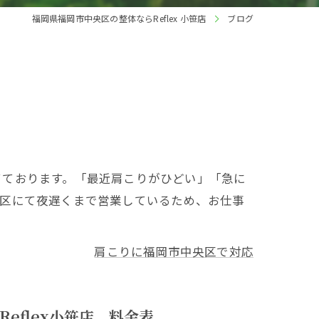
福岡県福岡市中央区の整体ならReflex 小笹店
ブログ
てております。「最近肩こりがひどい」「急に
央区にて夜遅くまで営業しているため、お仕事
肩こりに福岡市中央区で対応
eflex小笹店 料金表