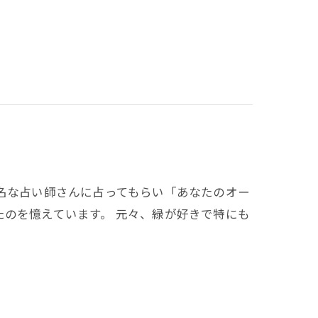
名な占い師さんに占ってもらい「あなたのオー
のを憶えています。 元々、緑が好きで特にも