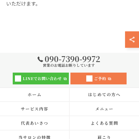
いただけます。
090-7390-9972
営業のお電話お断りしています
LINEでお問い合わせ
ご予約
ホーム
はじめての方へ
サービス内容
メニュー
代表あいさつ
よくある質問
当サロンの特徴
肩こり