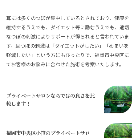
耳には多くのつぼが集中しているとされており、健康を
維持するうえでも、ダイエット等に励むうえでも、適切
なつぼの刺激によりサポートが得られると言われていま
す。耳つぼの刺激は「ダイエットがしたい」「めまいを
軽減したい」という方にもぴったりで、福岡市中央区に
てお客様のお悩みに合わせた施術を考案いたします。
プライベートサロンならではの良さを比
較します！
福岡市中央区小笹のプライベートサロ