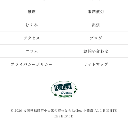
腰痛
眼精疲労
むくみ
出張
アクセス
ブログ
コラム
お問い合わせ
プライバシーポリシー
サイトマップ
© 2026 福岡県福岡市中央区の整体ならReflex 小笹店 ALL RIGHTS
RESERVED.