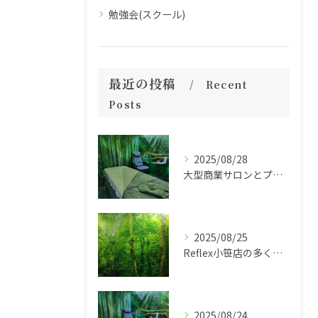
勉強会(スクール)
最近の投稿
Recent
Posts
2025/08/28
大型商業サロンとプライベートサロンの違い
2025/08/25
Reflex小笹店の多くのメニューやクーポン 最新情報！
2025/08/24