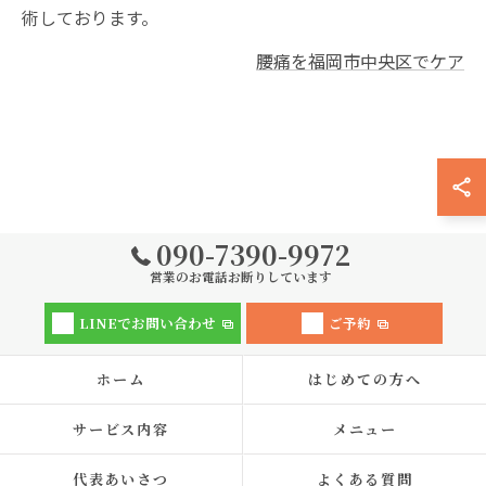
術しております。
腰痛を福岡市中央区でケア
090-7390-9972
営業のお電話お断りしています
LINEでお問い合わせ
ご予約
ホーム
はじめての方へ
サービス内容
メニュー
代表あいさつ
よくある質問