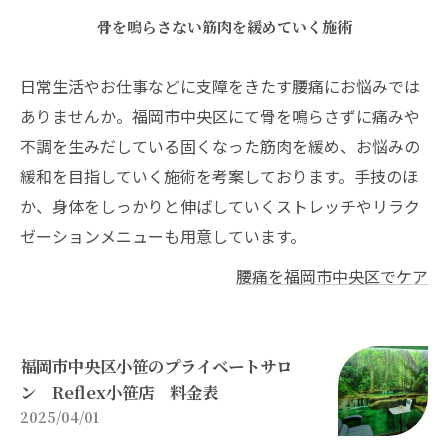
骨を鳴らさない筋肉を緩めていく施術
日常生活やお仕事などに支障をきたす腰痛にお悩みでは
ありませんか。福岡市中央区にて骨を鳴らさずに痛みや
不調を生みだしている固くなった筋肉を緩め、お悩みの
緩和を目指していく施術を考案しております。手技のほ
か、身体をしっかりと伸ばしていくストレッチやリラク
ゼーションメニューも用意しています。
腰痛を福岡市中央区でケア
福岡市中央区小笹のプライベートサロ
ン Reflex小笹店 料金表
2025/04/01