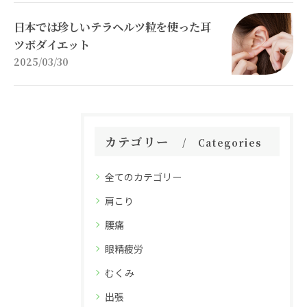
日本では珍しいテラヘルツ粒を使った耳
ツボダイエット
2025/03/30
カテゴリー
Categories
全てのカテゴリー
肩こり
腰痛
眼精疲労
むくみ
出張