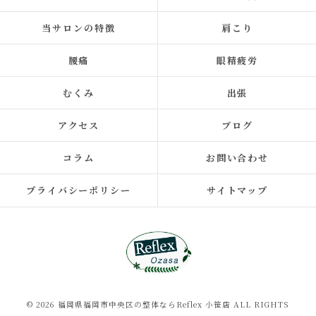
当サロンの特徴
肩こり
腰痛
眼精疲労
むくみ
出張
アクセス
ブログ
コラム
お問い合わせ
プライバシーポリシー
サイトマップ
© 2026 福岡県福岡市中央区の整体ならReflex 小笹店 ALL RIGHTS