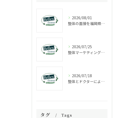
2026/08/01
整体の面接を福岡県福岡市中央区長浜で受ける際に知っておきたいポイントと選考の流れ
2026/07/25
整体マーケティングの成功法則と集客力を高める最新戦略解説
2026/07/18
整体とドクターによる福岡県福岡市中央区大宮で受ける根本改善アプローチ徹底ガイド
タグ
Tags