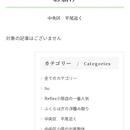
中央区 平尾近く
対象の記事はございません
カテゴリー
Categories
全てのカテゴリー
hu
Reflex小笹店の一番人気
ふくらはぎの浮腫み取り
中央区 平尾近く
中央区小笹の出張整体