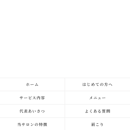
ホーム
はじめての方へ
サービス内容
メニュー
代表あいさつ
よくある質問
当サロンの特徴
肩こり