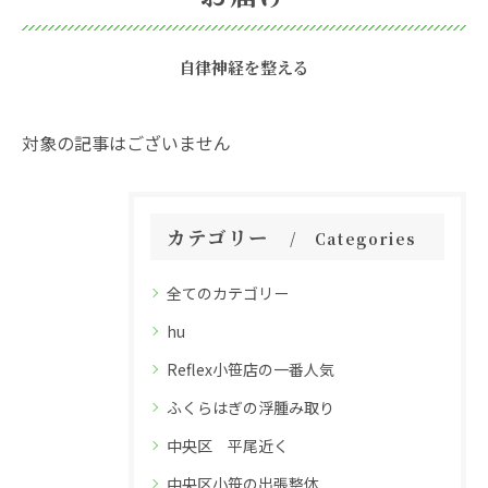
自律神経を整える
対象の記事はございません
カテゴリー
Categories
全てのカテゴリー
hu
Reflex小笹店の一番人気
ふくらはぎの浮腫み取り
中央区 平尾近く
中央区小笹の出張整体