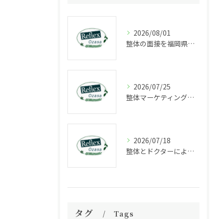
2026/08/01
整体の面接を福岡県福岡市中央区長浜で受ける際に知っておきたいポイントと選考の流れ
2026/07/25
整体マーケティングの成功法則と集客力を高める最新戦略解説
2026/07/18
整体とドクターによる福岡県福岡市中央区大宮で受ける根本改善アプローチ徹底ガイド
タグ
Tags