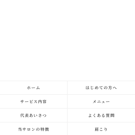
ホーム
はじめての方へ
サービス内容
メニュー
代表あいさつ
よくある質問
当サロンの特徴
肩こり