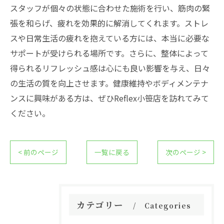
スタッフが個々の状態に合わせた施術を行い、筋肉の緊
張を和らげ、疲れを効果的に解消してくれます。ストレ
スや日常生活の疲れを抱えている方には、本当に必要な
サポートが受けられる場所です。さらに、整体によって
得られるリフレッシュ感は心にも良い影響を与え、日々
の生活の質を向上させます。健康維持やボディメンテナ
ンスに興味がある方は、ぜひReflex小笹店を訪れてみて
ください。
< 前のページ
一覧に戻る
次のページ >
カテゴリー
Categories