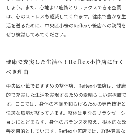
しょう。また、心地よい施術とリラックスできる空間
は、心のストレスも軽減してくれます。健康で豊かな生
活を送るために、中央区小笹のReflex小笹店への訪問を
ぜひ検討してみてください。
健康で充実した生活へ！Reflex小笹店に行く
べき理由
中央区小笹でおすすめの整体店、Reflex小笹店は、健康
的で充実した生活を実現するための素晴らしい選択肢で
す。ここでは、身体の不調を和らげるための専門技術と
快適な環境が整っています。整体は単なるリラクゼーシ
ョンにとどまらず、身体のバランスを整え、根本的な改
善を目的としています。Reflex小笹店では、経験豊富な