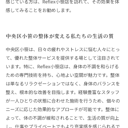
感じている方は、Reflex小笹店を訪れて、その効果を体
感してみることをお勧めします。
中央区小笹の整体が変える私たちの生活の質
中央区小笹は、日々の疲れやストレスに悩む人々にとっ
て、優れた整体サービスを提供する場として注目されて
います。特に、Reflex小笹店は、身体の不調を和らげる
ための専門技術を持ち、心地よい空間が魅力です。整体
は単なるリラクゼーションではなく、身体のバランスを
整え、根本的な改善を目指します。経験豊富なスタッフ
が一人ひとりの状態に合わせた施術を行うため、個々の
ニーズに応じた効果的なアプローチが可能です。整体に
よって、体の不調が緩和されることで、生活の質が向上
し、仕事やプライベートでもより充実感を感じられるで