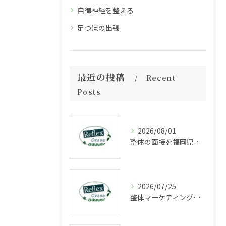
自律神経を整える
足つぼの出張
最近の投稿
Recent
Posts
2026/08/01
整体の面接を福岡県福岡市中央区長浜で受ける際に知っておきたいポイントと選考の流れ
2026/07/25
整体マーケティングの成功法則と集客力を高める最新戦略解説