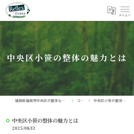
中央区小笹の整体の魅力とは
福岡県福岡市中央区の整体ならReflex 小笹店
コラム
中央区小笹の整体の魅力とは
中央区小笹の整体の魅力とは
2025/08/13