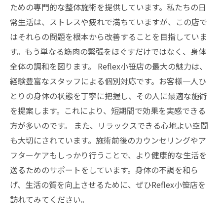
ための専門的な整体施術を提供しています。私たちの日
常生活は、ストレスや疲れで満ちていますが、この店で
はそれらの問題を根本から改善することを目指していま
す。もう単なる筋肉の緊張をほぐすだけではなく、身体
全体の調和を図ります。 Reflex小笹店の最大の魅力は、
経験豊富なスタッフによる個別対応です。お客様一人ひ
とりの身体の状態を丁寧に把握し、その人に最適な施術
を提案します。これにより、短期間で効果を実感できる
方が多いのです。 また、リラックスできる心地よい空間
も大切にされています。施術前後のカウンセリングやア
フターケアもしっかり行うことで、より健康的な生活を
送るためのサポートをしています。身体の不調を和ら
げ、生活の質を向上させるために、ぜひReflex小笹店を
訪れてみてください。