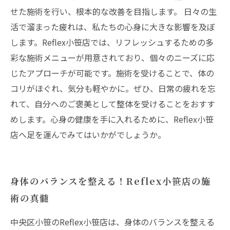
せた施術を行い、根本的な改善を目指します。 日々の生
活で溜まった疲れは、私たちの心身に大きな影響を及ぼ
します。Reflex小笹店では、リフレッシュするための多
彩な施術メニューが用意されており、個々のニーズに応
じたアプローチが可能です。施術を受けることで、体の
コリがほぐれ、気分も軽やかに。ぜひ、日常の疲れを忘
れて、自分へのご褒美として整体を受けることをおすす
めします。心身の健康を手に入れるために、Reflex小笹
店へ足を運んでみてはいかがでしょうか。
身体のバランスを整える！Reflex小笹店の施
術の真髄
中央区小笹のReflex小笹店は、身体のバランスを整える