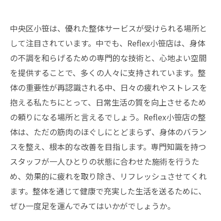
中央区小笹は、優れた整体サービスが受けられる場所と
して注目されています。中でも、Reflex小笹店は、身体
の不調を和らげるための専門的な技術と、心地よい空間
を提供することで、多くの人々に支持されています。整
体の重要性が再認識される中、日々の疲れやストレスを
抱える私たちにとって、日常生活の質を向上させるため
の頼りになる場所と言えるでしょう。Reflex小笹店の整
体は、ただの筋肉のほぐしにとどまらず、身体のバラン
スを整え、根本的な改善を目指します。専門知識を持つ
スタッフが一人ひとりの状態に合わせた施術を行うた
め、効果的に疲れを取り除き、リフレッシュさせてくれ
ます。整体を通じて健康で充実した生活を送るために、
ぜひ一度足を運んでみてはいかがでしょうか。