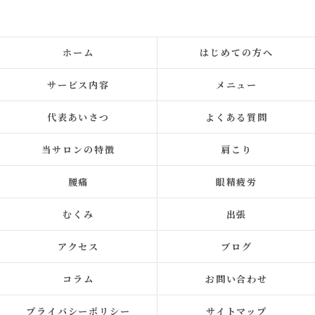
ホーム
はじめての方へ
サービス内容
メニュー
代表あいさつ
よくある質問
当サロンの特徴
肩こり
腰痛
眼精疲労
むくみ
出張
アクセス
ブログ
コラム
お問い合わせ
プライバシーポリシー
サイトマップ