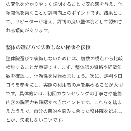
の変化を分かりやすく説明することで安心感を与え、信
頼関係を築くことが評判向上のポイントです。結果とし
て、リピーターが増え、評判の良い整体院として認知さ
れる傾向があります。
整体の選び方で失敗しない秘訣を伝授
整体院選びで後悔しないためには、複数の視点から比較
検討することが重要です。まず、整体師の資格や経験年
数を確認し、信頼性を見極めましょう。次に、評判や口
コミを参考にし、実際の利用者の声を集めることが大切
です。具体的には、初回カウンセリングの丁寧さや施術
内容の説明力も確認すべきポイントです。これらを踏ま
えたうえで、自分の目的や悩みに合った整体院を選ぶこ
とが、失敗しないコツです。