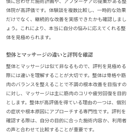
慣に合わせた施術計画や、アフターケアの提案がある整
体院が高評価です。体験談を複数比較し、一時的な効果
だけでなく、継続的な改善を実感できたかも確認しまし
ょう。これにより、本当に自分の悩みに応えてくれる整
体を見極められます。
整体とマッサージの違いと評判を確認
整体とマッサージは似て非なるもので、評判を見極める
際には違いを理解することが大切です。整体は骨格や筋
肉のバランスを整えることで不調の根本改善を目指すの
に対し、マッサージは主に筋肉のコリや疲労回復を目的
とします。整体が高評価を得ている理由の一つは、個別
の症状や根本原因にアプローチする専門性です。評判を
確認する際は、自分の目的に合った施術内容か、利用者
の声と合わせて比較することが重要です。