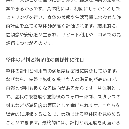
案できるからです。具体的には、初回にしっかりとした
ヒアリングを行い、身体の状態や生活習慣に合わせた施
術計画を立てる整体師が高く評価されます。結果的に、
信頼感や安心感が生まれ、リピート利用や口コミでの高
評価につながるのです。
整体の評判と満足度の関係性に注目
整体の評判と利用者の満足度は密接に関係しています。
なぜなら、実際に施術を受けた人の満足度が高いほど、
自然と評判も良くなる傾向があるからです。具体例とし
て、症状の改善度や施術後のフォロー体制、スタッフの
対応などが満足度の要因として挙げられます。これらを
総合的に評価することで、信頼できる整体院を見極める
ことができます。最終的には、評判と満足度を両面から