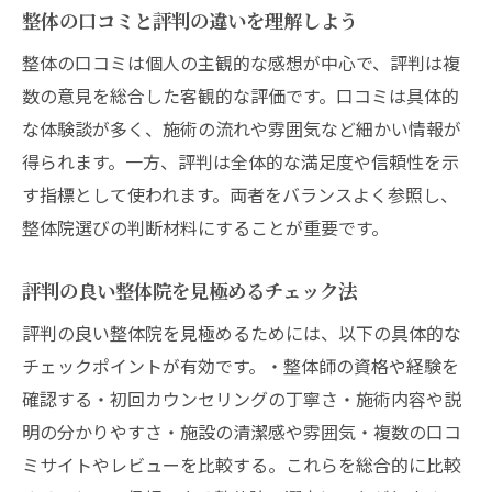
整体に通う前に知っておきたい注意点
整体の口コミと評判の違いを理解しよう
整体の評判で確認すべき安全性の基準
整体の口コミは個人の主観的な感想が中心で、評判は複
整体後の調子が悪い理由と対策方法
数の意見を総合した客観的な評価です。口コミは具体的
整体で言ってはいけないことの注意点
な体験談が多く、施術の流れや雰囲気など細かい情報が
整体に通う前の事前準備と評判の重要性
得られます。一方、評判は全体的な満足度や信頼性を示
整体初回の流れと評判の活かし方
す指標として使われます。両者をバランスよく参照し、
身体の不調改善へ導く整体の選び方
整体院選びの判断材料にすることが重要です。
評判のいい整体が選ばれる理由を解説
評判の良い整体院を見極めるチェック法
整体での腰痛や肩こり改善体験を比較
評判の良い整体院を見極めるためには、以下の具体的な
整体とマッサージの違いと評判を確認
チェックポイントが有効です。・整体師の資格や経験を
整体評判を参考に自分に合う施術を選ぶ
確認する・初回カウンセリングの丁寧さ・施術内容や説
整体の満足度と不調改善の関係性とは
明の分かりやすさ・施設の清潔感や雰囲気・複数の口コ
整体の効果や副作用を正しく理解する
ミサイトやレビューを比較する。これらを総合的に比較
整体の評判から知る効果とその持続性