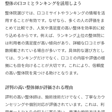
整体の口コミとランキングを活用しよう
整体院選びでは、口コミサイトやランキングの情報を活
用することが有効です。なぜなら、多くの人の評価をま
とめて比較でき、人気や満足度の高い整体を効率的に絞
り込めるからです。例えば、ランキング上位の整体院に
は利用者の満足度が高い傾向があり、詳細な口コミが多
数掲載されている場合が多いです。具体的な選び方とし
ては、ランキングだけでなく、口コミの内容や評価の根
拠にも目を向けることが大切です。これにより、信頼度
の高い整体院を見つける助けとなります。
評判の高い整体師が評価される理由
評判の高い整体師は、施術技術だけでなく、丁寧なカウ
ンセリングや個別対応が評価されています。これは、利
用者一人ひとりの悩みに寄り添い、最適な施術方法を提