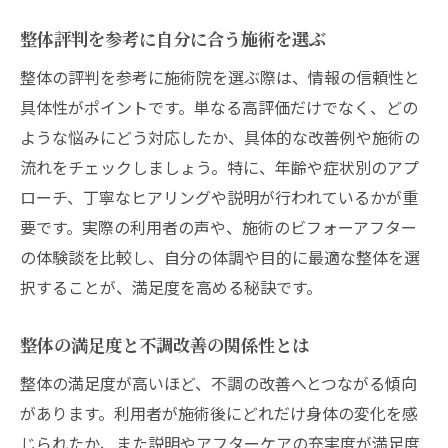
整体評判を参考に自分に合う施術を選ぶ
整体の評判を参考に施術院を選ぶ際は、情報の信頼性と
具体性がポイントです。単なる高評価だけでなく、どの
ような悩みにどう対応したか、具体的な改善例や施術の
流れをチェックしましょう。特に、年齢や症状別のアプ
ローチ、丁寧なヒアリングや説明が行われているかが重
要です。実際の利用者の声や、施術のビフォーアフター
の体験談を比較し、自分の体調や目的に最適な整体を選
択することが、満足度を高める秘訣です。
整体の満足度と不調改善の関係性とは
整体の満足度が高いほど、不調の改善へとつながる傾向
があります。利用者が施術後にどれだけ身体の変化を感
じられたか、また説明やアフターケアの充実度が満足度