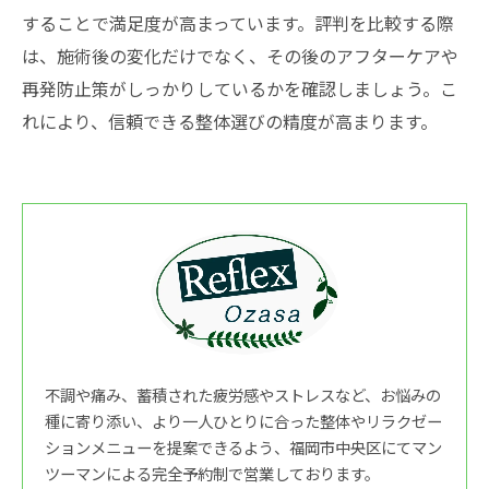
することで満足度が高まっています。評判を比較する際
は、施術後の変化だけでなく、その後のアフターケアや
再発防止策がしっかりしているかを確認しましょう。こ
れにより、信頼できる整体選びの精度が高まります。
不調や痛み、蓄積された疲労感やストレスなど、お悩みの
種に寄り添い、より一人ひとりに合った整体やリラクゼー
ションメニューを提案できるよう、福岡市中央区にてマン
ツーマンによる完全予約制で営業しております。