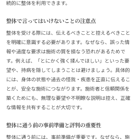
続的に整体を利用できます。
整体で言ってはいけないことの注意点
整体を受ける際には、伝えるべきことと控えるべきこと
を明確に意識する必要があります。なぜなら、誤った情
報や過度な要求は施術の質を損なう恐れがあるためで
す。例えば、「とにかく強く揉んでほしい」といった要
望や、持病を隠してしまうことは避けましょう。具体的
には、身体の状態や過去の怪我・疾患を正直に伝えるこ
とが、安全な施術につながります。施術者と信頼関係を
築くためにも、無理な要望や不明瞭な説明は控え、正確
な情報を共有することが大切です。
整体に通う前の事前準備と評判の重要性
整体に通う前には、事前準備が重要です。なぜなら、施