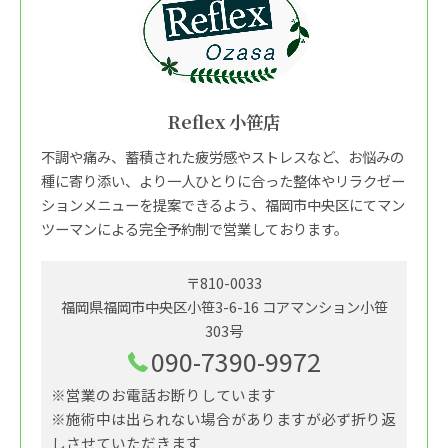
Reflex 小笹店
不調や痛み、蓄積された疲労感やストレスなど、お悩みの
種に寄り添い、より一人ひとりに合った整体やリラクゼー
ションメニューを提案できるよう、福岡市中央区にてマン
ツーマンによる完全予約制で営業しております。
〒810-0033
福岡県福岡市中央区小笹3-6-16 コアマンション小笹
303号
090-7390-9972
※営業のお電話お断りしています
※施術中は出られない場合がありますが必ず折り返
しさせていただきます