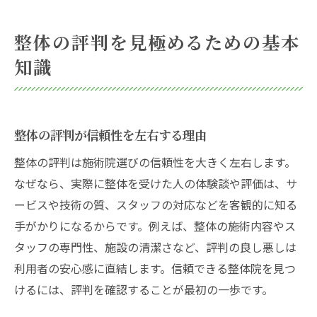
近くの評判のいい整体を探すコツ
信頼できる整体選びのポイントとは
整体の評判を見極めるための基本
整体院の評判が高い理由を徹底分析
知識
整体の選び方で失敗しない秘訣を伝授
整体の評判と施術者の技術力を比較する
整体院を選ぶ前に知るべき信頼基準
整体の評判が信頼性を左右する理由
口コミでわかる整体院の信頼度を検証
整体の評判は施術院選びの信頼性を大きく左右します。
口コミと評判が示す整体の実力を探る
なぜなら、実際に整体を受けた人の体験談や評価は、サ
整体の口コミから見抜く本当の評判
ービスや技術の質、スタッフの対応などを客観的に知る
評判のいい整体院の実績をチェック
手がかりになるからです。例えば、整体の施術内容やス
整体の口コミとランキングを活用しよう
タッフの専門性、施設の清潔さなど、評判の良し悪しは
利用者の安心感に直結します。信頼できる整体院を見つ
評判の高い整体師が評価される理由
けるには、評判を確認することが最初の一歩です。
整体の評判と満足度の関係性に注目