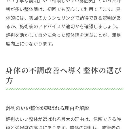
で「丁寧な説明」や「相談しやすい雰囲気」といった評
判が多い整体院は、初回でも安心して利用できます。具
体的には、初回のカウンセリングで納得できる説明があ
るか、施術後のアドバイスが適切かを確認しましょう。
評判を活かして自分に合った整体院を選ぶことが、満足
度向上につながります。
身体の不調改善へ導く整体の選び
方
評判のいい整体が選ばれる理由を解説
評判のいい整体が選ばれる最大の理由は、信頼できる施
術と満足度の高さにあります。整体の評判は、施術者の