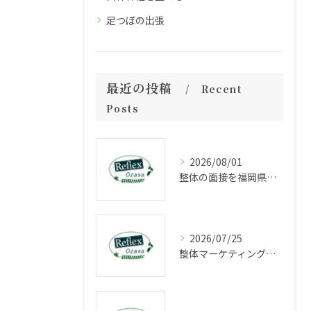
足つぼの出張
最近の投稿
Recent
Posts
2026/08/01
整体の面接を福岡県福岡市中央区長浜で受ける際に知っておきたいポイントと選考の流れ
2026/07/25
整体マーケティングの成功法則と集客力を高める最新戦略解説