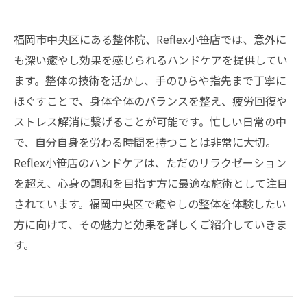
福岡市中央区にある整体院、Reflex小笹店では、意外に
も深い癒やし効果を感じられるハンドケアを提供してい
ます。整体の技術を活かし、手のひらや指先まで丁寧に
ほぐすことで、身体全体のバランスを整え、疲労回復や
ストレス解消に繋げることが可能です。忙しい日常の中
で、自分自身を労わる時間を持つことは非常に大切。
Reflex小笹店のハンドケアは、ただのリラクゼーション
を超え、心身の調和を目指す方に最適な施術として注目
されています。福岡中央区で癒やしの整体を体験したい
方に向けて、その魅力と効果を詳しくご紹介していきま
す。