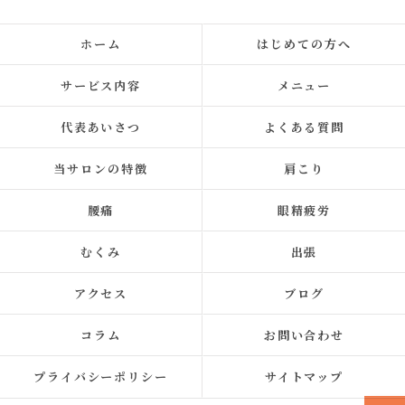
ホーム
はじめての方へ
サービス内容
メニュー
代表あいさつ
よくある質問
当サロンの特徴
肩こり
腰痛
眼精疲労
むくみ
出張
アクセス
ブログ
コラム
お問い合わせ
プライバシーポリシー
サイトマップ