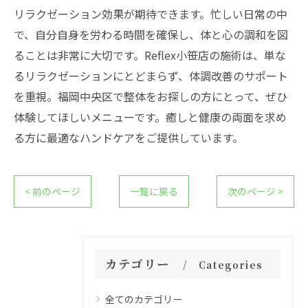
リラクゼーション効果が期待できます。忙しい日常の中
で、自分自身を労わる時間を確保し、体と心の調和を図
ることは非常に大切です。Reflex小笹店の施術は、単な
るリラクゼーションにとどまらず、体調改善のサポート
を重視。福岡中央区で整体をお探しの方にとって、ぜひ
体験してほしいメニューです。癒しと健康の両面を求め
る方に最適なハンドケアをご提供しています。
< 前のページ
一覧に戻る
次のページ >
カテゴリー
Categories
全てのカテゴリー