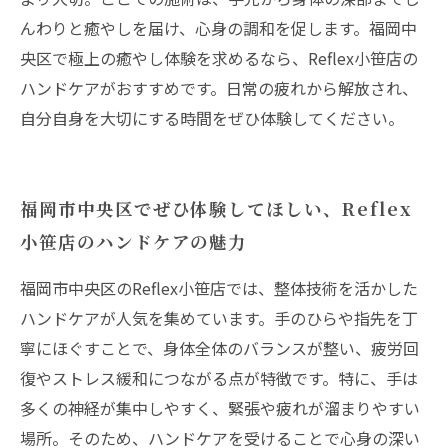
んわりと癒やしを届け、心身の調和を促します。福岡中
央区で極上の癒やし体験を求めるなら、Reflex小笹店の
ハンドケアがおすすめです。日常の疲れから解放され、
自分自身を大切にする時間をぜひ体験してください。
福岡市中央区でぜひ体験してほしい、Reflex
小笹店のハンドケアの魅力
福岡市中央区のReflex小笹店では、整体技術を活かした
ハンドケアが人気を集めています。手のひらや指先を丁
寧にほぐすことで、身体全体のバランスが整い、疲労回
復やストレス緩和につながる点が特徴です。特に、手は
多くの神経が集中しやすく、緊張や疲れが溜まりやすい
場所。そのため、ハンドケアを受けることで心身の深い