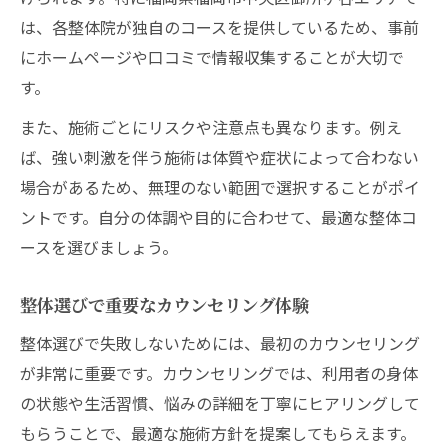
は、各整体院が独自のコースを提供しているため、事前
にホームページや口コミで情報収集することが大切で
す。
また、施術ごとにリスクや注意点も異なります。例え
ば、強い刺激を伴う施術は体質や症状によって合わない
場合があるため、無理のない範囲で選択することがポイ
ントです。自分の体調や目的に合わせて、最適な整体コ
ースを選びましょう。
整体選びで重要なカウンセリング体験
整体選びで失敗しないためには、最初のカウンセリング
が非常に重要です。カウンセリングでは、利用者の身体
の状態や生活習慣、悩みの詳細を丁寧にヒアリングして
もらうことで、最適な施術方針を提案してもらえます。