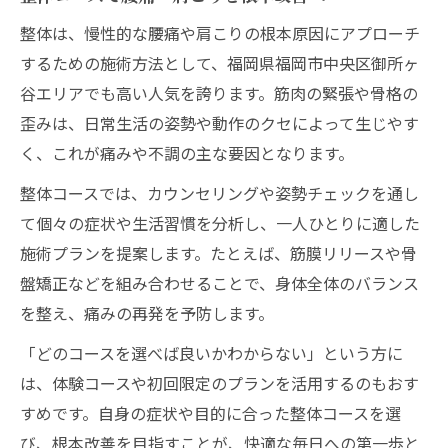
整体は、慢性的な腰痛や肩こりの根本原因にアプローチ
するための施術方法として、福岡県福岡市中央区御所ヶ
谷エリアでも高い人気を誇ります。筋肉の緊張や骨格の
歪みは、日常生活の姿勢や動作のクセによって生じやす
く、これが痛みや不調の主な要因となります。
整体コースでは、カウンセリングや姿勢チェックを通し
て個々の症状や生活習慣を分析し、一人ひとりに適した
施術プランを提案します。たとえば、筋膜リリースや骨
盤矯正などを組み合わせることで、身体全体のバランス
を整え、痛みの再発を予防します。
「どのコースを選べば良いかわからない」という方に
は、体験コースや初回限定のプランを活用するのもおす
すめです。自身の症状や目的に合った整体コースを選
び、根本改善を目指すことが、快適な毎日への第一歩と