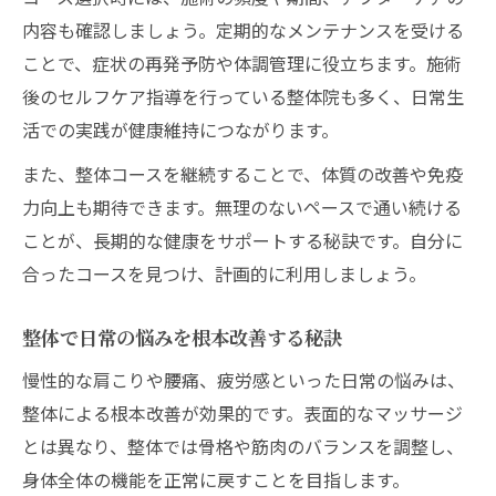
内容も確認しましょう。定期的なメンテナンスを受ける
ことで、症状の再発予防や体調管理に役立ちます。施術
後のセルフケア指導を行っている整体院も多く、日常生
活での実践が健康維持につながります。
また、整体コースを継続することで、体質の改善や免疫
力向上も期待できます。無理のないペースで通い続ける
ことが、長期的な健康をサポートする秘訣です。自分に
合ったコースを見つけ、計画的に利用しましょう。
整体で日常の悩みを根本改善する秘訣
慢性的な肩こりや腰痛、疲労感といった日常の悩みは、
整体による根本改善が効果的です。表面的なマッサージ
とは異なり、整体では骨格や筋肉のバランスを調整し、
身体全体の機能を正常に戻すことを目指します。