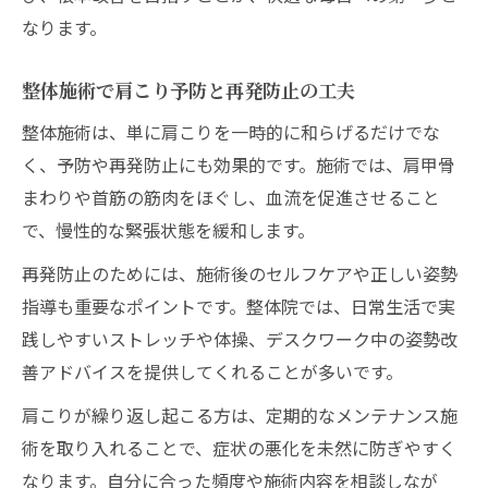
なります。
整体施術で肩こり予防と再発防止の工夫
整体施術は、単に肩こりを一時的に和らげるだけでな
く、予防や再発防止にも効果的です。施術では、肩甲骨
まわりや首筋の筋肉をほぐし、血流を促進させること
で、慢性的な緊張状態を緩和します。
再発防止のためには、施術後のセルフケアや正しい姿勢
指導も重要なポイントです。整体院では、日常生活で実
践しやすいストレッチや体操、デスクワーク中の姿勢改
善アドバイスを提供してくれることが多いです。
肩こりが繰り返し起こる方は、定期的なメンテナンス施
術を取り入れることで、症状の悪化を未然に防ぎやすく
なります。自分に合った頻度や施術内容を相談しなが