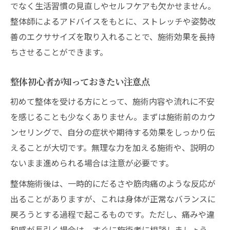
でなく生活習慣の見直しやセルフケアも欠かせません。
整体師によるアドバイスをもとに、ストレッチや姿勢改
善のエクササイズを取り入れることで、施術効果を長持
ちさせることができます。
整体初心者が知っておきたい注意点
初めて整体を受ける方にとって、施術内容や流れに不安
を感じることも少なくありません。まずは施術前のカウ
ンセリングで、自分の症状や期待する効果をしっかり伝
えることが大切です。無理な力を加える施術や、説明の
ないまま進められる場合は注意が必要です。
整体施術後は、一時的にだるさや筋肉痛のような反応が
出ることがありますが、これは身体が正常なバランスに
戻ろうとする過程で起こるものです。ただし、痛みや違
和感が長引く場合は、すぐに施術者に相談しましょう。