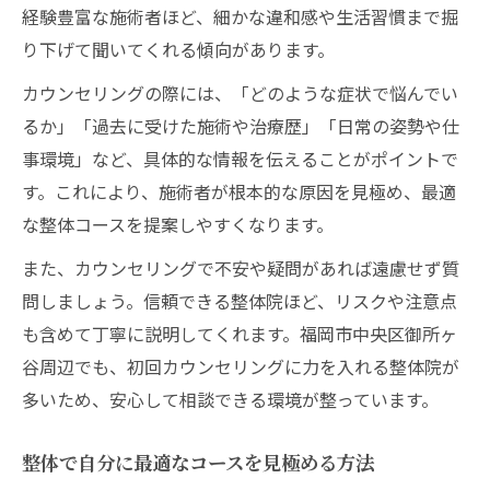
経験豊富な施術者ほど、細かな違和感や生活習慣まで掘
り下げて聞いてくれる傾向があります。
カウンセリングの際には、「どのような症状で悩んでい
るか」「過去に受けた施術や治療歴」「日常の姿勢や仕
事環境」など、具体的な情報を伝えることがポイントで
す。これにより、施術者が根本的な原因を見極め、最適
な整体コースを提案しやすくなります。
また、カウンセリングで不安や疑問があれば遠慮せず質
問しましょう。信頼できる整体院ほど、リスクや注意点
も含めて丁寧に説明してくれます。福岡市中央区御所ヶ
谷周辺でも、初回カウンセリングに力を入れる整体院が
多いため、安心して相談できる環境が整っています。
整体で自分に最適なコースを見極める方法