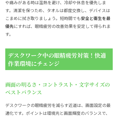
や痛みがある時は温熱を避け、冷却や休息を優先しま
す。清潔を保つため、タオルは都度交換し、デバイスは
こまめに拭き取りましょう。短時間でも
安全と衛生を最
優先
にすれば、眼精疲労の改善効果を安定して得られま
す。
デスクワーク中の眼精疲労対策！快適
作業環境にチェンジ
画面の明るさ・コントラスト・文字サイズの
ベストバランス
デスクワークの眼精疲労を減らす近道は、画面設定の最
適化です。ポイントは環境光と画面輝度のバランスで、