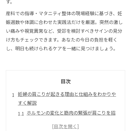
す。
産科での指導・マタニティ整体の現場経験に基づき、妊
娠週数や体調に合わせた実践法だけを厳選。突然の激し
い痛みや視覚異常など、受診を検討すべきサインの見分
け方もチェックできます。あなたの今日の負担を軽く
し、明日も続けられるケアを一緒に見つけましょう。
目次
妊婦の肩こりが起きる理由と仕組みをわかりや
すく解説
ホルモンの変化と筋肉の緊張が肩こりを招
く流れ