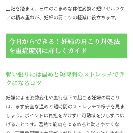
上記を踏まえ、日中のこまめな体位変換と短いセルフケ
アの積み重ねが、妊婦の肩こりの軽減に役立ちます。
今日からできる！妊婦の肩こり対処法
を重症度別に詳しくガイド
軽い張りには温めと短時間のストレッチでラ
クになるコツ
妊娠による姿勢変化や血行低下で起こる妊婦の肩こり
は、まず安全な温めと短時間のストレッチで様子を見ま
しょう。ポイントは負担をかけずに可動域を少しずつ広
げることです。温熱で筋肉をゆるめると動きやすくな