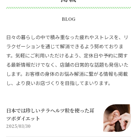
BLOG
日々の暮らしの中で積み重なった疲れやストレスを、リ
ラクゼーションを通じて解消できるよう努めておりま
す。気軽にご利用いただけるよう、定休日や予約に関す
る最新情報だけでなく、店舗の日常的な話題も発信いた
します。お客様の身体のお悩み解消に繋がる情報も掲載
し、より良いお店づくりを目指してまいります。
日本では珍しいテラヘルツ粒を使った耳
ツボダイエット
2025/03/30