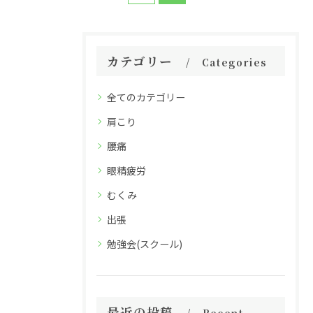
カテゴリー
Categories
全てのカテゴリー
肩こり
腰痛
眼精疲労
むくみ
出張
勉強会(スクール)
最近の投稿