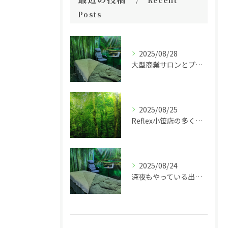
Recent
Posts
2025/08/28
大型商業サロンとプライベートサロンの違い
2025/08/25
Reflex小笹店の多くのメニューやクーポン 最新情報！
2025/08/24
深夜もやっている出張整体リラクゼーション！ご自宅までお伺いします。