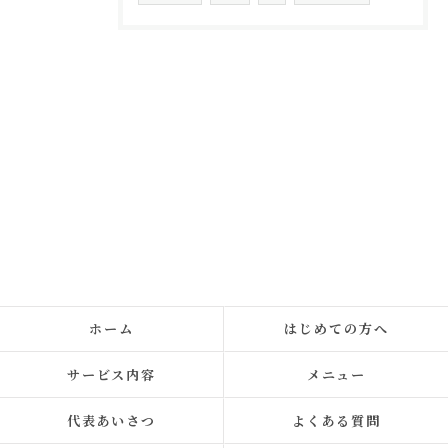
ホーム
はじめての方へ
サービス内容
メニュー
代表あいさつ
よくある質問