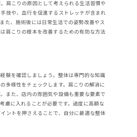
す。肩こりの原因として考えられる生活習慣や
る手技や、血行を促進するストレッチが含まれ
。また、施術後には日常生活での姿勢改善やス
体は肩こりの根本を改善するための有効な方法
や経験を確認しましょう。整体は専門的な知識
スの多様性をチェックします。肩こりの解消に
す。また、店内の雰囲気や設備も重要な要素で
考慮に入れることが必要です。過度に高額な
ポイントを押さえることで、自分に最適な整体