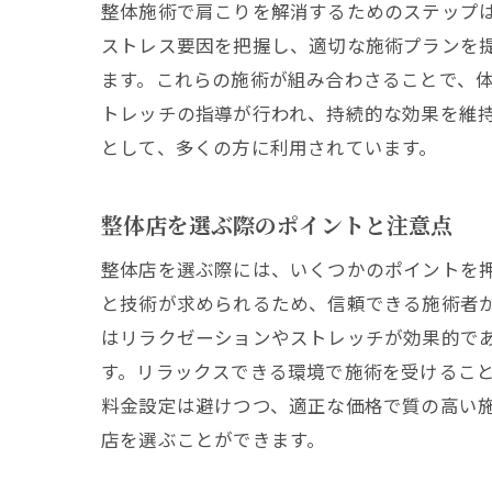
整体施術で肩こりを解消するためのステップ
ストレス要因を把握し、適切な施術プランを
ます。これらの施術が組み合わさることで、
トレッチの指導が行われ、持続的な効果を維
として、多くの方に利用されています。
整体店を選ぶ際のポイントと注意点
整体店を選ぶ際には、いくつかのポイントを
と技術が求められるため、信頼できる施術者
はリラクゼーションやストレッチが効果的で
す。リラックスできる環境で施術を受けるこ
料金設定は避けつつ、適正な価格で質の高い
店を選ぶことができます。