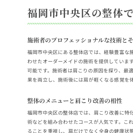
福岡市中央区の整体
施術者のプロフェッショナルな技術と
福岡市中央区にある整体店では、経験豊富な
わせたオーダーメイドの施術を提供していま
可能です。施術者は肩こりの原因を探り、最
果を両立し、施術後には肩が軽くなる感覚を
整体のメニューと肩こり改善の相性
福岡市中央区の整体店では、肩こり改善に特
術などを組み合わせたコースが人気です。こ
ることを重視し、肩だけでなく全身の健康状