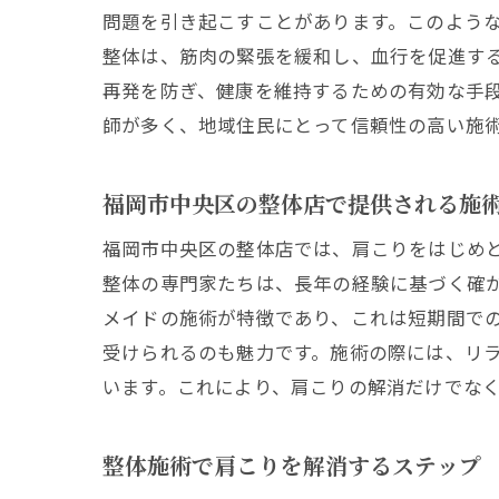
問題を引き起こすことがあります。このよう
整体は、筋肉の緊張を緩和し、血行を促進す
再発を防ぎ、健康を維持するための有効な手
師が多く、地域住民にとって信頼性の高い施
福岡市中央区の整体店で提供される施
福岡市中央区の整体店では、肩こりをはじめ
整体の専門家たちは、長年の経験に基づく確
メイドの施術が特徴であり、これは短期間で
受けられるのも魅力です。施術の際には、リ
います。これにより、肩こりの解消だけでな
整体施術で肩こりを解消するステップ