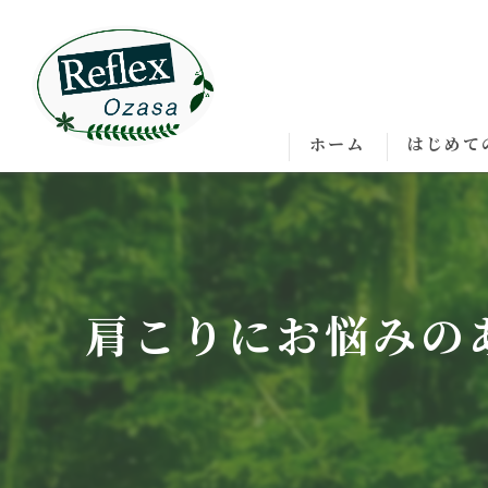
ホーム
はじめて
肩こりにお悩みの