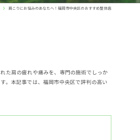
肩こりにお悩みのあなたへ！福岡市中央区のおすすめ整体店
された肩の疲れや痛みを、専門の施術でしっか
ます。本記事では、福岡市中央区で評判の高い