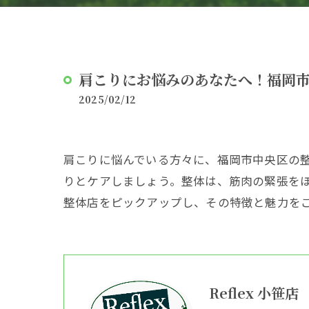
肩こりにお悩みのあなたへ！福岡
2025/02/12
肩こりに悩んでいる方々に、福岡市中央区の
りとケアしましょう。整体は、筋肉の緊張を
整体店をピックアップし、その特徴と魅力を
Reflex 小笹店