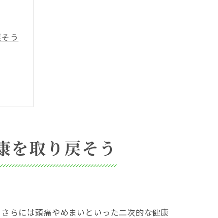
戻そう
康を取り戻そう
、さらには頭痛やめまいといった二次的な健康