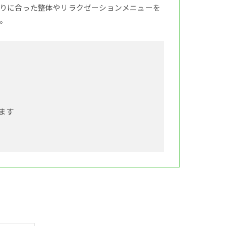
りに合った整体やリラクゼーションメニューを
。
ます