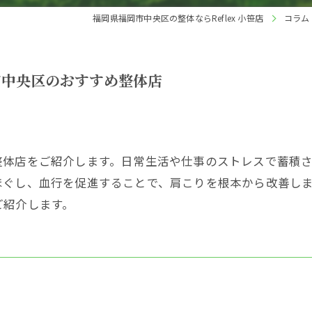
福岡県福岡市中央区の整体ならReflex 小笹店
コラム
市中央区のおすすめ整体店
整体店をご紹介します。日常生活や仕事のストレスで蓄積
ほぐし、血行を促進することで、肩こりを根本から改善し
ご紹介します。