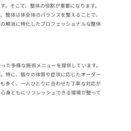
す。そこで、整体の役割が重要になります。
た、整体は体全体のバランスを整えることで、
りの解消に特化したプロフェッショナルな整体
化
合った多様な施術メニューを提供しています。
す。特に、個々の体質や症状に応じたオーダー
店も多く、一人ひとりに合わせた丁寧な対応が
、心身ともにリフレッシュできる環境が整って