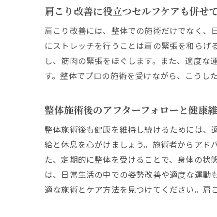
肩こり改善に役立つセルフケアも併せ
肩こり改善には、整体での施術だけでなく、
にストレッチを行うことは肩の緊張を和らげ
し、筋肉の緊張をほぐします。また、適度な
す。整体でプロの施術を受けながら、こうし
整体施術後のアフターフォローと健康
整体施術後も健康を維持し続けるためには、
給と休息を心がけましょう。施術者からアド
た、定期的に整体を受けることで、身体の状
は、日常生活の中での姿勢改善や適度な運動
適な施術とケア方法を見つけてください。肩