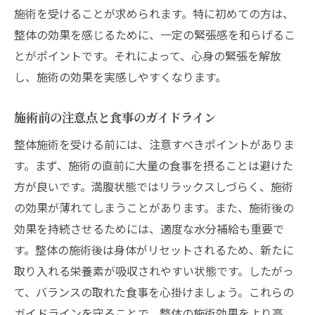
施術を受けることが求められます。特に初めての方は、
整体の効果を感じるために、一定の緊張感を和らげるこ
とがポイントです。それによって、心身の緊張を解放
し、施術の効果を実感しやすくなります。
施術前の注意点と食事のガイドライン
整体施術を受ける前には、注意すべきポイントがありま
す。まず、施術の直前に大量の食事を摂ることは避けた
方が良いです。満腹状態ではリラックスしづらく、施術
の効果が薄れてしまうことがあります。また、施術後の
効果を持続させるためには、適度な水分補給も重要で
す。整体の施術後は身体がリセットされるため、新たに
取り入れる栄養素が吸収されやすい状態です。したがっ
て、バランスの取れた食事を心掛けましょう。これらの
ガイドラインを守ることで、整体の施術効果をより高