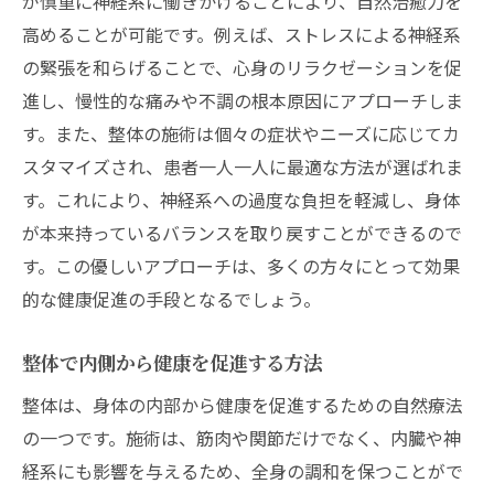
が慎重に神経系に働きかけることにより、自然治癒力を
高めることが可能です。例えば、ストレスによる神経系
の緊張を和らげることで、心身のリラクゼーションを促
進し、慢性的な痛みや不調の根本原因にアプローチしま
す。また、整体の施術は個々の症状やニーズに応じてカ
スタマイズされ、患者一人一人に最適な方法が選ばれま
す。これにより、神経系への過度な負担を軽減し、身体
が本来持っているバランスを取り戻すことができるので
す。この優しいアプローチは、多くの方々にとって効果
的な健康促進の手段となるでしょう。
整体で内側から健康を促進する方法
整体は、身体の内部から健康を促進するための自然療法
の一つです。施術は、筋肉や関節だけでなく、内臓や神
経系にも影響を与えるため、全身の調和を保つことがで