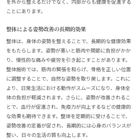
を外から整えるだけでなく、内部からも健康を促進する
ことにあります。
整体による姿勢改善の長期的効果
整体は、身体の姿勢を整えることで、長期的な健康効果
をもたらします。姿勢が悪いと筋肉や関節に負担がかか
り、慢性的な痛みや疲労を引き起こすことがあります。
整体施術では、筋肉の緊張を和らげ、骨格を正しい位置
に調整することで、自然な姿勢を取り戻します。これに
より、日常生活における動作がスムーズになり、身体全
体の負担が軽減されます。さらに、姿勢が改善されるこ
とで、血行が促進され、免疫力が向上するなどの健康的
な効果も期待できます。整体を定期的に受けることで、
姿勢改善の定着が促され、長期的には心身のバランスが
整い、日々の生活の質も向上します。