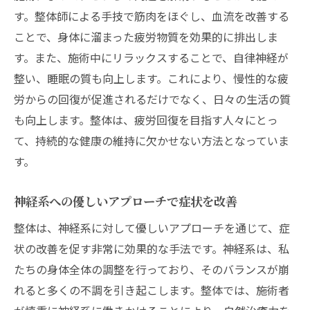
す。整体師による手技で筋肉をほぐし、血流を改善する
ことで、身体に溜まった疲労物質を効果的に排出しま
す。また、施術中にリラックスすることで、自律神経が
整い、睡眠の質も向上します。これにより、慢性的な疲
労からの回復が促進されるだけでなく、日々の生活の質
も向上します。整体は、疲労回復を目指す人々にとっ
て、持続的な健康の維持に欠かせない方法となっていま
す。
神経系への優しいアプローチで症状を改善
整体は、神経系に対して優しいアプローチを通じて、症
状の改善を促す非常に効果的な手法です。神経系は、私
たちの身体全体の調整を行っており、そのバランスが崩
れると多くの不調を引き起こします。整体では、施術者