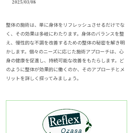
2025/03/08
整体の施術は、単に身体をリフレッシュさせるだけでな
く、その効果は多岐にわたります。身体のバランスを整
え、慢性的な不調を改善するための整体の秘密を解き明
かします。個々のニーズに応じた施術アプローチは、心
身の健康を促進し、持続可能な改善をもたらします。ど
のように整体が効果的に働くのか、そのアプローチとメ
リットを詳しく探ってみましょう。