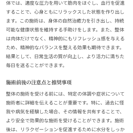
体では、適度な圧力を用いて筋肉をほぐし、血行を促進
することで、心身ともにリラックスした状態を作り出し
ます。この施術は、身体の自然治癒力を引き出し、持続
可能な健康状態を維持する手助けをします。また、整体
は肉体だけでなく、精神的にもリフレッシュ感を与える
ため、精神的なバランスを整える効果も期待できます。
結果として、日常生活の質が向上し、より活力に満ちた
毎日を送ることができます。
施術前後の注意点と推奨事項
整体の施術を受ける前には、特定の体調や症状について
施術者に詳細を伝えることが重要です。特に、過去に怪
我や病気を経験した場合、その情報を共有することで、
より安全で効果的な施術を受けることができます。施術
後は、リラクゼーションを促進するために水分をしっか