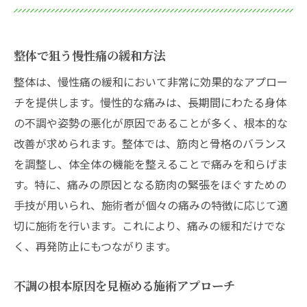
整体で狙う慢性痛の緩和方法
整体は、慢性痛の緩和において非常に効果的なアプロー
チを提供します。慢性的な痛みは、長期間にわたる身体
の不調や姿勢の悪化が原因であることが多く、根本的な
改善が求められます。整体では、筋肉と骨格のバランス
を調整し、体全体の機能を整えることで痛みを和らげま
す。特に、痛みの原因となる筋肉の緊張をほぐすための
手技が用いられ、施術者が個々の痛みの特徴に応じて適
切に施術を行います。これにより、痛みの緩和だけでな
く、再発防止にもつながります。
不調の根本原因を見極める施術アプローチ