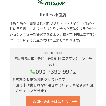
Reflex 小笹店
不調や痛み、蓄積された疲労感やストレスなど、お悩みの
種に寄り添い、より一人ひとりに合った整体やリラクゼー
ションメニューを提案できるよう、福岡市中央区にてマン
ツーマンによる完全予約制で営業しております。
〒810-0033
福岡県福岡市中央区小笹3-6-16 コアマンション小笹
303号
090-7390-9972
※営業のお電話お断りしています
※施術中は出られない場合がありますが必ず折り返
しさせていただきます
お問い合わせはこちら