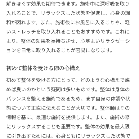
解きほぐす効果も期待できます。施術中に深呼吸を取り
入れることで、リラックスした状態を促進し、心身の調
和が図れます。また、施術後にお風呂に入ることや、軽
いストレッチを取り入れることもおすすめです。これに
より、整体の効果を長持ちさせ、心地よいリラクゼーシ
ョンを日常に取り入れることが容易になります。
初めて整体を受ける際の心構え
初めて整体を受ける方にとって、どのような心構えで臨
めば良いのかという疑問は多いものです。整体は身体の
バランスを整える施術であるため、まず自身の体調や状
態について正直に伝えることが大切です。整体師はその
情報を基に、最適な施術を提供します。また、施術の際
にリラックスすることも重要です。整体の効果を最大限
に引き出すためには、心身ともにリラックスした状態で