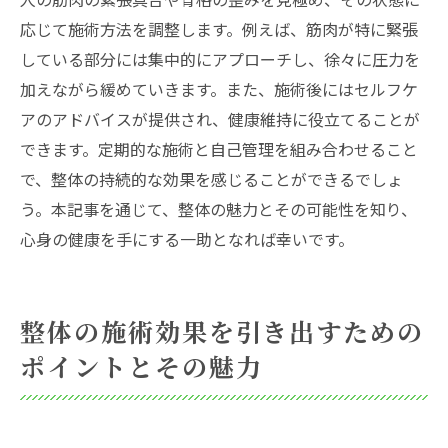
応じて施術方法を調整します。例えば、筋肉が特に緊張
している部分には集中的にアプローチし、徐々に圧力を
加えながら緩めていきます。また、施術後にはセルフケ
アのアドバイスが提供され、健康維持に役立てることが
できます。定期的な施術と自己管理を組み合わせること
で、整体の持続的な効果を感じることができるでしょ
う。本記事を通じて、整体の魅力とその可能性を知り、
心身の健康を手にする一助となれば幸いです。
整体の施術効果を引き出すための
ポイントとその魅力