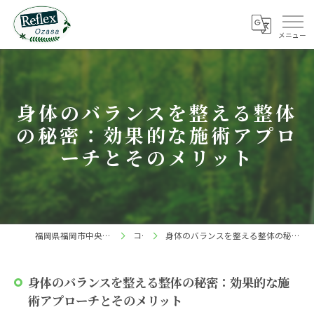
身体のバランスを整える整体
の秘密：効果的な施術アプロ
ーチとそのメリット
福岡県福岡市中央区の整体ならReflex 小笹店
コラム
身体のバランスを整える整体の秘密：効果的な施術アプローチとそのメリット
身体のバランスを整える整体の秘密：効果的な施
術アプローチとそのメリット