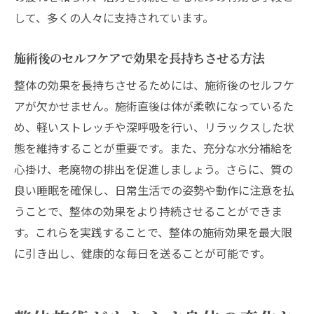
して、多くの人々に支持されています。
施術後のセルフケアで効果を長持ちさせる方法
整体の効果を長持ちさせるためには、施術後のセルフケ
アが欠かせません。施術直後は体が柔軟になっているた
め、軽いストレッチや深呼吸を行い、リラックスした状
態を維持することが重要です。また、充分な水分補給を
心掛け、老廃物の排出を促進しましょう。さらに、質の
良い睡眠を確保し、日常生活での姿勢や動作に注意を払
うことで、整体の効果をより持続させることができま
す。これらを実践することで、整体の施術効果を最大限
に引き出し、健康的な毎日を送ることが可能です。