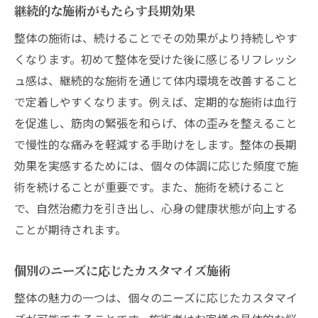
継続的な施術がもたらす長期効果
整体の施術は、続けることでその効果がより持続しやす
くなります。初めて整体を受けた後に感じるリフレッシ
ュ感は、継続的な施術を通じて体内環境を改善すること
で定着しやすくなります。例えば、定期的な施術は血行
を促進し、筋肉の緊張を和らげ、体の歪みを整えること
で慢性的な痛みを軽減する手助けをします。整体の長期
効果を実感するためには、個々の体調に応じた頻度で施
術を続けることが重要です。また、施術を続けること
で、自然治癒力を引き出し、心身の健康状態が向上する
ことが期待されます。
個別のニーズに応じたカスタマイズ施術
整体の魅力の一つは、個々のニーズに応じたカスタマイ