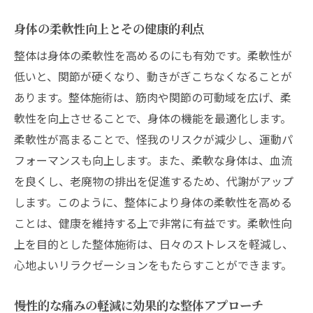
身体の柔軟性向上とその健康的利点
整体は身体の柔軟性を高めるのにも有効です。柔軟性が
低いと、関節が硬くなり、動きがぎこちなくなることが
あります。整体施術は、筋肉や関節の可動域を広げ、柔
軟性を向上させることで、身体の機能を最適化します。
柔軟性が高まることで、怪我のリスクが減少し、運動パ
フォーマンスも向上します。また、柔軟な身体は、血流
を良くし、老廃物の排出を促進するため、代謝がアップ
します。このように、整体により身体の柔軟性を高める
ことは、健康を維持する上で非常に有益です。柔軟性向
上を目的とした整体施術は、日々のストレスを軽減し、
心地よいリラクゼーションをもたらすことができます。
慢性的な痛みの軽減に効果的な整体アプローチ