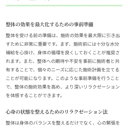
整体の効果を最大化するための事前準備
整体を受ける前の準備は、施術の効果を最大限に引き出
すために非常に重要です。まず、施術前には十分な水分
補給を心掛け、身体の循環を良くしておくことが推奨さ
れます。また、整体への期待や不安を事前に施術者と共
有することで、個々のニーズに応じた施術計画を立てる
ことが可能になります。このような事前準備を行うこと
で、整体の施術効果を高め、より深いリラクゼーション
を体感することができます。
心身の状態を整えるためのリラクゼーション法
整体は身体のバランスを整えるだけでなく、心の緊張を