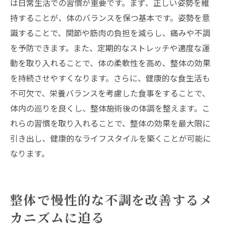
は日常生活での習慣が重要です。まず、正しい姿勢を維
持することが、体のバランスを保つ基本です。姿勢を意
識することで、関節や筋肉の負担を減らし、痛みや不調
を予防できます。また、定期的なストレッチや適度な運
動を取り入れることで、体の柔軟性を高め、整体の効果
を持続させやすくなります。さらに、健康的な食生活も
不可欠で、栄養バランスを考慮した食事をすることで、
体内の巡りを良くし、整体施術後の体調を整えます。こ
れらの習慣を取り入れることで、整体の効果を最大限に
引き出し、健康的なライフスタイルを築くことが可能に
なります。
整体で慢性的な不調を改善するメ
カニズムに迫る