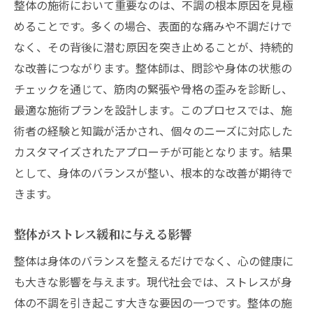
整体の施術において重要なのは、不調の根本原因を見極
めることです。多くの場合、表面的な痛みや不調だけで
なく、その背後に潜む原因を突き止めることが、持続的
な改善につながります。整体師は、問診や身体の状態の
チェックを通じて、筋肉の緊張や骨格の歪みを診断し、
最適な施術プランを設計します。このプロセスでは、施
術者の経験と知識が活かされ、個々のニーズに対応した
カスタマイズされたアプローチが可能となります。結果
として、身体のバランスが整い、根本的な改善が期待で
きます。
整体がストレス緩和に与える影響
整体は身体のバランスを整えるだけでなく、心の健康に
も大きな影響を与えます。現代社会では、ストレスが身
体の不調を引き起こす大きな要因の一つです。整体の施