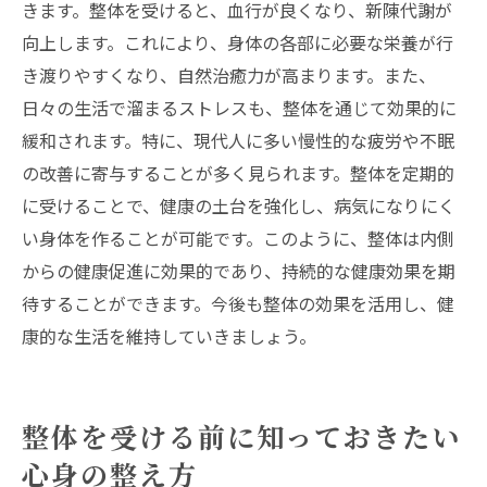
きます。整体を受けると、血行が良くなり、新陳代謝が
向上します。これにより、身体の各部に必要な栄養が行
き渡りやすくなり、自然治癒力が高まります。また、
日々の生活で溜まるストレスも、整体を通じて効果的に
緩和されます。特に、現代人に多い慢性的な疲労や不眠
の改善に寄与することが多く見られます。整体を定期的
に受けることで、健康の土台を強化し、病気になりにく
い身体を作ることが可能です。このように、整体は内側
からの健康促進に効果的であり、持続的な健康効果を期
待することができます。今後も整体の効果を活用し、健
康的な生活を維持していきましょう。
整体を受ける前に知っておきたい
心身の整え方