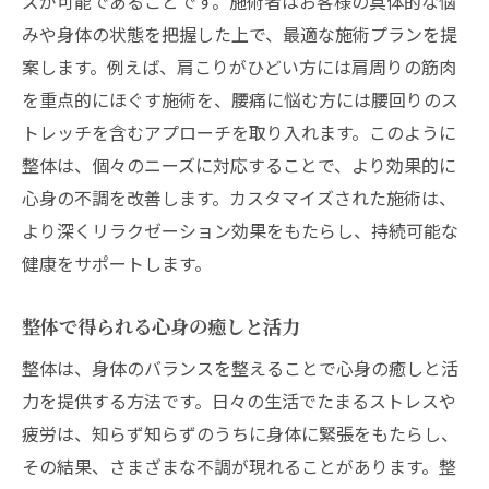
ズが可能であることです。施術者はお客様の具体的な悩
みや身体の状態を把握した上で、最適な施術プランを提
案します。例えば、肩こりがひどい方には肩周りの筋肉
を重点的にほぐす施術を、腰痛に悩む方には腰回りのス
トレッチを含むアプローチを取り入れます。このように
整体は、個々のニーズに対応することで、より効果的に
心身の不調を改善します。カスタマイズされた施術は、
より深くリラクゼーション効果をもたらし、持続可能な
健康をサポートします。
整体で得られる心身の癒しと活力
整体は、身体のバランスを整えることで心身の癒しと活
力を提供する方法です。日々の生活でたまるストレスや
疲労は、知らず知らずのうちに身体に緊張をもたらし、
その結果、さまざまな不調が現れることがあります。整