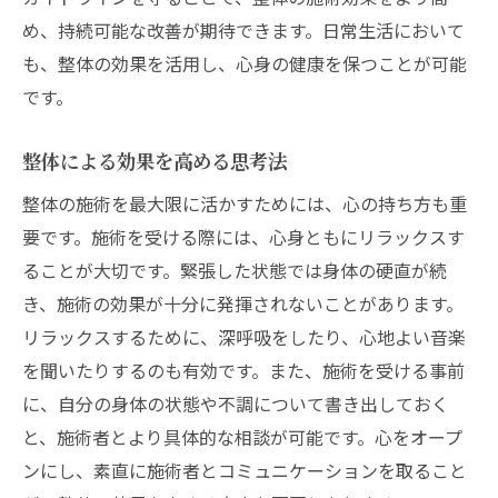
め、持続可能な改善が期待できます。日常生活において
も、整体の効果を活用し、心身の健康を保つことが可能
です。
整体による効果を高める思考法
整体の施術を最大限に活かすためには、心の持ち方も重
要です。施術を受ける際には、心身ともにリラックスす
ることが大切です。緊張した状態では身体の硬直が続
き、施術の効果が十分に発揮されないことがあります。
リラックスするために、深呼吸をしたり、心地よい音楽
を聞いたりするのも有効です。また、施術を受ける事前
に、自分の身体の状態や不調について書き出しておく
と、施術者とより具体的な相談が可能です。心をオープ
ンにし、素直に施術者とコミュニケーションを取ること