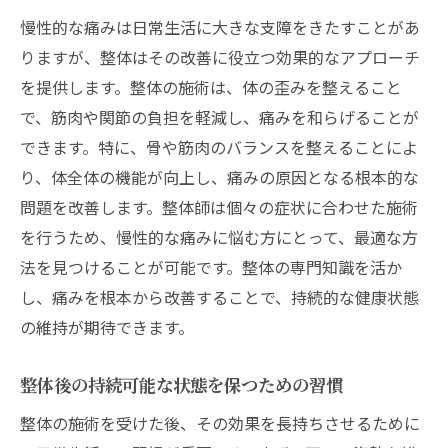
慢性的な痛みは日常生活に大きな支障をきたすことがあ
りますが、整体はその改善に役立つ効果的なアプローチ
を提供します。整体の施術は、体の歪みを整えること
で、筋肉や関節の負担を軽減し、痛みを和らげることが
できます。特に、骨や筋肉のバランスを整えることによ
り、体全体の機能が向上し、痛みの原因となる根本的な
問題を改善します。整体師は個々の症状に合わせた施術
を行うため、慢性的な痛みに悩む方にとって、最適な方
法を見つけることが可能です。整体の専門知識を活か
し、痛みを根本から改善することで、持続的な健康状態
の維持が期待できます。
整体後の持続可能な状態を保つための習慣
整体の施術を受けた後、その効果を長持ちさせるために