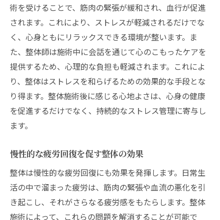
術を受けることで、筋肉の緊張が緩和され、血行が促進
されます。これにより、ストレスが軽減されるだけでな
く、心身ともにリラックスできる環境が整います。ま
た、整体師は施術中に会話を通じて心のこもったケアを
提供するため、心理的な負担も軽減されます。これによ
り、整体はストレスを和らげるための効果的な手段とな
り得ます。整体施術後に感じる心地よさは、心身の健康
を促進するだけでなく、持続的なストレス管理に寄与し
ます。
慢性的な疲労回復を促す整体の効果
整体は慢性的な疲労回復にも効果を発揮します。日常生
活の中で溜まった疲労は、筋肉の緊張や血流の悪化を引
き起こし、それがさらなる疲労感をもたらします。整体
施術によって、これらの問題を解消することが可能で