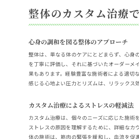
整体のカスタム治療
心身の調和を図る整体のアプローチ
整体は、単なる体のケアにとどまらず、心身
を丁寧に評価し、それに基づいたオーダーメ
果もあります。経験豊富な施術者による適切
感じる心地よい圧力とリズムは、リラックス
カスタム治療によるストレスの軽減法
カスタム治療は、個々のニーズに応じた施術
ストレスの原因を理解するために、詳細なカ
体の施術は、筋肉の緊張を緩和し、血流を促