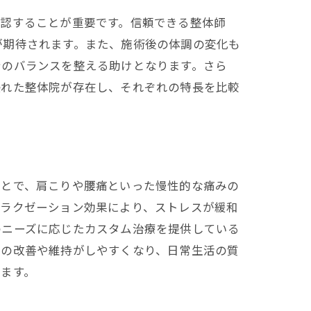
確認することが重要です。信頼できる整体師
が期待されます。また、施術後の体調の変化も
身のバランスを整える助けとなります。さら
優れた整体院が存在し、それぞれの特長を比較
ことで、肩こりや腰痛といった慢性的な痛みの
リラクゼーション効果により、ストレスが緩和
のニーズに応じたカスタム治療を提供している
態の改善や維持がしやすくなり、日常生活の質
ます。