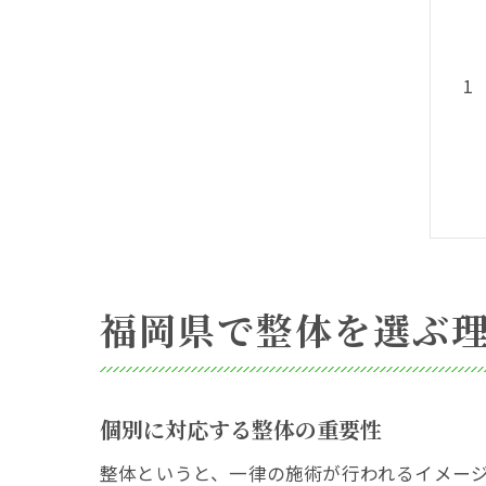
福岡県で整体を選ぶ
個別に対応する整体の重要性
整体というと、一律の施術が行われるイメー