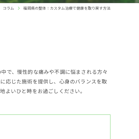
コラム
福岡県の整体：カスタム治療で健康を取り戻す方法
の中で、慢性的な痛みや不調に悩まされる方々
ズに応じた施術を提供し、心身のバランスを取
心地よいひと時をお過ごしください。