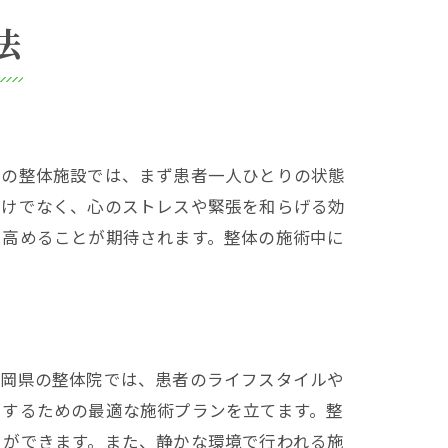
法
県の整体施設では、まず患者一人ひとりの状態
だけでなく、心のストレスや緊張を和らげる効
を高めることが期待されます。整体の施術中に
福岡県の整体院では、患者のライフスタイルや
消するための最適な施術プランを立てます。整
とができます。また、静かな環境で行われる施