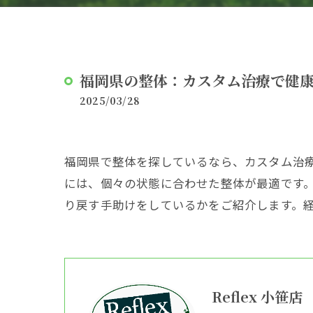
福岡県の整体：カスタム治療で健
2025/03/28
福岡県で整体を探しているなら、カスタム治
には、個々の状態に合わせた整体が最適です
り戻す手助けをしているかをご紹介します。
Reflex 小笹店