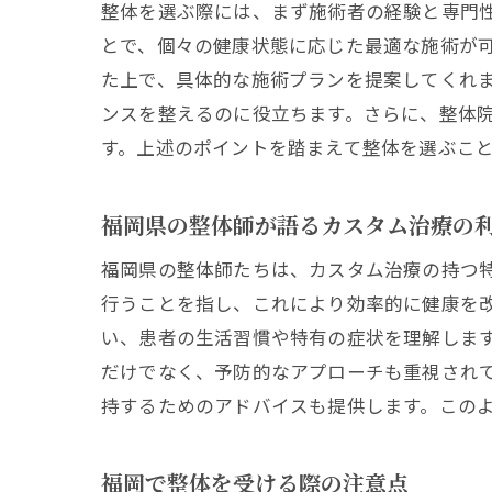
整体を選ぶ際には、まず施術者の経験と専門
とで、個々の健康状態に応じた最適な施術が
た上で、具体的な施術プランを提案してくれ
ンスを整えるのに役立ちます。さらに、整体
す。上述のポイントを踏まえて整体を選ぶこ
福岡県の整体師が語るカスタム治療の
福岡県の整体師たちは、カスタム治療の持つ
行うことを指し、これにより効率的に健康を
い、患者の生活習慣や特有の症状を理解しま
だけでなく、予防的なアプローチも重視され
持するためのアドバイスも提供します。この
福岡で整体を受ける際の注意点