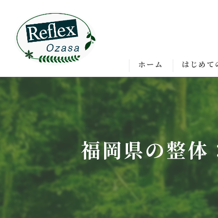
ホーム
はじめて
福岡県の整体