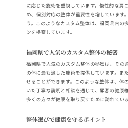
に応じた施術を重視しています。慢性的な肩
め、個別対応の整体が重要性を増しています
う。このようなカスタム整体は、福岡県内の
ンを提案しています。
福岡県で人気のカスタム整体の秘密
福岡県で人気のカスタム整体の秘密は、その
の体に最も適した施術を提供しています。ま
せることができます。このような整体は、体
いた丁寧な説明と相談を通じて、顧客の健康
多くの方々が健康を取り戻すために訪れてい
整体選びで健康を守るポイント