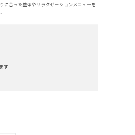
りに合った整体やリラクゼーションメニューを
。
ます