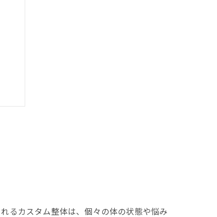
されるカスタム整体は、個々の体の状態や悩み