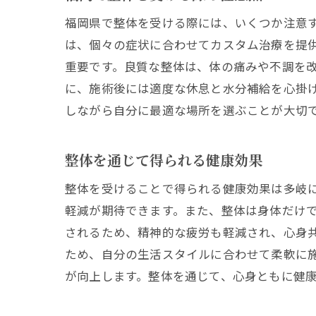
福岡県で整体を受ける際には、いくつか注意
は、個々の症状に合わせてカスタム治療を提
重要です。良質な整体は、体の痛みや不調を
に、施術後には適度な休息と水分補給を心掛
しながら自分に最適な場所を選ぶことが大切
整体を通じて得られる健康効果
整体を受けることで得られる健康効果は多岐
軽減が期待できます。また、整体は身体だけ
されるため、精神的な疲労も軽減され、心身
ため、自分の生活スタイルに合わせて柔軟に
が向上します。整体を通じて、心身ともに健