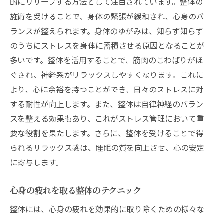
的にリリーフする方法として注目されています。整体の
施術を受けることで、身体の緊張が緩和され、心身のバ
ランスが整えられます。身体のゆがみは、知らず知らず
のうちにストレスを身体に蓄積させる原因となることが
多いです。整体を活用することで、筋肉のこわばりがほ
ぐされ、神経系がリラックスしやすくなります。これに
より、心に余裕を持つことができ、日々のストレスに対
する耐性が向上します。また、整体は自律神経のバラン
スを整える効果もあり、これがストレス管理において重
要な役割を果たします。さらに、整体を受けることで得
られるリラックス感は、睡眠の質を向上させ、心の安定
に寄与します。
心身の疲れを取る整体のテクニック
整体には、心身の疲れを効果的に取り除くための様々な