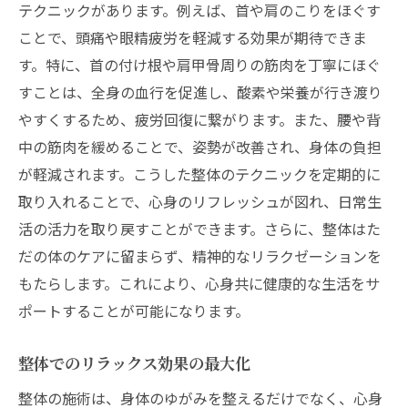
テクニックがあります。例えば、首や肩のこりをほぐす
ことで、頭痛や眼精疲労を軽減する効果が期待できま
す。特に、首の付け根や肩甲骨周りの筋肉を丁寧にほぐ
すことは、全身の血行を促進し、酸素や栄養が行き渡り
やすくするため、疲労回復に繋がります。また、腰や背
中の筋肉を緩めることで、姿勢が改善され、身体の負担
が軽減されます。こうした整体のテクニックを定期的に
取り入れることで、心身のリフレッシュが図れ、日常生
活の活力を取り戻すことができます。さらに、整体はた
だの体のケアに留まらず、精神的なリラクゼーションを
もたらします。これにより、心身共に健康的な生活をサ
ポートすることが可能になります。
整体でのリラックス効果の最大化
整体の施術は、身体のゆがみを整えるだけでなく、心身