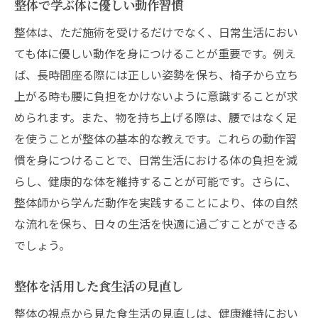
整体で学ぶ体に優しい動作習慣
整体は、ただ施術を受けるだけでなく、日常生活におい
ても体に優しい動作を身につけることが重要です。例え
ば、長時間座る際には正しい姿勢を保ち、椅子から立ち
上がる時も腰に負担をかけないように意識することが求
められます。また、物を持ち上げる際は、腰ではなく足
を使うことが整体の基本的な教えです。これらの動作習
慣を身につけることで、日常生活における体の負担を減
らし、健康的な体を維持することが可能です。さらに、
整体師から学んだ動作を実践することにより、体の自然
な流れを保ち、日々の生活を快適に過ごすことができる
でしょう。
整体を活用した食生活の見直し
整体の視点から見た食生活の見直しは、健康維持におい