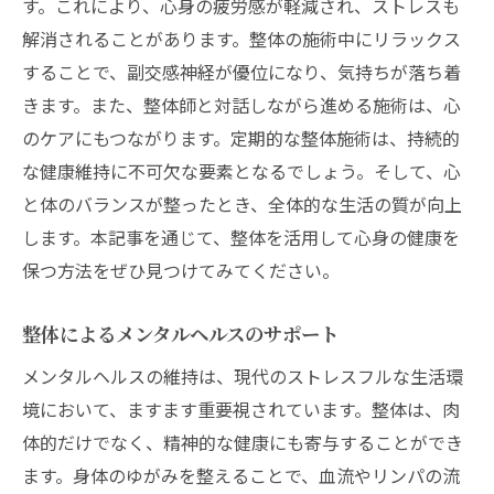
す。これにより、心身の疲労感が軽減され、ストレスも
解消されることがあります。整体の施術中にリラックス
することで、副交感神経が優位になり、気持ちが落ち着
きます。また、整体師と対話しながら進める施術は、心
のケアにもつながります。定期的な整体施術は、持続的
な健康維持に不可欠な要素となるでしょう。そして、心
と体のバランスが整ったとき、全体的な生活の質が向上
します。本記事を通じて、整体を活用して心身の健康を
保つ方法をぜひ見つけてみてください。
整体によるメンタルヘルスのサポート
メンタルヘルスの維持は、現代のストレスフルな生活環
境において、ますます重要視されています。整体は、肉
体的だけでなく、精神的な健康にも寄与することができ
ます。身体のゆがみを整えることで、血流やリンパの流