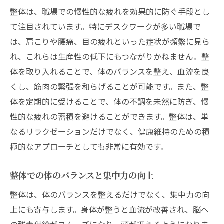
整体は、職場での慢性的な疲れを効果的に防ぐ手段とし
て注目されています。特にデスクワークが多い職場で
は、肩こりや腰痛、目の疲れといった症状が頻繁に見ら
れ、これらは生産性の低下にもつながりかねません。整
体を取り入れることで、体のバランスを整え、血流を良
くし、筋肉の緊張を和らげることが可能です。また、整
体を定期的に受けることで、体の不調を未然に防ぎ、慢
性的な疲れの蓄積を避けることができます。整体は、単
なるリラクゼーションだけでなく、健康維持のための積
極的なアプローチとしても非常に有効です。
整体での体のバランスと集中力の向上
整体は、体のバランスを整えるだけでなく、集中力の向
上にも寄与します。身体が整うと血流が改善され、脳へ