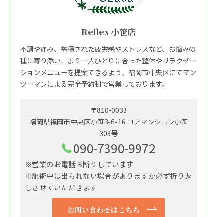
Reflex 小笹店
不調や痛み、蓄積された疲労感やストレスなど、お悩みの
種に寄り添い、より一人ひとりに合った整体やリラクゼー
ションメニューを提案できるよう、福岡市中央区にてマン
ツーマンによる完全予約制で営業しております。
〒810-0033
福岡県福岡市中央区小笹3-6-16 コアマンション小笹
303号
090-7390-9972
※営業のお電話お断りしています
※施術中は出られない場合がありますが必ず折り返
しさせていただきます
お問い合わせはこちら