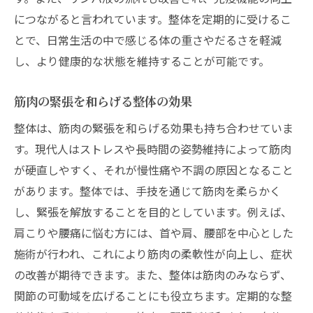
につながると言われています。整体を定期的に受けるこ
とで、日常生活の中で感じる体の重さやだるさを軽減
し、より健康的な状態を維持することが可能です。
筋肉の緊張を和らげる整体の効果
整体は、筋肉の緊張を和らげる効果も持ち合わせていま
す。現代人はストレスや長時間の姿勢維持によって筋肉
が硬直しやすく、それが慢性痛や不調の原因となること
があります。整体では、手技を通じて筋肉を柔らかく
し、緊張を解放することを目的としています。例えば、
肩こりや腰痛に悩む方には、首や肩、腰部を中心とした
施術が行われ、これにより筋肉の柔軟性が向上し、症状
の改善が期待できます。また、整体は筋肉のみならず、
関節の可動域を広げることにも役立ちます。定期的な整