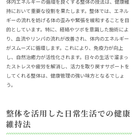
体内エネルギーの循環を良くする整体の技法は、健康維
持において重要な役割を果たします。整体では、エネル
ギーの流れを妨げる体の歪みや緊張を緩和することを目
的としています。特に、経絡やツボを意識した施術によ
り、血流やリンパの流れが改善され、体内のエネルギー
がスムーズに循環します。これにより、免疫力が向上
し、自然治癒力が活性化されます。日々の生活で溜まっ
たストレスや疲労を解消し、活力を取り戻すサポートを
してくれる整体は、健康管理の強い味方となるでしょ
う。
整体を活用した日常生活での健康
維持法