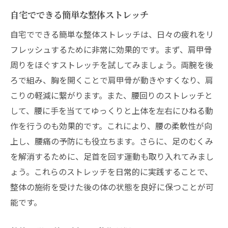
自宅でできる簡単な整体ストレッチ
自宅でできる簡単な整体ストレッチは、日々の疲れをリ
フレッシュするために非常に効果的です。まず、肩甲骨
周りをほぐすストレッチを試してみましょう。両腕を後
ろで組み、胸を開くことで肩甲骨が動きやすくなり、肩
こりの軽減に繋がります。また、腰回りのストレッチと
して、腰に手を当ててゆっくりと上体を左右にひねる動
作を行うのも効果的です。これにより、腰の柔軟性が向
上し、腰痛の予防にも役立ちます。さらに、足のむくみ
を解消するために、足首を回す運動も取り入れてみまし
ょう。これらのストレッチを日常的に実践することで、
整体の施術を受けた後の体の状態を良好に保つことが可
能です。