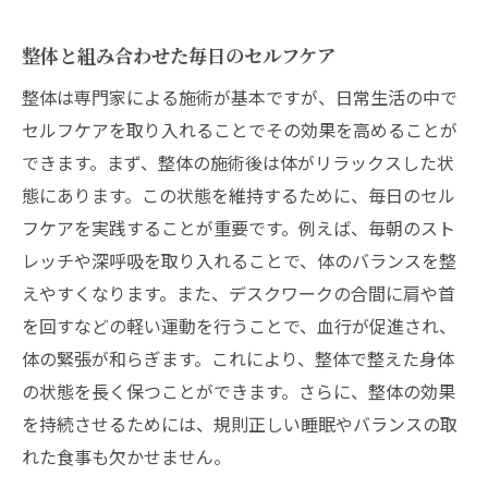
整体と組み合わせた毎日のセルフケア
整体は専門家による施術が基本ですが、日常生活の中で
セルフケアを取り入れることでその効果を高めることが
できます。まず、整体の施術後は体がリラックスした状
態にあります。この状態を維持するために、毎日のセル
フケアを実践することが重要です。例えば、毎朝のスト
レッチや深呼吸を取り入れることで、体のバランスを整
えやすくなります。また、デスクワークの合間に肩や首
を回すなどの軽い運動を行うことで、血行が促進され、
体の緊張が和らぎます。これにより、整体で整えた身体
の状態を長く保つことができます。さらに、整体の効果
を持続させるためには、規則正しい睡眠やバランスの取
れた食事も欠かせません。