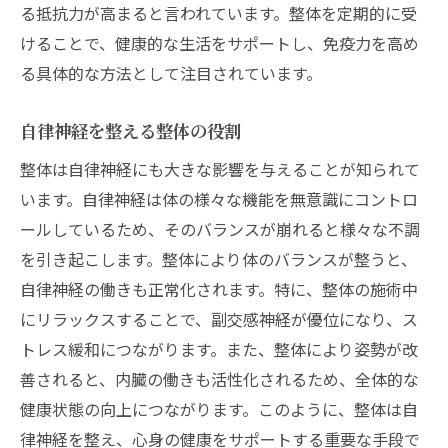
る抵抗力が高まると言われています。整体を定期的に受
けることで、健康的な生活をサポートし、免疫力を高め
る具体的な方法として注目されています。
自律神経を整える整体の役割
整体は自律神経にも大きな影響を与えることが知られて
います。自律神経は体の様々な機能を無意識にコントロ
ールしているため、そのバランスが崩れると様々な不調
を引き起こします。整体により体のバランスが整うと、
自律神経の働きも正常化されます。特に、整体の施術中
にリラックスすることで、副交感神経が優位になり、ス
トレス緩和につながります。また、整体により姿勢が改
善されると、内臓の働きも活性化されるため、全体的な
健康状態の向上につながります。このように、整体は自
律神経を整え、心身の健康をサポートする重要な手段で