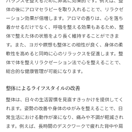
バランスを整えるために非常に効果的です。例えば、整
体の後にアロマセラピーを取り入れることで、リラクゼ
ーション効果が倍増します。アロマの香りは、心を落ち
着かせるだけでなく、呼吸を整える効果もあるため、整
体で整えた体の状態をより長く維持することができま
す。また、ヨガや瞑想も整体との相性が良く、身体の柔
軟性を高めると同時に心のリラックスを促進します。整
体で体を整えリラクゼーション法で心を整えることで、
総合的な健康管理が可能になります。
整体によるライフスタイルの改善
整体は、日々の生活習慣を見直すきっかけを提供してく
れます。姿勢の改善や身体のゆがみを整えることで、日
常生活における動作が楽になり、痛みや不調が軽減され
ます。例えば、長時間のデスクワークで疲れた背中や肩