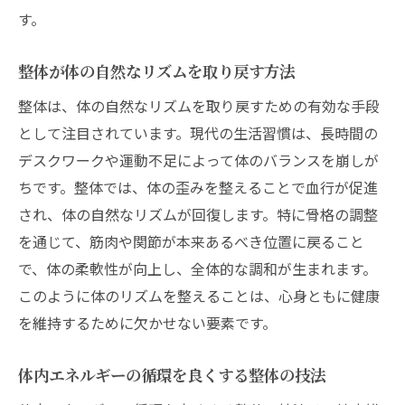
す。
整体が体の自然なリズムを取り戻す方法
整体は、体の自然なリズムを取り戻すための有効な手段
として注目されています。現代の生活習慣は、長時間の
デスクワークや運動不足によって体のバランスを崩しが
ちです。整体では、体の歪みを整えることで血行が促進
され、体の自然なリズムが回復します。特に骨格の調整
を通じて、筋肉や関節が本来あるべき位置に戻ること
で、体の柔軟性が向上し、全体的な調和が生まれます。
このように体のリズムを整えることは、心身ともに健康
を維持するために欠かせない要素です。
体内エネルギーの循環を良くする整体の技法