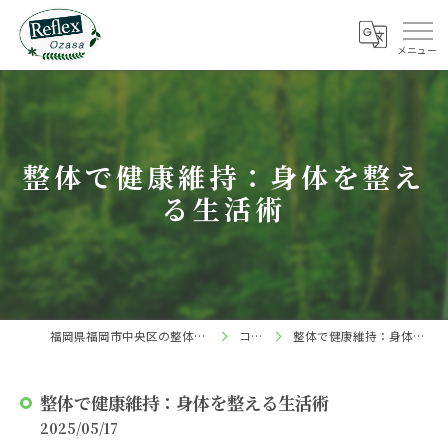
整体で健康維持：身体を整え
る生活術
福岡県福岡市中央区の整体ならReflex 小笹店
コラム
整体で健康維持：身体を整える生活術
整体で健康維持：身体を整える生活術
2025/05/17