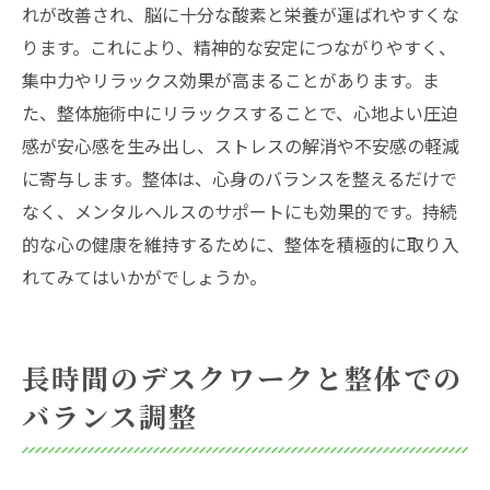
れが改善され、脳に十分な酸素と栄養が運ばれやすくな
ります。これにより、精神的な安定につながりやすく、
集中力やリラックス効果が高まることがあります。ま
た、整体施術中にリラックスすることで、心地よい圧迫
感が安心感を生み出し、ストレスの解消や不安感の軽減
に寄与します。整体は、心身のバランスを整えるだけで
なく、メンタルヘルスのサポートにも効果的です。持続
的な心の健康を維持するために、整体を積極的に取り入
れてみてはいかがでしょうか。
長時間のデスクワークと整体での
バランス調整