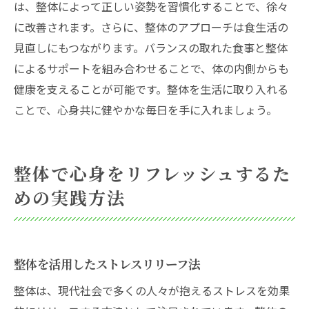
は、整体によって正しい姿勢を習慣化することで、徐々
に改善されます。さらに、整体のアプローチは食生活の
見直しにもつながります。バランスの取れた食事と整体
によるサポートを組み合わせることで、体の内側からも
健康を支えることが可能です。整体を生活に取り入れる
ことで、心身共に健やかな毎日を手に入れましょう。
整体で心身をリフレッシュするた
めの実践方法
整体を活用したストレスリリーフ法
整体は、現代社会で多くの人々が抱えるストレスを効果