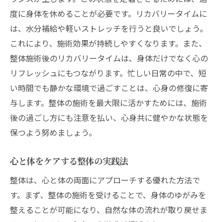
度に身体を休めることが必要です。リカバリータイムに
は、水分補給や軽いストレッチを行うと良いでしょう。
これにより、施術効果が持続しやすくなります。また、
整体施術後のリカバリータイムは、身体だけでなく心の
リフレッシュにもつながります。忙しい日常の中で、短
い時間でも静かな環境で過ごすことは、心身の修復に寄
与します。整体の施術を最大限に活かすためには、施術
後の過ごし方にも注意を払い、心身共に健やかな状態を
保つよう努めましょう。
心と体をケアする整体の実践法
整体は、心と体の両面にアプローチする優れた方法で
す。まず、整体の施術を受けることで、身体のゆがみを
整えることが可能になり、自然な体の流れが取り戻せま