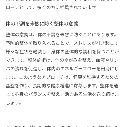
整体施術後の効果を持続させる方法
ローチとして、多くの方に推奨されています。
整体を通じたポジティブな生活変化
体の不調を未然に防ぐ整体の意義
整体の意義は、体の不調を未然に防ぐことにあります。
予防的整体を取り入れることで、ストレスが引き起こす
様々な症状を軽減し、身体の全体的な調和を保つことが
できます。整体施術は、体のゆがみを整え、血液やリン
パの流れを促進し、体内のエネルギーフローを円滑にし
ます。このようなアプローチは、健康を維持するための
基盤を作り、長期的な健康増進に寄与します。整体を通
じて心身のバランスを整え、活力ある生活を送り続けま
しょう。