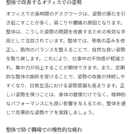
整体で改善するオフィスでの姿勢
オフィスでの長時間のデスクワークは、姿勢の悪化を引
き起こすことが多く、肩こりや腰痛の原因となります。
整体は、こうした姿勢の問題を改善するための有効な手
段として注目されています。整体では、骨格の歪みを修
正し、筋肉のバランスを整えることで、自然な良い姿勢
を取り戻します。これにより、仕事中の不快感が軽減さ
れ、集中力が向上することが期待できます。また、定期
的な整体の施術を受けることで、姿勢の改善が持続しや
すくなり、日常生活における姿勢意識も高まります。正
しい姿勢を保つことは、身体の健康だけでなく、精神的
なパフォーマンスにも良い影響を与えるため、整体を通
じて効果的な姿勢ケアを実践しましょう。
整体で防ぐ職場での慢性的な疲れ