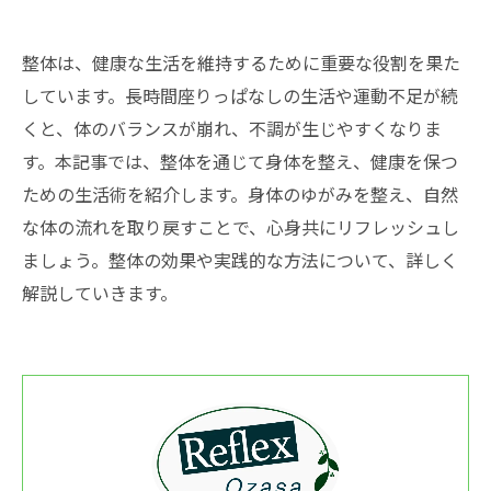
整体は、健康な生活を維持するために重要な役割を果た
しています。長時間座りっぱなしの生活や運動不足が続
くと、体のバランスが崩れ、不調が生じやすくなりま
す。本記事では、整体を通じて身体を整え、健康を保つ
ための生活術を紹介します。身体のゆがみを整え、自然
な体の流れを取り戻すことで、心身共にリフレッシュし
ましょう。整体の効果や実践的な方法について、詳しく
解説していきます。