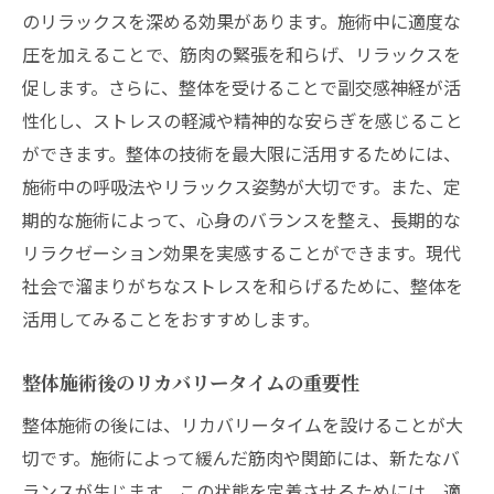
のリラックスを深める効果があります。施術中に適度な
圧を加えることで、筋肉の緊張を和らげ、リラックスを
促します。さらに、整体を受けることで副交感神経が活
性化し、ストレスの軽減や精神的な安らぎを感じること
ができます。整体の技術を最大限に活用するためには、
施術中の呼吸法やリラックス姿勢が大切です。また、定
期的な施術によって、心身のバランスを整え、長期的な
リラクゼーション効果を実感することができます。現代
社会で溜まりがちなストレスを和らげるために、整体を
活用してみることをおすすめします。
整体施術後のリカバリータイムの重要性
整体施術の後には、リカバリータイムを設けることが大
切です。施術によって緩んだ筋肉や関節には、新たなバ
ランスが生じます。この状態を定着させるためには、適