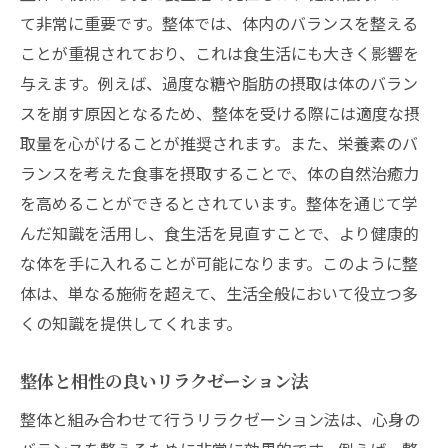
て非常に重要です。整体では、体内のバランスを整える
ことが重視されており、これは食生活にも大きく影響を
与えます。例えば、過度な糖や脂肪の摂取は体のバラン
スを崩す原因となるため、整体を受ける際には適度な摂
取量を心がけることが推奨されます。また、栄養素のバ
ランスを考えた食事を摂取することで、体の自然治癒力
を高めることができるとされています。整体を通じて学
んだ知識を活用し、食生活を見直すことで、より健康的
な体を手に入れることが可能になります。このように整
体は、単なる施術を超えて、生活全般において役立つ多
くの知識を提供してくれます。
整体と相性の良いリラクゼーション法
整体と組み合わせて行うリラクゼーション法は、心身の