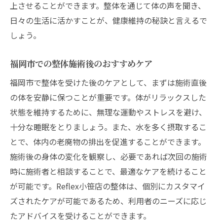
上させることができます。整体を通じて体の声を聞き、
日々の生活に活かすことが、健康維持の秘訣と言えるで
しょう。
福岡市での整体施術後のおすすめケア
福岡市で整体を受けた後のケアとして、まずは施術直後
の体を安静に保つことが重要です。体がリラックスした
状態を維持するために、無理な運動やストレスを避け、
十分な睡眠をとりましょう。また、水を多く摂取するこ
とで、体内の老廃物の排出を促進することができます。
施術後の身体の変化を観察し、必要であれば次回の施術
時に施術者と相談することで、最適なケアを続けること
が可能です。Reflex小笹店の整体は、個別にカスタマイ
ズされたケアが可能であるため、利用者のニーズに応じ
たアドバイスを受けることができます。