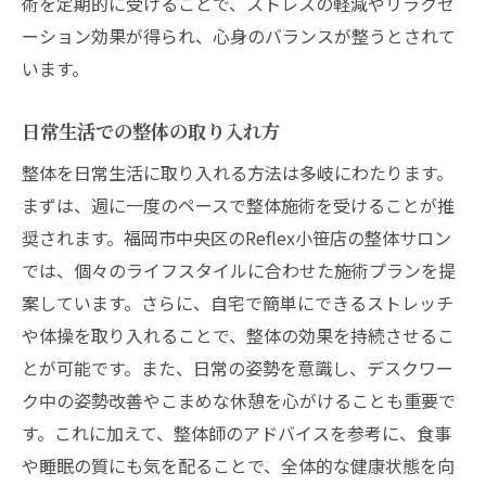
術を定期的に受けることで、ストレスの軽減やリラクゼ
ーション効果が得られ、心身のバランスが整うとされて
います。
日常生活での整体の取り入れ方
整体を日常生活に取り入れる方法は多岐にわたります。
まずは、週に一度のペースで整体施術を受けることが推
奨されます。福岡市中央区のReflex小笹店の整体サロン
では、個々のライフスタイルに合わせた施術プランを提
案しています。さらに、自宅で簡単にできるストレッチ
や体操を取り入れることで、整体の効果を持続させるこ
とが可能です。また、日常の姿勢を意識し、デスクワー
ク中の姿勢改善やこまめな休憩を心がけることも重要で
す。これに加えて、整体師のアドバイスを参考に、食事
や睡眠の質にも気を配ることで、全体的な健康状態を向