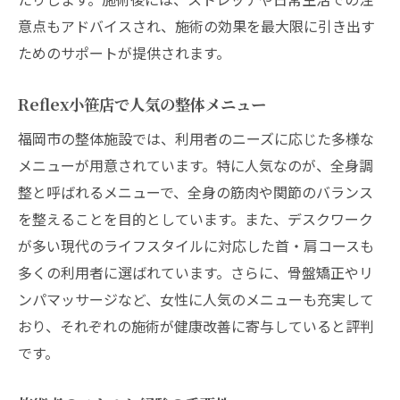
意点もアドバイスされ、施術の効果を最大限に引き出す
ためのサポートが提供されます。
Reflex小笹店で人気の整体メニュー
福岡市の整体施設では、利用者のニーズに応じた多様な
メニューが用意されています。特に人気なのが、全身調
整と呼ばれるメニューで、全身の筋肉や関節のバランス
を整えることを目的としています。また、デスクワーク
が多い現代のライフスタイルに対応した首・肩コースも
多くの利用者に選ばれています。さらに、骨盤矯正やリ
ンパマッサージなど、女性に人気のメニューも充実して
おり、それぞれの施術が健康改善に寄与していると評判
です。