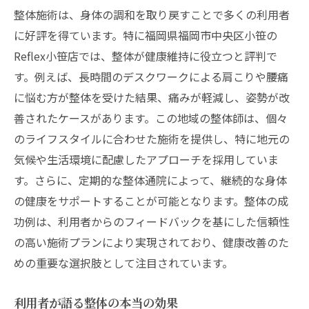
整体施術は、身体の調和を取り戻すことで多くの利用者
に好評を得ています。特に福岡県福岡市中央区小笹の
Reflex小笹店では、整体が健康維持に役立つと評判で
す。例えば、長時間のデスクワークによる肩こりや腰痛
に悩む方が整体を受けた結果、痛みが軽減し、姿勢が改
善されたケースがあります。この地域の整体師は、個々
のライフスタイルに合わせた施術を提供し、特に地元の
気候や生活環境に配慮したアプローチを採用していま
す。さらに、定期的な整体通院によって、継続的な身体
の健康をサポートすることが可能となります。整体の成
功例は、利用者からのフィードバックを基にした信頼性
の高い施術プランにより実現されており、健康改善のた
めの重要な選択肢として注目されています。
利用者が語る整体の本当の効果