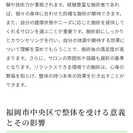
験や技術力が重視されます。経験豊富な施術者であれ
ば、個々の身体に合わせた的確な施術が期待できます。
また、自分の健康状態やニーズに応じた施術を提供して
くれるサロンを選ぶことが重要です。施術前にしっかり
とカウンセリングを行い、自分の体調や期待する効果に
ついて理解を深めてもらうことで、施術後の満足度が高
まります。さらに、サロンの雰囲気や設備も選択の基準
となります。リラックスできる環境での施術は、心身の
緊張を和らげ、整体の持つ本来の効果を引き出すことが
できます。
福岡市中央区で整体を受ける意義
とその影響