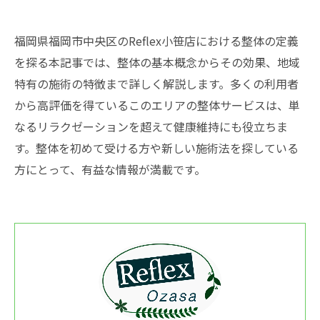
福岡県福岡市中央区のReflex小笹店における整体の定義
を探る本記事では、整体の基本概念からその効果、地域
特有の施術の特徴まで詳しく解説します。多くの利用者
から高評価を得ているこのエリアの整体サービスは、単
なるリラクゼーションを超えて健康維持にも役立ちま
す。整体を初めて受ける方や新しい施術法を探している
方にとって、有益な情報が満載です。