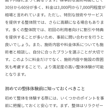
30分から60分が多く、料金は3,000円から7,000円程度が
相場と言われています。ただし、特別な技術やサービス
を提供する整体院では、さらに高額になる場合もありま
す。多くの整体院では、初回の利用者向けに割引や特典
を提供することが多いため、事前に問い合わせを行うと
良いでしょう。また、施術内容や料金体系についても施
術者と相談し、自分に合ったプランを選ぶことが大切で
す。このように料金だけでなく、施術内容や施設の雰囲
気も考慮することで、より満足度の高い整体体験が可能
となります。
初めての整体体験前に知っておくべきこと
初めて整体を体験する際には、いくつかのポイントを事
前に把握しておくと安心です。まず、整体はリラクゼー