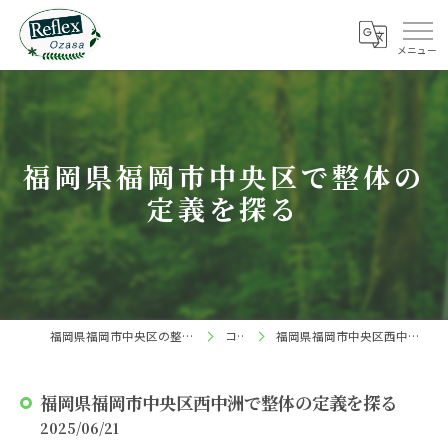
福岡県福岡市中央区で整体の
定義を探る
福岡県福岡市中央区の整体ならReflex 小笹店
コラム
福岡県福岡市中央区西中洲で整体の定義を探る
福岡県福岡市中央区西中洲で整体の定義を探る
2025/06/21