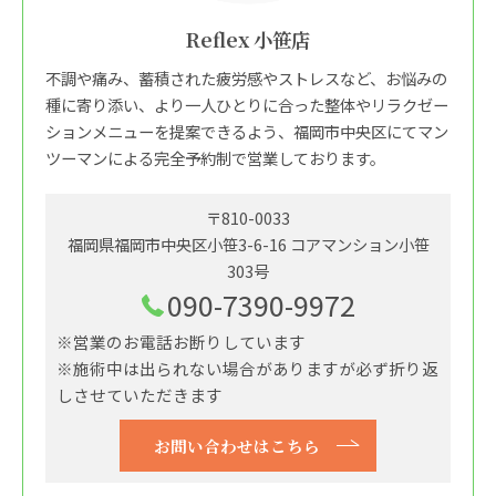
Reflex 小笹店
不調や痛み、蓄積された疲労感やストレスなど、お悩みの
種に寄り添い、より一人ひとりに合った整体やリラクゼー
ションメニューを提案できるよう、福岡市中央区にてマン
ツーマンによる完全予約制で営業しております。
〒810-0033
福岡県福岡市中央区小笹3-6-16 コアマンション小笹
303号
090-7390-9972
※営業のお電話お断りしています
※施術中は出られない場合がありますが必ず折り返
しさせていただきます
お問い合わせはこちら