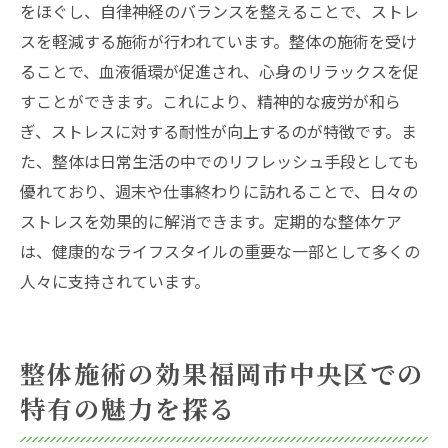
をほぐし、自律神経のバランスを整えることで、ストレ
スを軽減する施術が行われています。整体の施術を受け
ることで、血液循環が促進され、心身のリラックスを促
すことができます。これにより、精神的な疲労が和ら
ぎ、ストレスに対する耐性が向上するのが特徴です。ま
た、整体は日常生活の中でのリフレッシュ手段としても
優れており、週末や仕事終わりに訪れることで、日々の
ストレスを効果的に解消できます。定期的な整体ケア
は、健康的なライフスタイルの重要な一部として多くの
人々に支持されています。
整体施術の効果福岡市中央区での
特有の魅力を探る