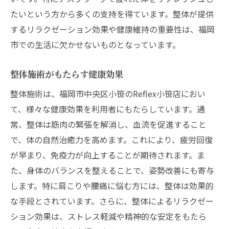
たいという方から多くの支持を得ています。整体が提供
するリラクゼーション効果や健康維持の重要性は、福岡
市での生活に欠かせないものとなっています。
整体施術がもたらす健康効果
整体施術は、福岡市中央区小笹のReflex小笹店におい
て、様々な健康効果を利用者にもたらしています。通
常、整体は筋肉の緊張を解消し、血流を促進すること
で、体の自然治癒力を高めます。これにより、疲労回復
が早まり、免疫力が向上することが期待されます。ま
た、身体のバランスを整えることで、姿勢改善にも寄与
します。特に肩こりや腰痛に悩む方には、整体は効果的
な手段とされています。さらに、整体によるリラクゼー
ション効果は、ストレス軽減や精神的な安定をもたら