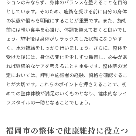
ションのみならず、身体のバランスを整えることを目的
としています。そのため、施術を受ける前に自分の身体
の状態や悩みを明確にすることが重要です。また、施術
前には軽い食事を心掛け、体調を整えておくと良いでし
ょう。施術後は身体がリラックスした状態になりやす
く、水分補給をしっかり行いましょう。さらに、整体を
受けた後には、身体の変化を少しずつ観察し、必要があ
れば継続的なケアを考えることも重要です。整体院の選
定においては、評判や施術者の経験、資格を確認するこ
とが大切です。これらのポイントを押さえることで、初
めての整体体験が満足のいくものとなり、健康的なライ
フスタイルの一助となることでしょう。
福岡市の整体で健康維持に役立つ