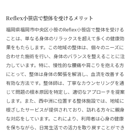
Reflex小笹店で整体を受けるメリット
福岡県福岡市中央区小笹のReflex小笹店で整体を受ける
ことは、単なる身体のリラックスを超えて多くの健康効
果をもたらします。この地域の整体は、個々のニーズに
合わせた施術を行い、身体のバランスを整えることに注
力しています。特に、慢性的な腰痛や肩こりを抱える方
にとって、整体は身体の緊張を解消し、血流を改善する
有効な方法です。整体師は、丁寧なカウンセリングを通
じて問題の根本原因を特定し、適切なアプローチを提案
します。また、西中洲に位置する整体施設では、地域に
根ざしたサービスが提供されており、訪れる方々に親身
な対応をしています。これにより、利用者は心身の健康
を保ちながら、日常生活での活力を取り戻すことができ