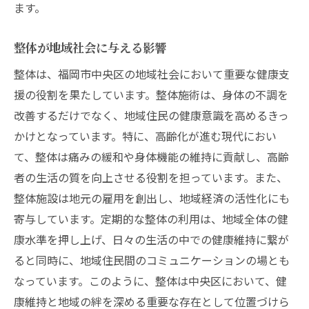
ます。
整体が地域社会に与える影響
整体は、福岡市中央区の地域社会において重要な健康支
援の役割を果たしています。整体施術は、身体の不調を
改善するだけでなく、地域住民の健康意識を高めるきっ
かけとなっています。特に、高齢化が進む現代におい
て、整体は痛みの緩和や身体機能の維持に貢献し、高齢
者の生活の質を向上させる役割を担っています。また、
整体施設は地元の雇用を創出し、地域経済の活性化にも
寄与しています。定期的な整体の利用は、地域全体の健
康水準を押し上げ、日々の生活の中での健康維持に繋が
ると同時に、地域住民間のコミュニケーションの場とも
なっています。このように、整体は中央区において、健
康維持と地域の絆を深める重要な存在として位置づけら