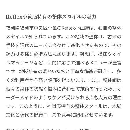
Reflex小笹店特有の整体スタイルの魅力
福岡県福岡市中央区小笹のReflex小笹店は、独自の整体
スタイルで知られています。この地域の整体は、古来の
手技を現代のニーズに合わせて進化させたもので、その
魅力は多様な施術方法にあります。例えば、指圧やオイ
ルマッサージなど、目的に応じて選べるメニューが豊富
です。地域特有の暖かい接客と丁寧な施術が融合し、多
くの利用者から高い評価を得ています。また、整体師は
個々の身体の状態や悩みに合わせて施術を行うため、オ
ーダーメイドのようなケアが受けられる点も人気の理由
です。このように、福岡市特有の整体スタイルは、地域
文化と現代の健康ニーズを見事に調和させています。