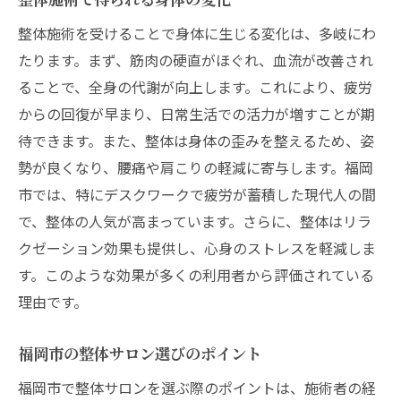
整体施術を受けることで身体に生じる変化は、多岐にわ
たります。まず、筋肉の硬直がほぐれ、血流が改善され
ることで、全身の代謝が向上します。これにより、疲労
からの回復が早まり、日常生活での活力が増すことが期
待できます。また、整体は身体の歪みを整えるため、姿
勢が良くなり、腰痛や肩こりの軽減に寄与します。福岡
市では、特にデスクワークで疲労が蓄積した現代人の間
で、整体の人気が高まっています。さらに、整体はリラ
クゼーション効果も提供し、心身のストレスを軽減しま
す。このような効果が多くの利用者から評価されている
理由です。
福岡市の整体サロン選びのポイント
福岡市で整体サロンを選ぶ際のポイントは、施術者の経