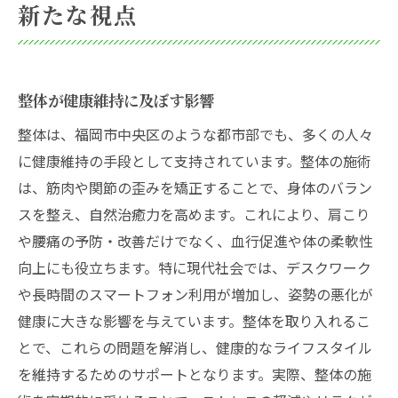
新たな視点
整体が健康維持に及ぼす影響
整体は、福岡市中央区のような都市部でも、多くの人々
に健康維持の手段として支持されています。整体の施術
は、筋肉や関節の歪みを矯正することで、身体のバラン
スを整え、自然治癒力を高めます。これにより、肩こり
や腰痛の予防・改善だけでなく、血行促進や体の柔軟性
向上にも役立ちます。特に現代社会では、デスクワーク
や長時間のスマートフォン利用が増加し、姿勢の悪化が
健康に大きな影響を与えています。整体を取り入れるこ
とで、これらの問題を解消し、健康的なライフスタイル
を維持するためのサポートとなります。実際、整体の施