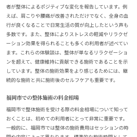
者が整体によるポジティブな変化を報告しています。例
えば、肩こりや腰痛が改善されただけでなく、全身の血
行が良くなることで日常生活の質が向上したという声も
多数です。また、整体によりストレスの軽減やリラクゼ
ーション効果を得られることも多くの利用者が述べてい
ます。これらの体験談は、整体が単なるリラクゼーショ
ンを超えて、健康維持に貢献できる施術であることを示
しています。整体の施術効果をより感じるためには、継
続的な施術と共に施術後のセルフケアも重要です。
福岡市での整体施術の料金相場
福岡市で整体施術を受ける際の料金相場について知って
おくことは、初めての利用者にとって非常に重要です。
一般的に、福岡市では整体の施術費用はセッションの時
間や内容によって異なります。標準的な施術時間として