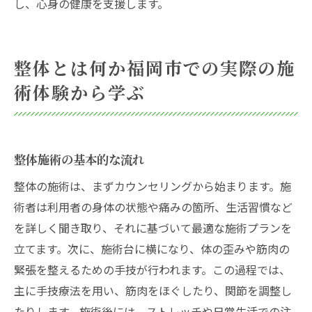
し、心身の健康を支援します。
整体とは何か福岡市での実際の施
術体験から学ぶ
整体施術の基本的な流れ
整体の施術は、まずカウンセリングから始まります。施
術者は利用者の身体の状態や痛みの箇所、生活習慣など
を詳しく聞き取り、それに基づいて最適な施術プランを
立てます。次に、施術台に横になり、体の歪みや筋肉の
緊張を整えるための手技が行われます。この過程では、
主に手技療法を用い、筋肉をほぐしたり、関節を調整し
たりします。施術後には、ストレッチや日常生活での注