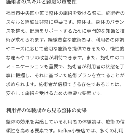
施術者のスキルと経験の重要性
福岡市中央区小笹で整体の施術を受ける際に、施術者の
スキルと経験は非常に重要です。整体は、身体のバラン
スを整え、健康をサポートするために専門的な知識と技
術が求められます。経験豊富な施術者は、利用者の体調
やニーズに応じて適切な施術を提供できるため、慢性的
な痛みやコリの改善が期待できます。また、施術中のコ
ミュニケーションも重要で、施術者が利用者の状態を丁
寧に把握し、それに基づいた施術プランを立てることが
求められます。施術者が信頼できる存在であることは、
安心して施術を受けるための重要な要素です。
利用者の体験談から見る整体の効果
整体の効果を実感している利用者の体験談は、施術の信
頼性を高める要素です。Reflex小笹店では、多くの利用