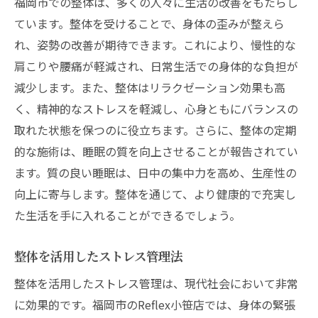
福岡市での整体は、多くの人々に生活の改善をもたらし
ています。整体を受けることで、身体の歪みが整えら
れ、姿勢の改善が期待できます。これにより、慢性的な
肩こりや腰痛が軽減され、日常生活での身体的な負担が
減少します。また、整体はリラクゼーション効果も高
く、精神的なストレスを軽減し、心身ともにバランスの
取れた状態を保つのに役立ちます。さらに、整体の定期
的な施術は、睡眠の質を向上させることが報告されてい
ます。質の良い睡眠は、日中の集中力を高め、生産性の
向上に寄与します。整体を通じて、より健康的で充実し
た生活を手に入れることができるでしょう。
整体を活用したストレス管理法
整体を活用したストレス管理は、現代社会において非常
に効果的です。福岡市のReflex小笹店では、身体の緊張