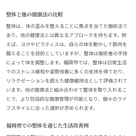
整体と他の健康法の比較
整体は、体の歪みを整えることに焦点を当てた施術法で
あり、他の健康法とは異なるアプローチを持ちます。例
えば、ヨガやピラティスは、自らの体を動かして筋肉を
鍛えることを目的としていますが、整体は施術者の手技
によって体を調整します。福岡市では、整体は日常生活
でのストレス緩和や姿勢改善に多くの支持を得ており、
リラクゼーションを超えた健康維持法として評価されて
います。他の健康法と組み合わせて整体を取り入れるこ
とで、より包括的な健康管理が可能となり、個々のライ
フスタイルに合った選択が求められます。
福岡市での整体を通じた生活改善例