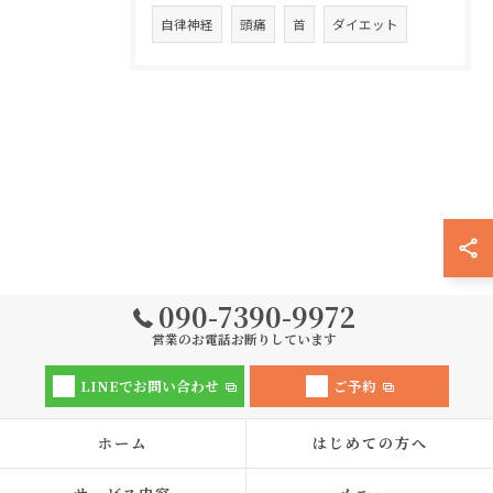
自律神経
頭痛
首
ダイエット
090-7390-9972
営業のお電話お断りしています
LINEでお問い合わせ
ご予約
ホーム
はじめての方へ