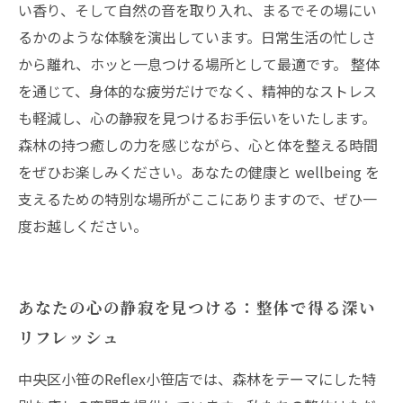
い香り、そして自然の音を取り入れ、まるでその場にい
るかのような体験を演出しています。日常生活の忙しさ
から離れ、ホッと一息つける場所として最適です。 整体
を通じて、身体的な疲労だけでなく、精神的なストレス
も軽減し、心の静寂を見つけるお手伝いをいたします。
森林の持つ癒しの力を感じながら、心と体を整える時間
をぜひお楽しみください。あなたの健康と wellbeing を
支えるための特別な場所がここにありますので、ぜひ一
度お越しください。
あなたの心の静寂を見つける：整体で得る深い
リフレッシュ
中央区小笹のReflex小笹店では、森林をテーマにした特