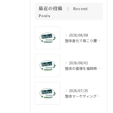
最近の投稿
Recent
Posts
2026/08/08
整体進化で肩こり腰痛や姿勢がどう変わるか通院とセルフケアの現実的な成果と判断基準
2026/08/01
整体の面接を福岡県福岡市中央区長浜で受ける際に知っておきたいポイントと選考の流れ
2026/07/25
整体マーケティングの成功法則と集客力を高める最新戦略解説