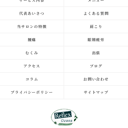
サービス内容
メニュー
代表あいさつ
よくある質問
当サロンの特徴
肩こり
腰痛
眼精疲労
むくみ
出張
アクセス
ブログ
コラム
お問い合わせ
プライバシーポリシー
サイトマップ