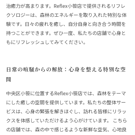
治癒力が高まります。Reflex小笹店で提供されるリフレ
クソロジーは、森林のエネルギーを取り入れた特別な体
験です。日々の疲れを癒し、自分自身と向き合う時間を
持つことができます。ぜひ一度、私たちの店舗で心身と
もにリフレッシュしてみてください。
日常の喧騒からの解放：心身を整える特別な空
間
中央区小笹に位置するReflex小笹店では、森林をテーマ
にした癒しの空間を提供しています。私たちの整体サー
ビスは、心身の緊張を解きほぐし、訪れる皆様にリラッ
クスを体感していただけるよう心がけています。 こちら
の店舗では、森の中で感じるような新鮮な空気、心地良