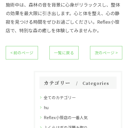
施術中は、森林の音を背景に心身がリラックスし、整体
の効果を最大限に引き出します。心と体を整え、心の静
寂を見つける時間をぜひお過ごしください。Reflex小笹
店で、特別な森の癒しを体験してみませんか。
< 前のページ
一覧に戻る
次のページ >
カテゴリー
Categories
全てのカテゴリー
hu
Reflex小笹店の一番人気
ふくらはぎの浮腫み取り