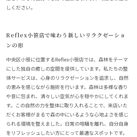
しください。
Reflex小笹店で味わう新しいリラクゼーショ
ンの形
中央区小笹に位置するReflex小笹店では、森林をテーマ
にした独自の癒しの空間を提供しています。私たちの整
体サービスは、心身のリラクゼーションを追求し、自然
の恵みを感じながら施術を行います。森林は多様な香り
や音に包まれ、清々しい空気が心を穏やかにしてくれま
す。この自然の力を整体に取り入れることで、来店いた
だくお客様がまるで森の中にいるような心地よさを感じ
られる環境を整えました。日常の喧騒を離れ、自分自身
をリフレッシュしたい方にとって最適なスポットです。