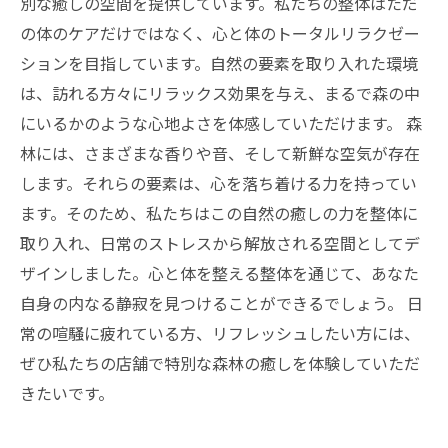
別な癒しの空間を提供しています。私たちの整体はただ
の体のケアだけではなく、心と体のトータルリラクゼー
ションを目指しています。自然の要素を取り入れた環境
は、訪れる方々にリラックス効果を与え、まるで森の中
にいるかのような心地よさを体感していただけます。 森
林には、さまざまな香りや音、そして新鮮な空気が存在
します。それらの要素は、心を落ち着ける力を持ってい
ます。そのため、私たちはこの自然の癒しの力を整体に
取り入れ、日常のストレスから解放される空間としてデ
ザインしました。心と体を整える整体を通じて、あなた
自身の内なる静寂を見つけることができるでしょう。 日
常の喧騒に疲れている方、リフレッシュしたい方には、
ぜひ私たちの店舗で特別な森林の癒しを体験していただ
きたいです。