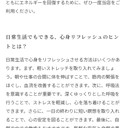
ともにエネルギーを回復するために、ぜひ一度当店をご
利用ください。
日常生活でもできる、心身リフレッシュのヒン
トとは？
日常生活で心身をリフレッシュさせる方法はいくつかあ
ります。まず、軽いストレッチを取り入れてみましょ
う。朝や仕事の合間に体を伸ばすことで、筋肉の緊張を
ほぐし、血流を改善することができます。次に、呼吸法
を意識することが重要です。深くゆっくりとした呼吸を
行うことで、ストレスを軽減し、心を落ち着けることが
できます。さらに、一日の終わりに短い瞑想を取り入れ
ることで、心の安定を図ることができます。最後に、自