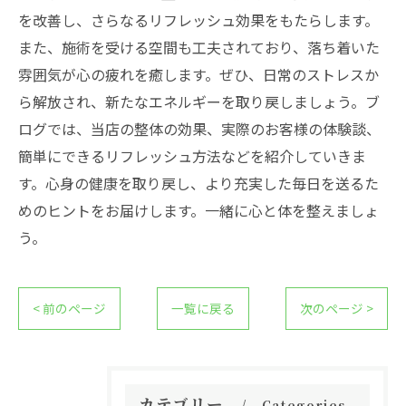
を改善し、さらなるリフレッシュ効果をもたらします。
また、施術を受ける空間も工夫されており、落ち着いた
雰囲気が心の疲れを癒します。ぜひ、日常のストレスか
ら解放され、新たなエネルギーを取り戻しましょう。ブ
ログでは、当店の整体の効果、実際のお客様の体験談、
簡単にできるリフレッシュ方法などを紹介していきま
す。心身の健康を取り戻し、より充実した毎日を送るた
めのヒントをお届けします。一緒に心と体を整えましょ
う。
< 前のページ
一覧に戻る
次のページ >
カテゴリー
Categories