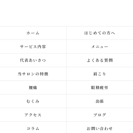
ホーム
はじめての方へ
サービス内容
メニュー
代表あいさつ
よくある質問
当サロンの特徴
肩こり
腰痛
眼精疲労
むくみ
出張
アクセス
ブログ
コラム
お問い合わせ