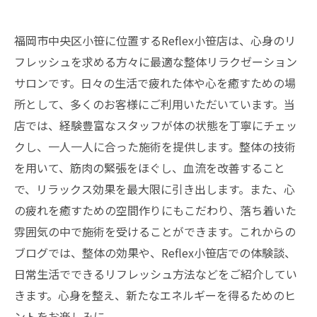
福岡市中央区小笹に位置するReflex小笹店は、心身のリ
フレッシュを求める方々に最適な整体リラクゼーション
サロンです。日々の生活で疲れた体や心を癒すための場
所として、多くのお客様にご利用いただいています。当
店では、経験豊富なスタッフが体の状態を丁寧にチェッ
クし、一人一人に合った施術を提供します。整体の技術
を用いて、筋肉の緊張をほぐし、血流を改善すること
で、リラックス効果を最大限に引き出します。また、心
の疲れを癒すための空間作りにもこだわり、落ち着いた
雰囲気の中で施術を受けることができます。これからの
ブログでは、整体の効果や、Reflex小笹店での体験談、
日常生活でできるリフレッシュ方法などをご紹介してい
きます。心身を整え、新たなエネルギーを得るためのヒ
ントをお楽しみに。