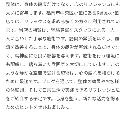
整体は、身体の健康だけでなく、心のリフレッシュにも
大いに寄与します。福岡市中央区小笹にあるReflex小笹
店では、リラックスを求める多くの方々に利用されてい
ます。当店の特徴は、経験豊富なスタッフによる一人一
人に合わせた丁寧な施術です。筋肉の緊張をほぐし、血
流を改善することで、身体の疲労が軽減されるだけでな
く、精神面にも良い影響を与えます。施術を行う環境に
も配慮し、落ち着いた雰囲気を大切にしています。この
ような静かな空間で受ける施術は、心の疲れを和らげる
ために最適です。ブログを通じて、整体の効果やお客様
の体験談、そして日常生活で実践できるリフレッシュ法
をご紹介する予定です。心身を整え、新たな活力を得る
ためのヒントをぜひお楽しみに。