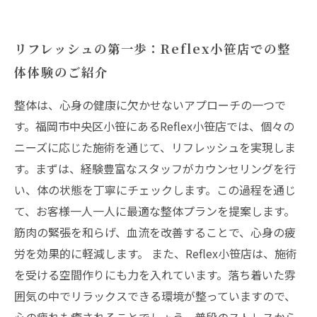
リフレッシュの第一歩：Reflex小笹店での整
体体験のご紹介
整体は、心身の健康に欠かせないアプローチの一つで
す。福岡市中央区小笹にあるReflex小笹店では、個々の
ニーズに応じた施術を通じて、リフレッシュを実現しま
す。まずは、経験豊富なスタッフがカウンセリングを行
い、体の状態を丁寧にチェックします。この過程を通じ
て、お客様一人一人に最適な整体プランを提案します。
筋肉の緊張を和らげ、血流を改善することで、心身の疲
労を効果的に軽減します。 また、Reflex小笹店は、施術
を受ける空間作りにも力を入れています。落ち着いた雰
囲気の中でリラックスできる環境が整っていますので、