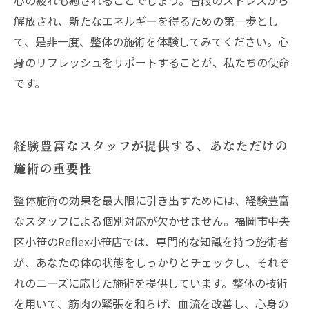
心の疲れも癒されることでしょう。普段のストレスから
解放され、新たなエネルギーを得るための第一歩とし
て、是非一度、整体の施術を体験してみてください。心
身のリフレッシュをサポートすることが、私たちの使命
です。
経験豊富なスタッフが提供する、あなただけの
施術の重要性
整体施術の効果を最大限に引き出すためには、経験豊富
なスタッフによる個別対応が欠かせません。福岡市中央
区小笹のReflex小笹店では、専門的な知識を持つ施術者
が、あなたの体の状態をしっかりとチェックし、それぞ
れのニーズに応じた施術を提供しています。整体の技術
を用いて、筋肉の緊張を和らげ、血流を改善し、心身の