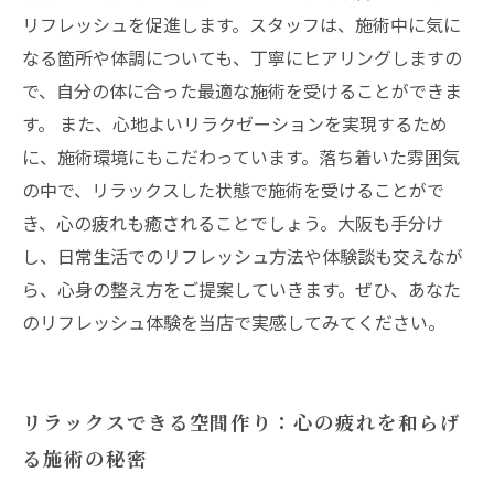
リフレッシュを促進します。スタッフは、施術中に気に
なる箇所や体調についても、丁寧にヒアリングしますの
で、自分の体に合った最適な施術を受けることができま
す。 また、心地よいリラクゼーションを実現するため
に、施術環境にもこだわっています。落ち着いた雰囲気
の中で、リラックスした状態で施術を受けることがで
き、心の疲れも癒されることでしょう。大阪も手分け
し、日常生活でのリフレッシュ方法や体験談も交えなが
ら、心身の整え方をご提案していきます。ぜひ、あなた
のリフレッシュ体験を当店で実感してみてください。
リラックスできる空間作り：心の疲れを和らげ
る施術の秘密