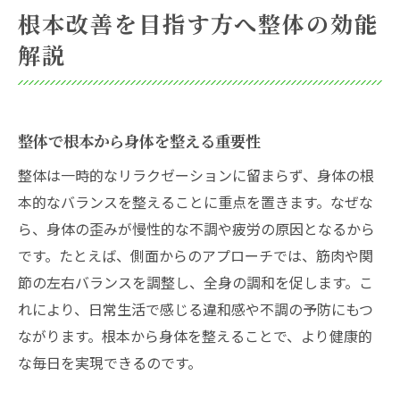
根本改善を目指す方へ整体の効能
解説
整体で根本から身体を整える重要性
整体は一時的なリラクゼーションに留まらず、身体の根
本的なバランスを整えることに重点を置きます。なぜな
ら、身体の歪みが慢性的な不調や疲労の原因となるから
です。たとえば、側面からのアプローチでは、筋肉や関
節の左右バランスを調整し、全身の調和を促します。こ
れにより、日常生活で感じる違和感や不調の予防にもつ
ながります。根本から身体を整えることで、より健康的
な毎日を実現できるのです。