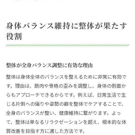
身体バランス維持に整体が果たす
役割
整体が全身バランス調整に有効な理由
整体は身体全体のバランスを整えるために非常に有効で
す。理由は、筋肉や骨格の歪みを調整し、身体の側面か
らもアプローチできるからです。例えば、日常生活で生
じる片側への偏りや姿勢の癖を整体でケアすることで、
全身のバランスが整い、健康維持に繋がります。よっ
て、整体は単なるリラクゼーションを超え、根本的な体
質改善を目指す方に適した方法です。