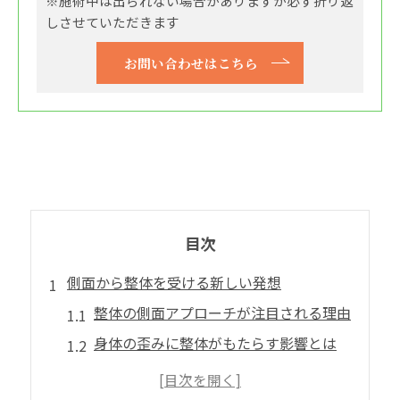
※施術中は出られない場合がありますが必ず折り返
しさせていただきます
お問い合わせはこちら
目次
側面から整体を受ける新しい発想
整体の側面アプローチが注目される理由
身体の歪みに整体がもたらす影響とは
整体と日常生活の不調改善の関係性