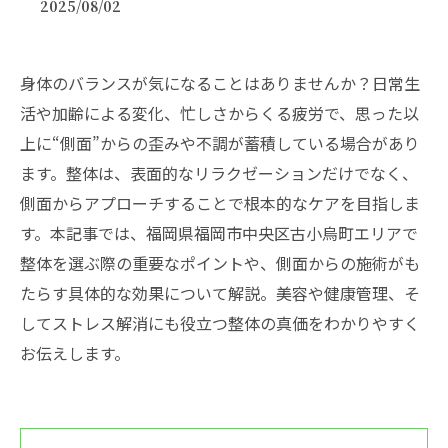
2025/08/02
身体のバランスが気になることはありませんか？日常生
活や加齢による変化、忙しさからくる疲労で、思った以
上に“側面”からの歪みや不調が蓄積している場合があり
ます。整体は、表面的なリラクゼーションだけでなく、
側面からアプローチすることで根本的なケアを目指しま
す。本記事では、福岡県福岡市中央区古小烏町エリアで
整体を選ぶ際の重要なポイントや、側面からの施術がも
たらす具体的な効果について解説。美容や健康管理、そ
してストレス解消にも役立つ整体の真価をわかりやすく
お伝えします。