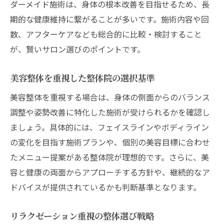
ダーメイド施術は、身体の根本改善を目指せるため、長
期的な健康維持に繋がることが多いです。施術内容や回
数、アフターケアなども総合的に比較・検討すること
が、賢いサロン選びのポイントです。
美容整体を重視した整体院の選択基準
美容整体を重視する場合は、身体の側面からのバランス
調整や姿勢改善に特化した施術が受けられるかを確認し
ましょう。具体的には、フェイスラインやボディライン
の変化を目指す施術プランや、個別の美容目標に合わせ
たメニュー提案がある整体院が理想的です。さらに、美
容と健康の両面からアプローチする方針や、継続的なア
ドバイスが提供されているかも判断基準となります。
リラクゼーション重視の整体選び戦略