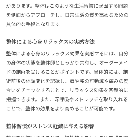
があります。整体はこのような生活習慣に起因する問題
を側面からアプローチし、日常生活の質を高めるための
具体的な手段となります。
整体による心身リラックスの実感方法
整体による心身のリラックス効果を実感するには、自分
の身体の状態を整体師としっかり共有し、オーダーメイ
ドの施術を受けることがポイントです。具体的には、施
術前後の体調変化を記録し、肩や腰の可動域や痛みの度
合いをチェックすることで、リラックス効果を客観的に
把握できます。また、深呼吸やストレッチを取り入れる
ことで、整体の効果をより高めることが可能です。
整体習慣がストレス軽減に与える影響