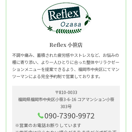
Reflex 小笹店
不調や痛み、蓄積された疲労感やストレスなど、お悩みの
種に寄り添い、より一人ひとりに合った整体やリラクゼー
ションメニューを提案できるよう、福岡市中央区にてマン
ツーマンによる完全予約制で営業しております。
〒810-0033
福岡県福岡市中央区小笹3-6-16 コアマンション小笹
303号
090-7390-9972
※営業のお電話お断りしています