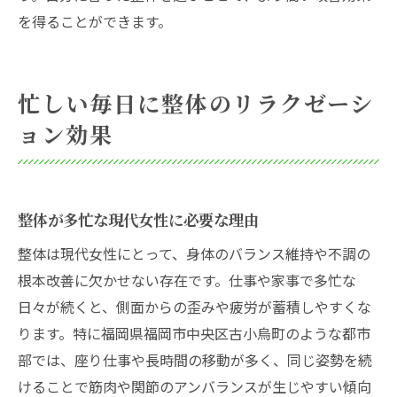
を得ることができます。
忙しい毎日に整体のリラクゼーシ
ョン効果
整体が多忙な現代女性に必要な理由
整体は現代女性にとって、身体のバランス維持や不調の
根本改善に欠かせない存在です。仕事や家事で多忙な
日々が続くと、側面からの歪みや疲労が蓄積しやすくな
ります。特に福岡県福岡市中央区古小烏町のような都市
部では、座り仕事や長時間の移動が多く、同じ姿勢を続
けることで筋肉や関節のアンバランスが生じやすい傾向