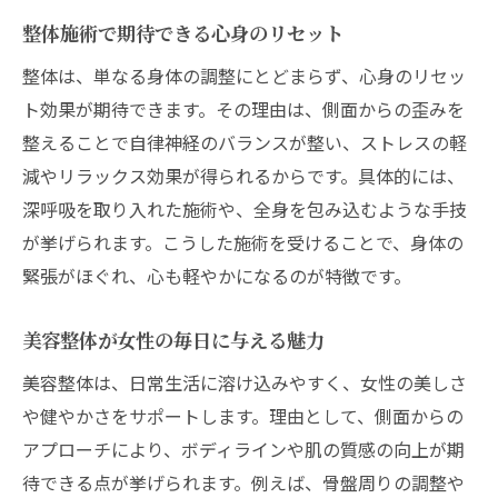
整体施術で期待できる心身のリセット
整体は、単なる身体の調整にとどまらず、心身のリセッ
ト効果が期待できます。その理由は、側面からの歪みを
整えることで自律神経のバランスが整い、ストレスの軽
減やリラックス効果が得られるからです。具体的には、
深呼吸を取り入れた施術や、全身を包み込むような手技
が挙げられます。こうした施術を受けることで、身体の
緊張がほぐれ、心も軽やかになるのが特徴です。
美容整体が女性の毎日に与える魅力
美容整体は、日常生活に溶け込みやすく、女性の美しさ
や健やかさをサポートします。理由として、側面からの
アプローチにより、ボディラインや肌の質感の向上が期
待できる点が挙げられます。例えば、骨盤周りの調整や