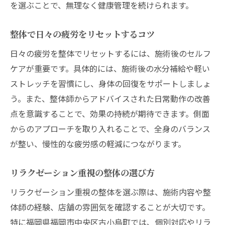
を選ぶことで、無理なく健康管理を続けられます。
整体で日々の疲労をリセットするコツ
日々の疲労を整体でリセットするには、施術後のセルフ
ケアが重要です。具体的には、施術後の水分補給や軽い
ストレッチを習慣にし、身体の回復をサポートしましょ
う。また、整体師からアドバイスされた日常動作の改善
点を意識することで、効果の持続が期待できます。側面
からのアプローチを取り入れることで、全身のバランス
が整い、慢性的な疲労感の軽減につながります。
リラクゼーション重視の整体の選び方
リラクゼーション重視の整体を選ぶ際は、施術内容や整
体師の経験、店舗の雰囲気を確認することが大切です。
特に福岡県福岡市中央区古小烏町では、個別対応やリラ