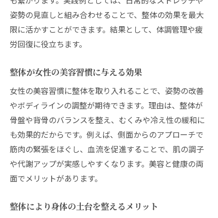
姿勢の見直しと組み合わせることで、整体の効果を最大
限に活かすことができます。結果として、体調管理や疲
労回復に役立ちます。
整体が女性の美容習慣に与える効果
女性の美容習慣に整体を取り入れることで、姿勢の改善
やボディラインの調整が期待できます。理由は、整体が
骨盤や背骨のバランスを整え、むくみや冷え性の緩和に
も効果的だからです。例えば、側面からのアプローチで
筋肉の緊張をほぐし、血流を促進することで、肌の調子
や代謝アップが実感しやすくなります。美容と健康の両
面でメリットがあります。
整体により身体の土台を整えるメリット