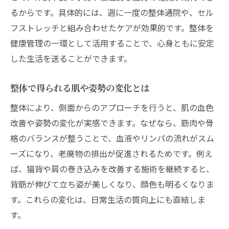
るからです。具体的には、週に一度の整体通院や、セル
フストレッチと組み合わせたケアが効果的です。整体を
健康管理の一環として活用することで、心身ともに安定
した生活を送ることができます。
整体で得られる肌や姿勢の変化とは
整体により、側面からのアプローチを行うと、肌の血色
改善や姿勢の変化が実感できます。なぜなら、筋肉や骨
格のバランスが整うことで、血液やリンパの流れがスム
ーズになり、老廃物の排出が促進されるためです。例え
ば、猫背や肩の巻き込みを改善する施術を継続すると、
背筋が伸びて立ち姿が美しくなり、顔色も明るくなりま
す。これらの変化は、日常生活の質向上にも直結しま
す。