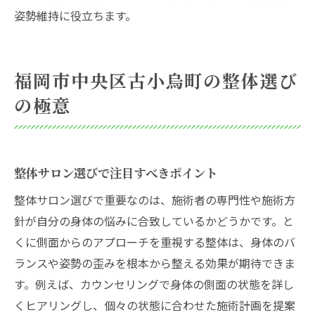
姿勢維持に役立ちます。
福岡市中央区古小烏町の整体選び
の極意
整体サロン選びで注目すべきポイント
整体サロン選びで重要なのは、施術者の専門性や施術方
針が自分の身体の悩みに合致しているかどうかです。と
くに側面からのアプローチを重視する整体は、身体のバ
ランスや姿勢の歪みを根本から整える効果が期待できま
す。例えば、カウンセリングで身体の側面の状態を詳し
くヒアリングし、個々の状態に合わせた施術計画を提案