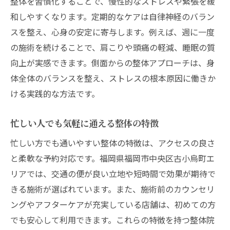
整体を習慣化することで、慢性的なストレスや緊張を緩
和しやすくなります。定期的なケアは自律神経のバラン
スを整え、心身の安定に寄与します。例えば、週に一度
の施術を続けることで、肩こりや頭痛の軽減、睡眠の質
向上が実感できます。側面からの整体アプローチは、身
体全体のバランスを整え、ストレスの根本原因に働きか
ける実践的な方法です。
忙しい人でも気軽に通える整体の特徴
忙しい方でも通いやすい整体の特徴は、アクセスの良さ
と柔軟な予約対応です。福岡県福岡市中央区古小烏町エ
リアでは、交通の便が良い立地や短時間で効果が期待で
きる施術が選ばれています。また、施術前のカウンセリ
ングやアフターケアが充実している店舗は、初めての方
でも安心して利用できます。これらの特徴を持つ整体院