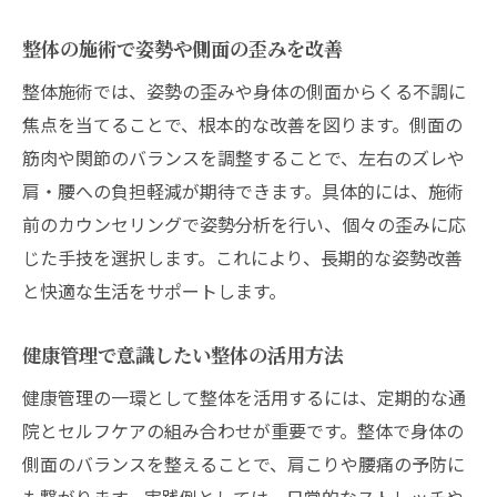
整体の施術で姿勢や側面の歪みを改善
整体施術では、姿勢の歪みや身体の側面からくる不調に
焦点を当てることで、根本的な改善を図ります。側面の
筋肉や関節のバランスを調整することで、左右のズレや
肩・腰への負担軽減が期待できます。具体的には、施術
前のカウンセリングで姿勢分析を行い、個々の歪みに応
じた手技を選択します。これにより、長期的な姿勢改善
と快適な生活をサポートします。
健康管理で意識したい整体の活用方法
健康管理の一環として整体を活用するには、定期的な通
院とセルフケアの組み合わせが重要です。整体で身体の
側面のバランスを整えることで、肩こりや腰痛の予防に
も繋がります。実践例としては、日常的なストレッチや