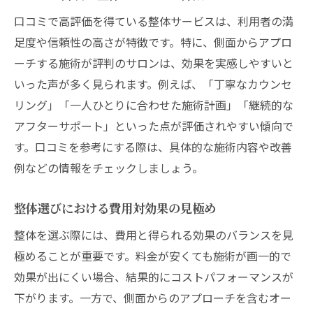
口コミで高評価を得ている整体サービスは、利用者の満
足度や信頼性の高さが特徴です。特に、側面からアプロ
ーチする施術が評判のサロンは、効果を実感しやすいと
いった声が多く見られます。例えば、「丁寧なカウンセ
リング」「一人ひとりに合わせた施術計画」「継続的な
アフターサポート」といった点が評価されやすい傾向で
す。口コミを参考にする際は、具体的な施術内容や改善
例などの情報をチェックしましょう。
整体選びにおける費用対効果の見極め
整体を選ぶ際には、費用と得られる効果のバランスを見
極めることが重要です。料金が安くても施術が画一的で
効果が出にくい場合、結果的にコストパフォーマンスが
下がります。一方で、側面からのアプローチを含むオー