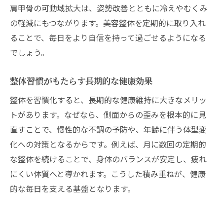
肩甲骨の可動域拡大は、姿勢改善とともに冷えやむくみ
の軽減にもつながります。美容整体を定期的に取り入れ
ることで、毎日をより自信を持って過ごせるようになる
でしょう。
整体習慣がもたらす長期的な健康効果
整体を習慣化すると、長期的な健康維持に大きなメリッ
トがあります。なぜなら、側面からの歪みを根本的に見
直すことで、慢性的な不調の予防や、年齢に伴う体型変
化への対策となるからです。例えば、月に数回の定期的
な整体を続けることで、身体のバランスが安定し、疲れ
にくい体質へと導かれます。こうした積み重ねが、健康
的な毎日を支える基盤となります。