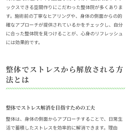
ックスできる空間作りにこだわった整体院が多くありま
す。施術前の丁寧なヒアリングや、身体の側面からの的
確なアプローチが提供されているかをチェックし、自分
に合った整体院を見つけることが、心身のリフレッシュ
には効果的です。
整体でストレスから解放される方
法とは
整体でストレス解消を目指すための工夫
整体は、身体の側面からアプローチすることで、日常生
活で蓄積したストレスを効率的に解消できます。理由