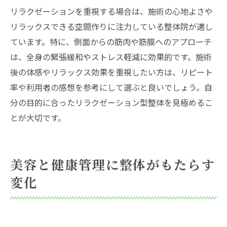
リラクゼーションを重視する場合は、施術の心地よさや
リラックスできる空間作りに注力している整体院が適し
ています。特に、側面からの筋肉や筋膜へのアプローチ
は、全身の緊張緩和やストレス軽減に効果的です。施術
後の体感やリラックス効果を重視したい方は、リピート
率や利用者の感想を参考にして選ぶと良いでしょう。自
分の目的に合ったリラクゼーション型整体を見極めるこ
とが大切です。
美容と健康管理に整体がもたらす
変化