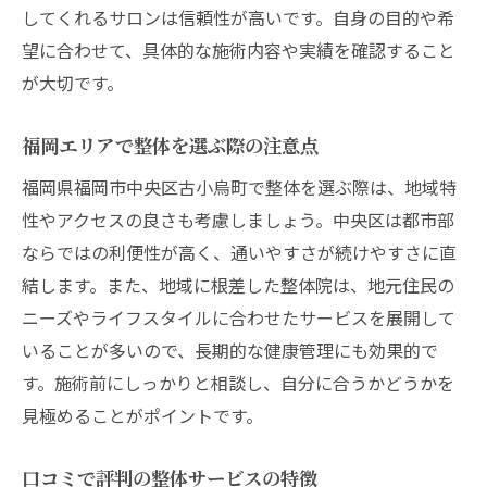
してくれるサロンは信頼性が高いです。自身の目的や希
望に合わせて、具体的な施術内容や実績を確認すること
が大切です。
福岡エリアで整体を選ぶ際の注意点
福岡県福岡市中央区古小烏町で整体を選ぶ際は、地域特
性やアクセスの良さも考慮しましょう。中央区は都市部
ならではの利便性が高く、通いやすさが続けやすさに直
結します。また、地域に根差した整体院は、地元住民の
ニーズやライフスタイルに合わせたサービスを展開して
いることが多いので、長期的な健康管理にも効果的で
す。施術前にしっかりと相談し、自分に合うかどうかを
見極めることがポイントです。
口コミで評判の整体サービスの特徴