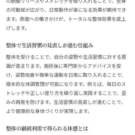
の筋膜リリースやストレッチを取り入れることで、全身
の可動域が広がり、日常動作が楽になる効果が期待でき
ます。側面への働きかけが、トータルな整体効果を底上
げします。
整体で生活習慣の見直しが進む仕組み
整体を受けることで、自分の姿勢や生活習慣に対する意
識が高まります。施術後に専門家からアドバイスを受
け、姿勢改善や簡単な運動を日常に取り入れることで、
根本的な体調管理が可能になります。例えば、毎日のス
トレッチや正しい座り方を繰り返し実践することで、歪
みの再発を防げます。生活習慣の見直しが進むことで、
より健康的な身体づくりが実現します。
整体の継続利用で得られる体感とは