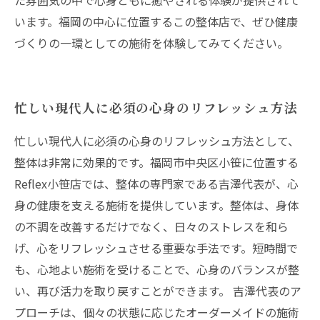
た雰囲気の中で心身ともに癒やされる体験が提供されて
います。福岡の中心に位置するこの整体店で、ぜひ健康
づくりの一環としての施術を体験してみてください。
忙しい現代人に必須の心身のリフレッシュ方法
忙しい現代人に必須の心身のリフレッシュ方法として、
整体は非常に効果的です。福岡市中央区小笹に位置する
Reflex小笹店では、整体の専門家である吉澤代表が、心
身の健康を支える施術を提供しています。整体は、身体
の不調を改善するだけでなく、日々のストレスを和ら
げ、心をリフレッシュさせる重要な手法です。短時間で
も、心地よい施術を受けることで、心身のバランスが整
い、再び活力を取り戻すことができます。 吉澤代表のア
プローチは、個々の状態に応じたオーダーメイドの施術