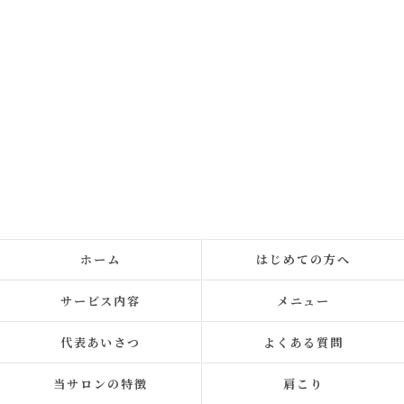
ホーム
はじめての方へ
サービス内容
メニュー
代表あいさつ
よくある質問
当サロンの特徴
肩こり