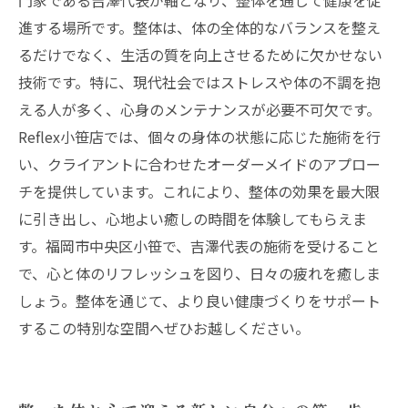
門家である吉澤代表が軸となり、整体を通じて健康を促
進する場所です。整体は、体の全体的なバランスを整え
るだけでなく、生活の質を向上させるために欠かせない
技術です。特に、現代社会ではストレスや体の不調を抱
える人が多く、心身のメンテナンスが必要不可欠です。
Reflex小笹店では、個々の身体の状態に応じた施術を行
い、クライアントに合わせたオーダーメイドのアプロー
チを提供しています。これにより、整体の効果を最大限
に引き出し、心地よい癒しの時間を体験してもらえま
す。福岡市中央区小笹で、吉澤代表の施術を受けること
で、心と体のリフレッシュを図り、日々の疲れを癒しま
しょう。整体を通じて、より良い健康づくりをサポート
するこの特別な空間へぜひお越しください。