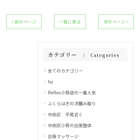
< 前のページ
一覧に戻る
次のページ >
カテゴリー
Categories
全てのカテゴリー
hu
Reflex小笹店の一番人気
ふくらはぎの浮腫み取り
中央区 平尾近く
中央区小笹の出張整体
出張マッサージ