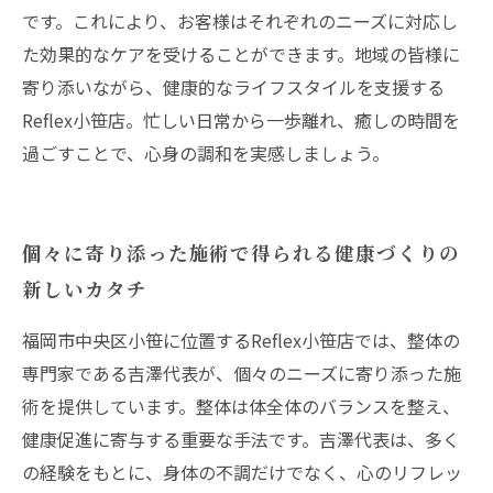
です。これにより、お客様はそれぞれのニーズに対応し
た効果的なケアを受けることができます。地域の皆様に
寄り添いながら、健康的なライフスタイルを支援する
Reflex小笹店。忙しい日常から一歩離れ、癒しの時間を
過ごすことで、心身の調和を実感しましょう。
個々に寄り添った施術で得られる健康づくりの
新しいカタチ
福岡市中央区小笹に位置するReflex小笹店では、整体の
専門家である吉澤代表が、個々のニーズに寄り添った施
術を提供しています。整体は体全体のバランスを整え、
健康促進に寄与する重要な手法です。吉澤代表は、多く
の経験をもとに、身体の不調だけでなく、心のリフレッ