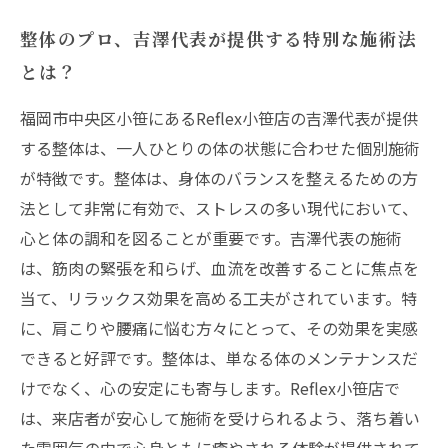
整体のプロ、吉澤代表が提供する特別な施術法
とは？
福岡市中央区小笹にあるReflex小笹店の吉澤代表が提供
する整体は、一人ひとりの体の状態に合わせた個別施術
が特徴です。整体は、身体のバランスを整えるための方
法として非常に有効で、ストレスの多い現代において、
心と体の調和を図ることが重要です。吉澤代表の施術
は、筋肉の緊張を和らげ、血流を改善することに焦点を
当て、リラックス効果を高める工夫がされています。特
に、肩こりや腰痛に悩む方々にとって、その効果を実感
できると好評です。整体は、単なる体のメンテナンスだ
けでなく、心の安定にも寄与します。Reflex小笹店で
は、来店者が安心して施術を受けられるよう、落ち着い