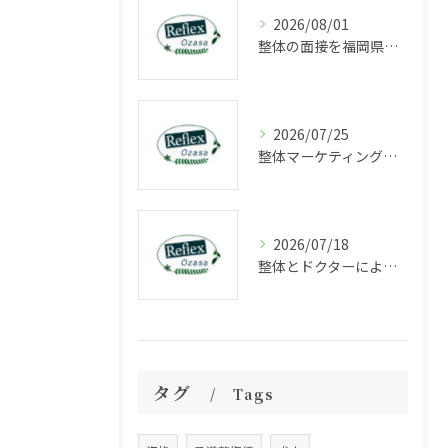
2026/08/01
整体の面接を福岡県福岡市中央区長浜で受ける際に知っておきたいポイントと選考の流れ
2026/07/25
整体マーケティングの成功法則と集客力を高める最新戦略解説
2026/07/18
整体とドクターによる福岡県福岡市中央区大宮で受ける根本改善アプローチ徹底ガイド
タグ
Tags