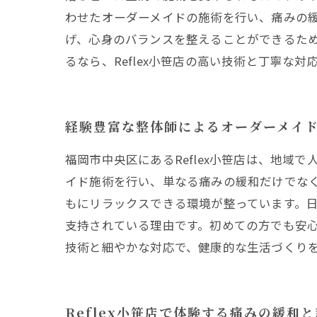
わせたオーダーメイドの施術を行い、痛みの
げ、心身のバランスを整えることができるた
るなら、Reflex小笹店の高い技術と丁寧な
経験豊富な整体師によるオーダーメイ
福岡市中央区にあるReflex小笹店は、地
イド施術を行い、単なる痛みの緩和だけでな
もにリラックスできる環境が整っています。
支持されている理由です。初めての方でも安
技術と細やかな対応で、健康的な生活づくり
Reflex小笹店で体験する痛みの緩和