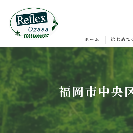
ホーム
はじめて
福岡市中央区