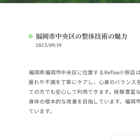
福岡市中央区の整体技術の魅力
2025/09/19
福岡県福岡市中央区に位置するReflex小
疲れや不調を丁寧にケアし、心身のバランス
ての方でも安心して利用できます。経験豊富
身体の根本的な改善を目指しています。福岡市
ています。