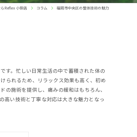
eflex 小笹店
コラム
福岡市中央区の整体技術の魅力
ンです。忙しい日常生活の中で蓄積された体の
受けられるため、リラックス効果も高く、初め
イドの施術を提供し、痛みの緩和はもちろん、
店の高い技術と丁寧な対応は大きな魅力となっ