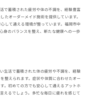
生活で蓄積された疲労や体の不調を、経験豊富
指したオーダーメイド施術を提供しています。
安心して通える環境が整っています。福岡市中
。心身のバランスを整え、新たな健康への一歩
しい生活で蓄積された体の疲労や不調を、経験
スを整えられます。症状や体質に合わせたオー
です。初めての方でも安心して通えるアットホ
と言えるでしょう。多忙な毎日に疲れを感じて