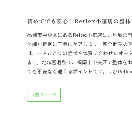
初めてでも安心！Reflex小笹店の整
福岡市中央区にあるReflex小笹店は、地
体師が個別に丁寧にケアします。完全個室の落
は、一人ひとりの症状や体質に合わせたオー
ます。地域密着型で、福岡市中央区で整体を
でも不安なく通えるポイントです。ぜひRefl
< 前のページ