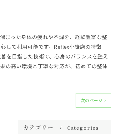
で溜まった身体の疲れや不調を、経験豊富な整
て利用可能です。Reflex小笹店の特徴
改善を目指した技術で、心身のバランスを整え
効果の高い環境と丁寧な対応が、初めての整体
次のページ >
カテゴリー
Categories