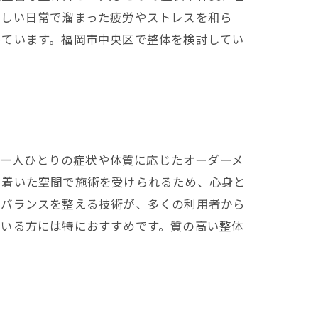
忙しい日常で溜まった疲労やストレスを和ら
っています。福岡市中央区で整体を検討してい
、一人ひとりの症状や体質に応じたオーダーメ
ち着いた空間で施術を受けられるため、心身と
のバランスを整える技術が、多くの利用者から
ている方には特におすすめです。質の高い整体