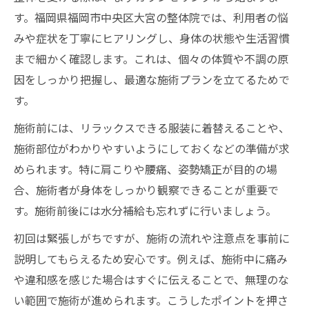
す。福岡県福岡市中央区大宮の整体院では、利用者の悩
みや症状を丁寧にヒアリングし、身体の状態や生活習慣
まで細かく確認します。これは、個々の体質や不調の原
因をしっかり把握し、最適な施術プランを立てるためで
す。
施術前には、リラックスできる服装に着替えることや、
施術部位がわかりやすいようにしておくなどの準備が求
められます。特に肩こりや腰痛、姿勢矯正が目的の場
合、施術者が身体をしっかり観察できることが重要で
す。施術前後には水分補給も忘れずに行いましょう。
初回は緊張しがちですが、施術の流れや注意点を事前に
説明してもらえるため安心です。例えば、施術中に痛み
や違和感を感じた場合はすぐに伝えることで、無理のな
い範囲で施術が進められます。こうしたポイントを押さ