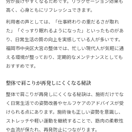
労が抜けやすくなるためです。リラクゼーション効果も
高く、心身ともにリフレッシュできます。
利用者の声としては、「仕事終わりの重だるさが取れ
た」「ぐっすり眠れるようになった」といったものがあ
り、日常生活の質の向上を実感している人が多いです。
福岡市中央区大宮の整体では、忙しい現代人が気軽に通
える環境が整っており、定期的なメンテナンスとしても
おすすめです。
整体で肩こりが再発しにくくなる秘訣
整体で肩こりが再発しにくくなる秘訣は、施術だけでな
く日常生活での姿勢改善やセルフケアのアドバイスが受
けられる点にあります。施術後も正しい姿勢を意識し、
ストレッチや軽い運動を継続することで、筋肉の柔軟性
や血流が保たれ、再発防止につながります。