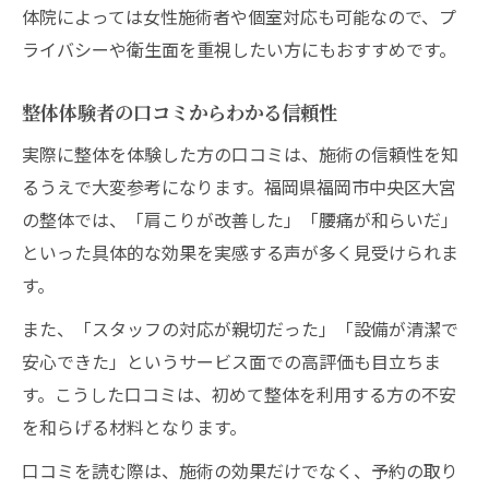
体院によっては女性施術者や個室対応も可能なので、プ
ライバシーや衛生面を重視したい方にもおすすめです。
整体体験者の口コミからわかる信頼性
実際に整体を体験した方の口コミは、施術の信頼性を知
るうえで大変参考になります。福岡県福岡市中央区大宮
の整体では、「肩こりが改善した」「腰痛が和らいだ」
といった具体的な効果を実感する声が多く見受けられま
す。
また、「スタッフの対応が親切だった」「設備が清潔で
安心できた」というサービス面での高評価も目立ちま
す。こうした口コミは、初めて整体を利用する方の不安
を和らげる材料となります。
口コミを読む際は、施術の効果だけでなく、予約の取り