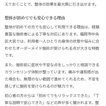
えておくことで、整体の効果を最大限に引き出せます。
整体が初めてでも安心できる理由
整体が初めての方でも安心して利用できる理由は、経験
豊富な施術者による丁寧な対応にあります。福岡市中央
区大宮では、利用者一人ひとりの身体の状態や悩みに合
わせたオーダーメイド施術が受けられる点が大きな特徴
です。
また、施術前に症状や不安な点をしっかりと相談できる
カウンセリング体制が整っています。痛みや違和感が出
た場合も、無理のない範囲で進めてくれるため、不安を
感じずに施術を受けられるのが魅力です。
初心者の方からは「初めてでもリラックスできた」「丁
寧な説明で安心できた」などの声が多く聞かれます。整