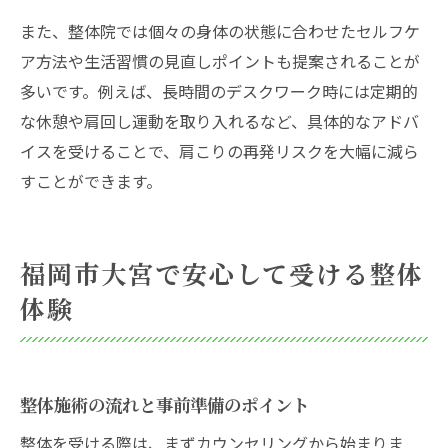
また、整体院では個々の身体の状態に合わせたセルフケ
ア方法や生活習慣の見直しポイントも提案されることが
多いです。例えば、長時間のデスクワーク時には定期的
な休憩や肩回し運動を取り入れるなど、具体的なアドバ
イスを受けることで、肩こりの再発リスクを大幅に減ら
すことができます。
福岡市大宮で安心して受ける整体
体験
整体施術の流れと事前準備のポイント
整体を受ける際は、まずカウンセリングから始まりま