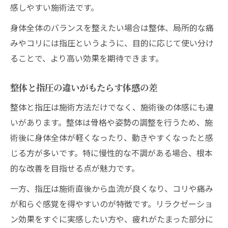
感しやすい施術法です。
身体全体のバランスを整えたい場合は整体、局所的な痛
みやコリには指圧というように、目的に応じて使い分け
ることで、より高い効果を期待できます。
整体と指圧の違いがもたらす体感の差
整体と指圧は施術方法だけでなく、施術後の体感にも違
いがあります。整体は骨格や姿勢の調整を行うため、施
術後に身体全体が軽くなったり、動きやすくなったと感
じる方が多いです。特に慢性的な不調がある場合、根本
的な改善を目指せる点が魅力です。
一方、指圧は施術直後から血流が良くなり、コリや痛み
が和らぐ感覚を得やすいのが特徴です。リラクゼーショ
ン効果をすぐに実感したい方や、疲れがたまった部分に