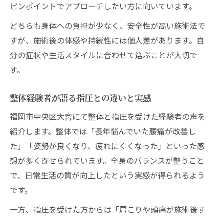
ピンポイントでアプローチしたい方に向いています。
どちらも身体への負担が少なく、安全性が高い施術法で
すが、施術後の体感や持続性には個人差があります。自
分の症状や生活スタイルに合わせて選ぶことが大切で
す。
整体経験者が語る指圧との違いと実感
福岡市中央区大宮にて整体と指圧を受けた経験者の声を
紹介します。整体では「長年悩んでいた腰痛が改善し
た」「姿勢が良くなり、疲れにくくなった」といった感
想が多く寄せられています。全身のバランスが整うこと
で、日常生活の質が向上したという実感が得られるよう
です。
一方、指圧を受けた方からは「肩こりや頭痛が施術後す