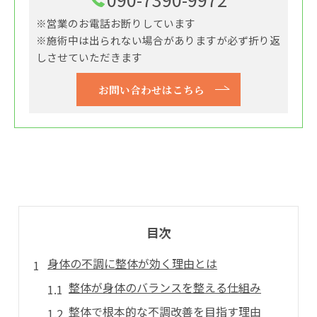
※営業のお電話お断りしています
※施術中は出られない場合がありますが必ず折り返
しさせていただきます
お問い合わせはこちら
目次
身体の不調に整体が効く理由とは
整体が身体のバランスを整える仕組み
整体で根本的な不調改善を目指す理由