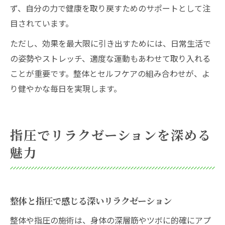
ず、自分の力で健康を取り戻すためのサポートとして注
目されています。
ただし、効果を最大限に引き出すためには、日常生活で
の姿勢やストレッチ、適度な運動もあわせて取り入れる
ことが重要です。整体とセルフケアの組み合わせが、よ
り健やかな毎日を実現します。
指圧でリラクゼーションを深める
魅力
整体と指圧で感じる深いリラクゼーション
整体や指圧の施術は、身体の深層筋やツボに的確にアプ