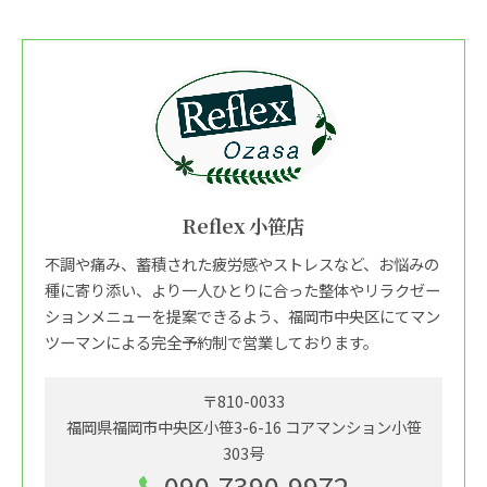
Reflex 小笹店
不調や痛み、蓄積された疲労感やストレスなど、お悩みの
種に寄り添い、より一人ひとりに合った整体やリラクゼー
ションメニューを提案できるよう、福岡市中央区にてマン
ツーマンによる完全予約制で営業しております。
〒810-0033
福岡県福岡市中央区小笹3-6-16 コアマンション小笹
303号
090-7390-9972