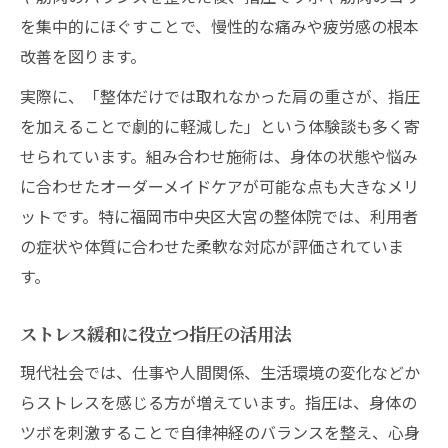
を集中的にほぐすことで、慢性的な痛みや疲労感の根本
改善を図ります。
実際に、「整体だけでは取れなかった肩の重さが、指圧
を加えることで劇的に軽減した」という体験談も多く寄
せられています。組み合わせ施術は、身体の状態や悩み
に合わせたオーダーメイドケアが可能な点も大きなメリ
ットです。特に福岡市中央区大宮の整体院では、利用者
の症状や体質に合わせた柔軟な対応が評価されていま
す。
ストレス緩和に役立つ指圧の活用法
現代社会では、仕事や人間関係、生活環境の変化などか
らストレスを感じる方が増えています。指圧は、身体の
ツボを刺激することで自律神経のバランスを整え、心身