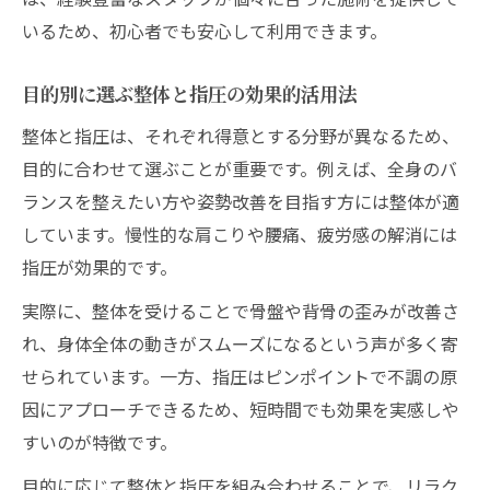
いるため、初心者でも安心して利用できます。
目的別に選ぶ整体と指圧の効果的活用法
整体と指圧は、それぞれ得意とする分野が異なるため、
目的に合わせて選ぶことが重要です。例えば、全身のバ
ランスを整えたい方や姿勢改善を目指す方には整体が適
しています。慢性的な肩こりや腰痛、疲労感の解消には
指圧が効果的です。
実際に、整体を受けることで骨盤や背骨の歪みが改善さ
れ、身体全体の動きがスムーズになるという声が多く寄
せられています。一方、指圧はピンポイントで不調の原
因にアプローチできるため、短時間でも効果を実感しや
すいのが特徴です。
目的に応じて整体と指圧を組み合わせることで、リラク