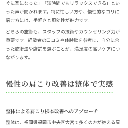
ぐに楽になった」「短時間でもリラックスできる」とい
った声が聞かれます。特に忙しい方や、慢性的なコリに
悩む方には、手軽さと即効性が魅力です。
どちらの施術も、スタッフの技術やカウンセリング力が
重要です。経験者の口コミや体験談を参考に、自分に合
った施術法や店舗を選ぶことが、満足度の高いケアにつ
ながります。
慢性の肩こり改善は整体で実感
整体による肩こり根本改善へのアプローチ
整体は、福岡県福岡市中央区大宮で多くの方が抱える肩