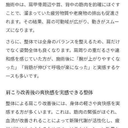
施術中は、肩甲骨周辺や首、背中の筋肉を的確にほぐす
ことで、溜まっていた疲労物質や老廃物の排出も促進さ
れます。その結果、肩の可動域が広がり、動きがスムー
ズになります。
さらに、整体では全身のバランスを整えるため、肩だけ
でなく姿勢全体も良くなります。肩周りの重だるさや違
和感を感じていた方が、施術後に「腕が上がりやすくな
った」「背筋が伸びて呼吸が楽になった」と実感するケ
ースも多いです。
肩こり改善後の爽快感を実感できる整体
整体による肩こり改善後には、身体の軽さや爽快感を実
感する方が多くいます。これは、筋肉の緊張がほぐれ、
血流が改善されることによって新陳代謝が活性化し、疲