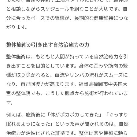
と相談しながらスケジュールを組むことが大切です。自
分に合ったペースでの継続が、長期的な健康維持につな
がります。
整体施術が引き出す自然治癒力の力
整体施術は、もともと人間が持っている自然治癒力を引
き出すことを目的としています。身体の歪みや筋肉の緊
張が取り除かれると、血流やリンパの流れがスムーズに
なり、自己回復力が高まります。福岡県福岡市中央区大
宮の整体院でも、こうした観点から施術が行われていま
す。
例えば、施術後に「体がポカポカしてきた」「ぐっすり
眠れるようになった」といった声が聞かれるのは、自然
治癒力が活性化された証拠です。整体は薬や機械に頼ら