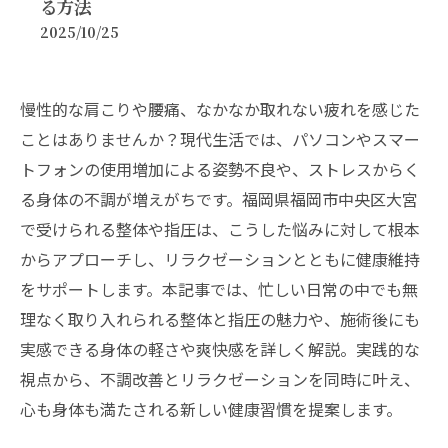
る方法
2025/10/25
慢性的な肩こりや腰痛、なかなか取れない疲れを感じた
ことはありませんか？現代生活では、パソコンやスマー
トフォンの使用増加による姿勢不良や、ストレスからく
る身体の不調が増えがちです。福岡県福岡市中央区大宮
で受けられる整体や指圧は、こうした悩みに対して根本
からアプローチし、リラクゼーションとともに健康維持
をサポートします。本記事では、忙しい日常の中でも無
理なく取り入れられる整体と指圧の魅力や、施術後にも
実感できる身体の軽さや爽快感を詳しく解説。実践的な
視点から、不調改善とリラクゼーションを同時に叶え、
心も身体も満たされる新しい健康習慣を提案します。