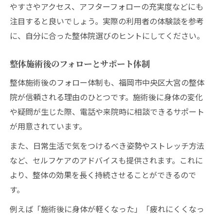
やすさやアクセス、アフターフォローの充実度などにも
注目すると良いでしょう。実際の利用者の体験談を参考
に、自分に合った整体院選びのヒントにしてください。
整体施術後のフォローとサポート体制
整体施術後のフォロー体制も、福岡市中央区大宮の整体
院が信頼される理由のひとつです。施術後に身体の変化
や疑問が生じた際、電話や来院時に相談できるサポート
が用意されています。
また、日常生活で気をつけるべき姿勢やストレッチ方法
など、セルフケアのアドバイスも提供されます。これに
より、整体の効果を長く持続させることができるので
す。
例えば「施術後に身体が軽くなった」「疲れにくくなっ