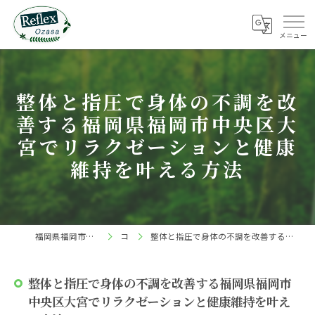
整体と指圧で身体の不調を改
善する福岡県福岡市中央区大
宮でリラクゼーションと健康
維持を叶える方法
福岡県福岡市中央区の整体ならReflex 小笹店
コラム
整体と指圧で身体の不調を改善する福岡県福岡市中央区大宮でリラクゼーションと健康維持を叶える方法
整体と指圧で身体の不調を改善する福岡県福岡市
中央区大宮でリラクゼーションと健康維持を叶え