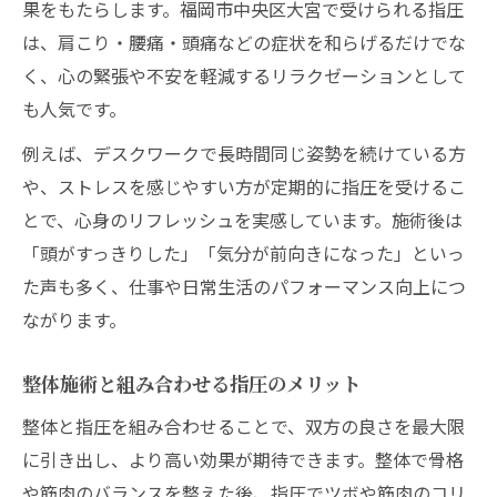
果をもたらします。福岡市中央区大宮で受けられる指圧
は、肩こり・腰痛・頭痛などの症状を和らげるだけでな
く、心の緊張や不安を軽減するリラクゼーションとして
も人気です。
例えば、デスクワークで長時間同じ姿勢を続けている方
や、ストレスを感じやすい方が定期的に指圧を受けるこ
とで、心身のリフレッシュを実感しています。施術後は
「頭がすっきりした」「気分が前向きになった」といっ
た声も多く、仕事や日常生活のパフォーマンス向上につ
ながります。
整体施術と組み合わせる指圧のメリット
整体と指圧を組み合わせることで、双方の良さを最大限
に引き出し、より高い効果が期待できます。整体で骨格
や筋肉のバランスを整えた後、指圧でツボや筋肉のコリ