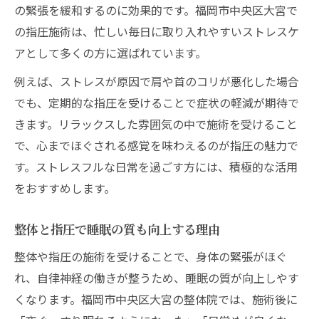
の緊張を緩和するのに効果的です。福岡市中央区大宮で
の指圧施術は、忙しい毎日に取り入れやすいストレスケ
アとして多くの方に選ばれています。
例えば、ストレスが原因で肩や首のコリが悪化した場合
でも、定期的な指圧を受けることで症状の軽減が期待で
きます。リラックスした雰囲気の中で施術を受けること
で、心までほぐされる感覚を味わえるのが指圧の魅力で
す。ストレスフルな日常を過ごす方には、積極的な活用
をおすすめします。
整体と指圧で睡眠の質も向上する理由
整体や指圧の施術を受けることで、身体の緊張がほぐ
れ、自律神経の働きが整うため、睡眠の質が向上しやす
くなります。福岡市中央区大宮の整体院では、施術後に