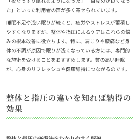
「夜ぐっすり眠れるようになった」「目覚めが良くなっ
た」といった利用者の声が多く寄せられています。
睡眠不足や浅い眠りが続くと、疲労やストレスが蓄積し
やすくなりますが、整体や指圧によるケアはこれらの悩
みの根本改善に役立ちます。特に、肩こりや腰痛など身
体の不調が原因で眠りが浅くなっている方には、専門的
な施術を受けることをおすすめします。質の高い睡眠
が、心身のリフレッシュや健康維持につながるのです。
整体と指圧の違いを知れば納得の
効果
整体と指圧の施術法をわかりやすく解説