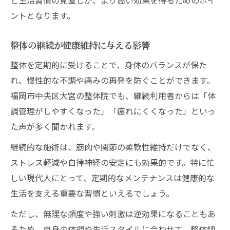
ントとなります。
整体の継続が健康維持に与える影響
整体を定期的に受けることで、身体のバランスが保た
れ、慢性的な不調や痛みの再発を防ぐことができます。
福岡市中央区大宮の整体院でも、継続利用者からは「体
調管理がしやすくなった」「疲れにくくなった」といっ
た声が多く聞かれます。
継続的な施術は、筋肉や関節の柔軟性維持だけでなく、
ストレス軽減や自律神経の安定にも効果的です。特に忙
しい現代人にとって、定期的なメンテナンスは健康的な
生活を支える重要な習慣といえるでしょう。
ただし、無理な頻度や強い刺激は逆効果になることもあ
るため、自身の体調や生活スタイルに合わせて、整体師