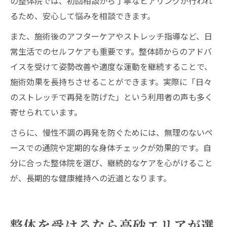
の整体院では、初回相談から丁寧なヒアリングが行われ
るため、安心して悩みを相談できます。
また、施術後のアフターケアやストレッチ指導など、日
常生活でのセルフケアも重要です。整体師からのアドバ
イスを受けて姿勢改善や適度な運動を継続することで、
施術効果を長持ちさせることができます。実際に「日々
のストレッチで再発を防げた」という利用者の声も多く
寄せられています。
さらに、慢性不調の再発を防ぐためには、無理のないペ
ースでの通院や定期的な身体チェックが効果的です。自
分に合った整体院を選び、継続的なケアを心がけること
が、長期的な健康維持への近道となります。
整体を受けるなら高砂エリアが選