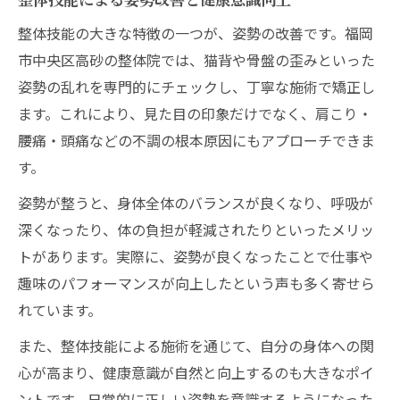
整体技能の大きな特徴の一つが、姿勢の改善です。福岡
市中央区高砂の整体院では、猫背や骨盤の歪みといった
姿勢の乱れを専門的にチェックし、丁寧な施術で矯正し
ます。これにより、見た目の印象だけでなく、肩こり・
腰痛・頭痛などの不調の根本原因にもアプローチできま
す。
姿勢が整うと、身体全体のバランスが良くなり、呼吸が
深くなったり、体の負担が軽減されたりといったメリッ
トがあります。実際に、姿勢が良くなったことで仕事や
趣味のパフォーマンスが向上したという声も多く寄せら
れています。
また、整体技能による施術を通じて、自分の身体への関
心が高まり、健康意識が自然と向上するのも大きなポイ
ントです。日常的に正しい姿勢を意識するようになった