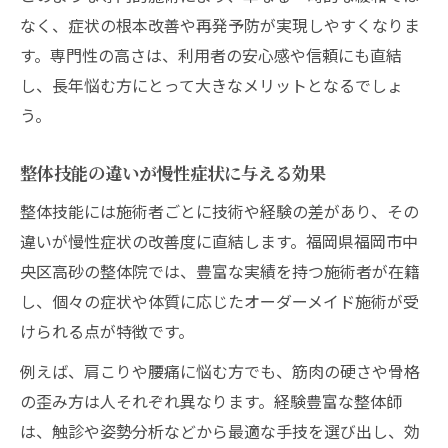
なく、症状の根本改善や再発予防が実現しやすくなりま
す。専門性の高さは、利用者の安心感や信頼にも直結
し、長年悩む方にとって大きなメリットとなるでしょ
う。
整体技能の違いが慢性症状に与える効果
整体技能には施術者ごとに技術や経験の差があり、その
違いが慢性症状の改善度に直結します。福岡県福岡市中
央区高砂の整体院では、豊富な実績を持つ施術者が在籍
し、個々の症状や体質に応じたオーダーメイド施術が受
けられる点が特徴です。
例えば、肩こりや腰痛に悩む方でも、筋肉の硬さや骨格
の歪み方は人それぞれ異なります。経験豊富な整体師
は、触診や姿勢分析などから最適な手技を選び出し、効