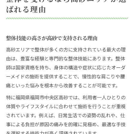
ばれる理由
整体技能の高さが高砂で支持される理由
高砂エリアで整体が多くの方に支持されている最大の理
由は、豊富な経験と専門的な整体技能にあります。整体
師は国家資格を持ち、身体の構造や症状に応じたオーダ
ーメイドの施術を提供することで、慢性的な肩こりや腰
痛といった悩みを根本から改善することが可能です。
特に福岡県福岡市中央区高砂では、利用者一人ひとりの
体質やライフスタイルに合わせて施術を行うことが重視
されています。例えば、日常生活での姿勢の乱れや、仕
事による負担が原因の痛みを的確に見極め、最適な手技
を選択する技術力が高く評価されています。