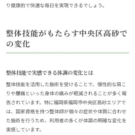
り健康的で快適な毎日を実現できるでしょう。
整体技能がもたらす中央区高砂で
の変化
整体技能で実感できる体調の変化とは
整体技能を活用した施術を受けることで、慢性的な肩こ
りや腰痛といった身体の痛みが軽減されることが多く報
告されています。特に福岡県福岡市中央区高砂エリアで
は、国家資格を持つ整体師が個々の症状や体質に合わせ
た施術を行うため、利用者の多くが体調の明確な変化を
実感しています。