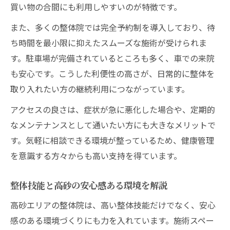
買い物の合間にも利用しやすいのが特徴です。
また、多くの整体院では完全予約制を導入しており、待
ち時間を最小限に抑えたスムーズな施術が受けられま
す。駐車場が完備されているところも多く、車での来院
も安心です。こうした利便性の高さが、日常的に整体を
取り入れたい方の継続利用につながっています。
アクセスの良さは、症状が急に悪化した場合や、定期的
なメンテナンスとして通いたい方にも大きなメリットで
す。気軽に相談できる環境が整っているため、健康管理
を意識する方々からも高い支持を得ています。
整体技能と高砂の安心感ある環境を解説
高砂エリアの整体院は、高い整体技能だけでなく、安心
感のある環境づくりにも力を入れています。施術スペー