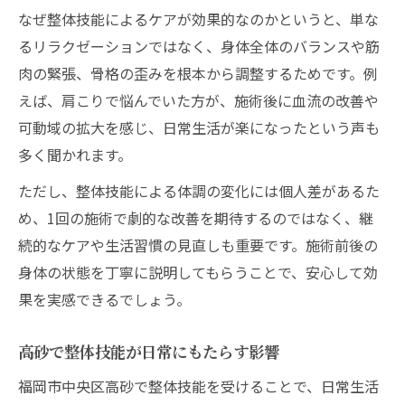
なぜ整体技能によるケアが効果的なのかというと、単な
るリラクゼーションではなく、身体全体のバランスや筋
肉の緊張、骨格の歪みを根本から調整するためです。例
えば、肩こりで悩んでいた方が、施術後に血流の改善や
可動域の拡大を感じ、日常生活が楽になったという声も
多く聞かれます。
ただし、整体技能による体調の変化には個人差があるた
め、1回の施術で劇的な改善を期待するのではなく、継
続的なケアや生活習慣の見直しも重要です。施術前後の
身体の状態を丁寧に説明してもらうことで、安心して効
果を実感できるでしょう。
高砂で整体技能が日常にもたらす影響
福岡市中央区高砂で整体技能を受けることで、日常生活