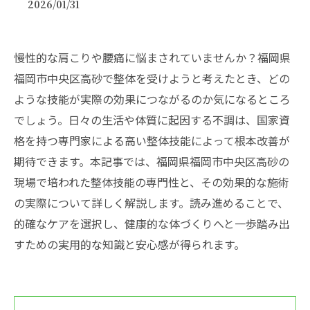
2026/01/31
慢性的な肩こりや腰痛に悩まされていませんか？福岡県
福岡市中央区高砂で整体を受けようと考えたとき、どの
ような技能が実際の効果につながるのか気になるところ
でしょう。日々の生活や体質に起因する不調は、国家資
格を持つ専門家による高い整体技能によって根本改善が
期待できます。本記事では、福岡県福岡市中央区高砂の
現場で培われた整体技能の専門性と、その効果的な施術
の実際について詳しく解説します。読み進めることで、
的確なケアを選択し、健康的な体づくりへと一歩踏み出
すための実用的な知識と安心感が得られます。