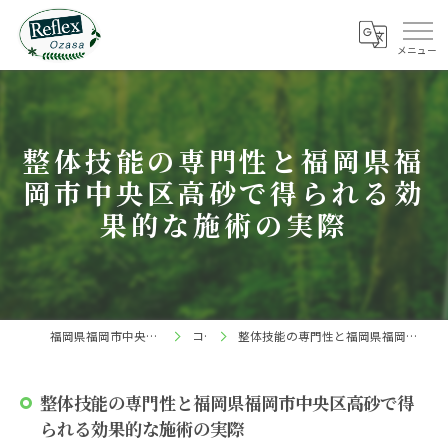
整体技能の専門性と福岡県福
岡市中央区高砂で得られる効
果的な施術の実際
福岡県福岡市中央区の整体ならReflex 小笹店
コラム
整体技能の専門性と福岡県福岡市中央区高砂で得られる効果的な施術の実際
整体技能の専門性と福岡県福岡市中央区高砂で得
られる効果的な施術の実際