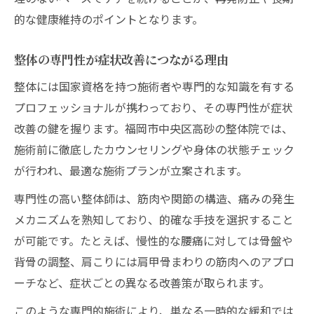
的な健康維持のポイントとなります。
整体の専門性が症状改善につながる理由
整体には国家資格を持つ施術者や専門的な知識を有する
プロフェッショナルが携わっており、その専門性が症状
改善の鍵を握ります。福岡市中央区高砂の整体院では、
施術前に徹底したカウンセリングや身体の状態チェック
が行われ、最適な施術プランが立案されます。
専門性の高い整体師は、筋肉や関節の構造、痛みの発生
メカニズムを熟知しており、的確な手技を選択すること
が可能です。たとえば、慢性的な腰痛に対しては骨盤や
背骨の調整、肩こりには肩甲骨まわりの筋肉へのアプロ
ーチなど、症状ごとの異なる改善策が取られます。
このような専門的施術により、単なる一時的な緩和では