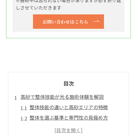
※施術中は出られない場合がありますが必ず折り返
しさせていただきます
お問い合わせはこちら
目次
高砂で整体技能が光る施術体験を解説
整体技能の違いと高砂エリアの特徴
整体を選ぶ基準と専門性の見極め方
体験から学ぶ整体技能の本質と満足度