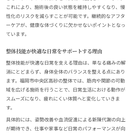
これにより、施術後の良い状態を維持しやすくなり、慢
性化のリスクを減らすことが可能です。継続的なアフタ
ーケアが、健康な体づくりに欠かせないポイントとなっ
ています。
整体技能が快適な日常をサポートする理由
整体技能が快適な日常を支える理由は、単なる痛みの解
消にとどまらず、身体全体のバランスを整える点にあり
ます。福岡市中央区高砂の整体では、筋肉や関節の可動
域を広げる施術を行うことで、日常生活における動作が
スムーズになり、疲れにくい体質へと変化していきま
す。
具体的には、姿勢改善や血流促進による新陳代謝の向上
が期待でき、仕事や家事など日常のパフォーマンスが向