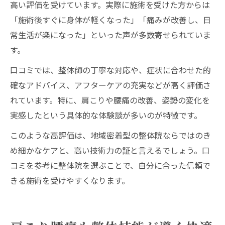
高い評価を受けています。実際に施術を受けた方からは
「施術後すぐに身体が軽くなった」「痛みが改善し、日
常生活が楽になった」といった声が多数寄せられていま
す。
口コミでは、整体師の丁寧な対応や、症状に合わせた的
確なアドバイス、アフターケアの充実などが高く評価さ
れています。特に、肩こりや腰痛の改善、姿勢の変化を
実感したという具体的な体験談が多いのが特徴です。
このような高評価は、地域密着型の整体院ならではのき
め細かなケアと、高い技術力の証と言えるでしょう。口
コミを参考に整体院を選ぶことで、自分に合った信頼で
きる施術を受けやすくなります。