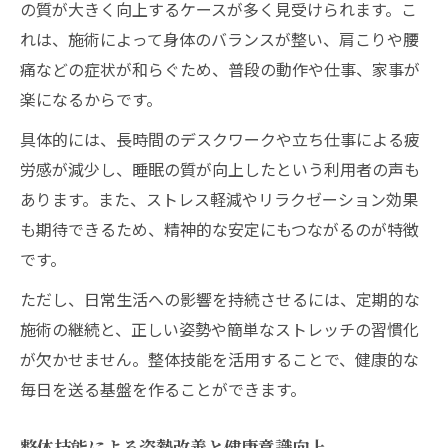
の質が大きく向上するケースが多く見受けられます。こ
れは、施術によって身体のバランスが整い、肩こりや腰
痛などの症状が和らぐため、普段の動作や仕事、家事が
楽になるからです。
具体的には、長時間のデスクワークや立ち仕事による疲
労感が減少し、睡眠の質が向上したという利用者の声も
あります。また、ストレス軽減やリラクゼーション効果
も期待できるため、精神的な安定にもつながるのが特徴
です。
ただし、日常生活への影響を持続させるには、定期的な
施術の継続と、正しい姿勢や簡単なストレッチの習慣化
が欠かせません。整体技能を活用することで、健康的な
毎日を送る基盤を作ることができます。
整体技能による姿勢改善と健康意識向上