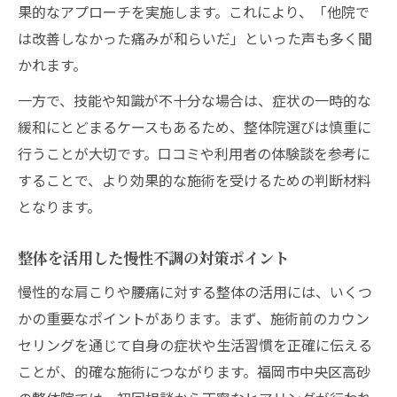
果的なアプローチを実施します。これにより、「他院で
は改善しなかった痛みが和らいだ」といった声も多く聞
かれます。
一方で、技能や知識が不十分な場合は、症状の一時的な
緩和にとどまるケースもあるため、整体院選びは慎重に
行うことが大切です。口コミや利用者の体験談を参考に
することで、より効果的な施術を受けるための判断材料
となります。
整体を活用した慢性不調の対策ポイント
慢性的な肩こりや腰痛に対する整体の活用には、いくつ
かの重要なポイントがあります。まず、施術前のカウン
セリングを通じて自身の症状や生活習慣を正確に伝える
ことが、的確な施術につながります。福岡市中央区高砂