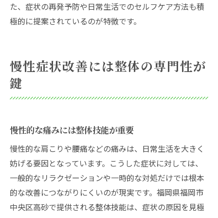
た、症状の再発予防や日常生活でのセルフケア方法も積
極的に提案されているのが特徴です。
慢性症状改善には整体の専門性が
鍵
慢性的な痛みには整体技能が重要
慢性的な肩こりや腰痛などの痛みは、日常生活を大きく
妨げる要因となっています。こうした症状に対しては、
一般的なリラクゼーションや一時的な対処だけでは根本
的な改善につながりにくいのが現実です。福岡県福岡市
中央区高砂で提供される整体技能は、症状の原因を見極