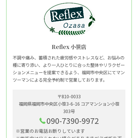
Reflex 小笹店
不調や痛み、蓄積された疲労感やストレスなど、お悩みの
種に寄り添い、より一人ひとりに合った整体やリラクゼー
ションメニューを提案できるよう、福岡市中央区にてマン
ツーマンによる完全予約制で営業しております。
〒810-0033
福岡県福岡市中央区小笹3-6-16 コアマンション小笹
303号
090-7390-9972
※営業のお電話お断りしています