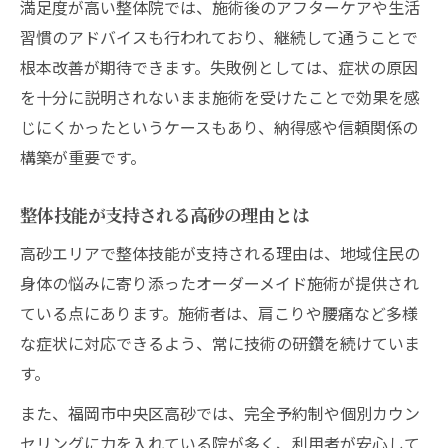
満足度が高い整体院では、施術後のアフターケアや生活
習慣のアドバイスも行われており、継続して通うことで
根本改善が期待できます。失敗例としては、症状の原因
を十分に説明されないまま施術を受けたことで効果を感
じにくかったというケースもあり、納得感や信頼関係の
構築が重要です。
整体技能が支持される高砂の理由とは
高砂エリアで整体技能が支持される理由は、地域住民の
身体の悩みに寄り添ったオーダーメイド施術が提供され
ている点にあります。施術者は、肩こりや腰痛など多様
な症状に対応できるよう、常に技術の研鑽を続けていま
す。
また、福岡市中央区高砂では、完全予約制や個別カウン
セリングに力を入れている院が多く、利用者が安心して