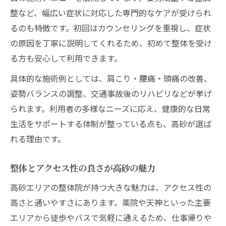
整など、幅広い症状に対応した専門的なケアが受けられ
るのも特徴です。初回はカウンセリングを重視し、症状
の原因を丁寧に説明してくれるため、初めて整体を受け
る方も安心して利用できます。
具体的な施術例としては、肩こり・腰痛・頭痛の改善、
姿勢バランスの調整、交通事故後のリハビリなどが挙げ
られます。利用者の多様なニーズに応え、健康的な日常
生活をサポートする体制が整っている点も、高砂が選ば
れる理由です。
整体とアクセス性の良さが高砂の魅力
高砂エリアの整体院が持つ大きな魅力は、アクセス性の
高さと通いやすさにあります。薬院や天神といった主要
エリアから徒歩やバスで気軽に通えるため、仕事帰りや