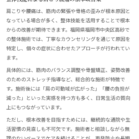
肩こりや腰痛は、筋肉の緊張や骨格の歪みが根本原因と
なっている場合が多く、整体技能を活用することで根本
からの改善が期待できます。福岡県福岡市中央区高砂で
の整体施術では、丁寧なカウンセリングを通じて原因を
特定し、個々の症状に合わせたアプローチが行われてい
ます。
具体的には、筋肉のバランス調整や骨盤矯正、姿勢改善
のためのストレッチ指導など、総合的な施術が特徴で
す。施術後には「肩の可動域が広がった」「腰の負担が
減った」といった実感を持つ方も多く、日常生活の質向
上にもつながっています。
ただし、根本改善を目指すためには、継続的な通院や生
活習慣の見直しも不可欠です。施術者と相談しながら無
理のないペースでケアを続けることが、再発防止や長期