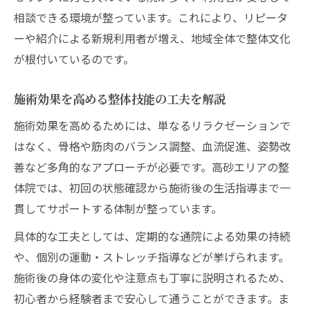
相談できる環境が整っています。これにより、リピータ
ーや紹介による新規利用者が増え、地域全体で整体文化
が根付いているのです。
施術効果を高める整体技能の工夫を解説
施術効果を高めるためには、単なるリラクゼーションで
はなく、骨格や筋肉のバランス調整、血流促進、姿勢改
善など多角的なアプローチが必要です。高砂エリアの整
体院では、初回の状態確認から施術後の生活指導まで一
貫してサポートする体制が整っています。
具体的な工夫としては、定期的な通院による効果の持続
や、個別の運動・ストレッチ指導などが挙げられます。
施術後の身体の変化や注意点も丁寧に説明されるため、
初心者から経験者まで安心して通うことができます。ま