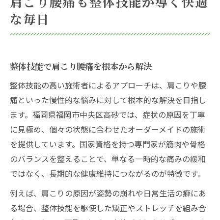
肩こり腰痛も整体技能が導く快適
な毎日
整体技能で肩こり腰痛を根本から解決
整体技能の高い施術者によるアプローチは、肩こりや腰
痛といった慢性的な悩みに対して根本的な解決を目指し
ます。福岡県福岡市中央区高砂では、症状の原因を丁寧
に見極め、個々の状態に合わせたオーダーメイドの施術
を提供しています。国家資格を持つ専門家が筋肉や骨格
のバランスを整えることで、単なる一時的な痛みの緩和
ではなく、長期的な健康維持につながるのが特徴です。
例えば、肩こりの原因が姿勢の崩れや日常生活の癖にあ
る場合、整体技能を駆使した矯正やストレッチを組み合