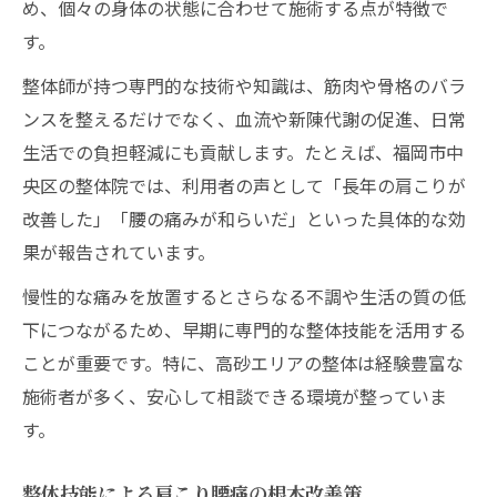
め、個々の身体の状態に合わせて施術する点が特徴で
す。
整体師が持つ専門的な技術や知識は、筋肉や骨格のバラ
ンスを整えるだけでなく、血流や新陳代謝の促進、日常
生活での負担軽減にも貢献します。たとえば、福岡市中
央区の整体院では、利用者の声として「長年の肩こりが
改善した」「腰の痛みが和らいだ」といった具体的な効
果が報告されています。
慢性的な痛みを放置するとさらなる不調や生活の質の低
下につながるため、早期に専門的な整体技能を活用する
ことが重要です。特に、高砂エリアの整体は経験豊富な
施術者が多く、安心して相談できる環境が整っていま
す。
整体技能による肩こり腰痛の根本改善策