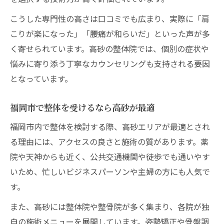
こうした専門性の高さは口コミでも広まり、実際に「肩
こりが楽になった」「腰痛が和らいだ」といった声が多
く寄せられています。高砂の整体院では、個別の症状や
悩みに寄り添う丁寧なカウンセリングも支持される要因
となっています。
福岡市で整体を受けるなら高砂が最適
福岡市内で整体を検討する際、高砂エリアが最適とされ
る理由には、アクセスの良さと施術の質があります。薬
院や天神からも近く、公共交通機関や徒歩でも通いやす
いため、忙しいビジネスパーソンや主婦の方にも人気で
す。
また、高砂には整体院や整骨院が多く集まり、各院が独
自の施術メニューを展開しています。姿勢矯正や骨盤調