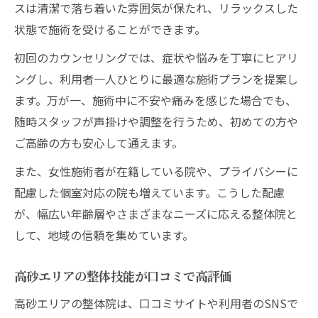
スは清潔で落ち着いた雰囲気が保たれ、リラックスした
状態で施術を受けることができます。
初回のカウンセリングでは、症状や悩みを丁寧にヒアリ
ングし、利用者一人ひとりに最適な施術プランを提案し
ます。万が一、施術中に不安や痛みを感じた場合でも、
随時スタッフが声掛けや調整を行うため、初めての方や
ご高齢の方も安心して通えます。
また、女性施術者が在籍している院や、プライバシーに
配慮した個室対応の院も増えています。こうした配慮
が、幅広い年齢層やさまざまなニーズに応える整体院と
して、地域の信頼を集めています。
高砂エリアの整体技能が口コミで高評価
高砂エリアの整体院は、口コミサイトや利用者のSNSで