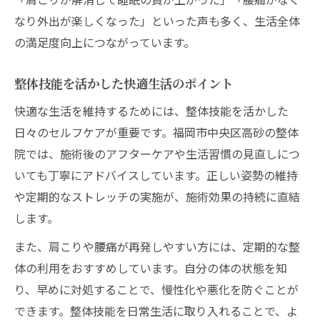
なり外出が楽しくなった」といった声も多く、生活全体
の満足度向上につながっています。
整体技能を活かした快適生活のポイント
快適な生活を維持するためには、整体技能を活かした
日々のセルフケアが重要です。福岡市中央区高砂の整体
院では、施術後のアフターケアや生活習慣の見直しにつ
いても丁寧にアドバイスしています。正しい姿勢の維持
や定期的なストレッチの実施が、施術効果の持続に直結
します。
また、肩こりや腰痛が再発しやすい方には、定期的な整
体の利用をおすすめしています。自分の体の状態を知
り、早めに対処することで、慢性化や悪化を防ぐことが
できます。整体技能を日常生活に取り入れることで、よ