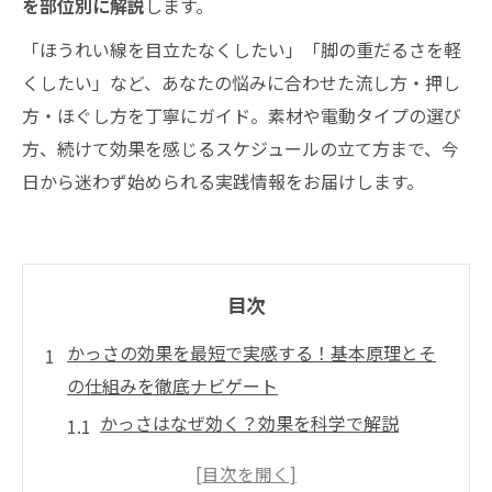
を部位別に解説
します。
「ほうれい線を目立たなくしたい」「脚の重だるさを軽
くしたい」など、あなたの悩みに合わせた流し方・押し
方・ほぐし方を丁寧にガイド。素材や電動タイプの選び
方、続けて効果を感じるスケジュールの立て方まで、今
日から迷わず始められる実践情報をお届けします。
目次
かっさの効果を最短で実感する！基本原理とそ
の仕組みを徹底ナビゲート
かっさはなぜ効く？効果を科学で解説
かっさの効果を無駄にしない！やりがちな