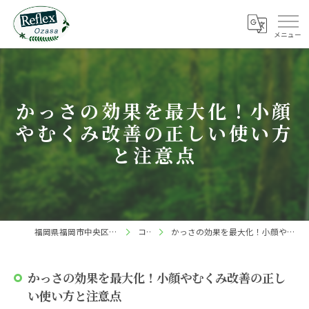
かっさの効果を最大化！小顔
やむくみ改善の正しい使い方
と注意点
福岡県福岡市中央区の整体ならReflex 小笹店
コラム
かっさの効果を最大化！小顔やむくみ改善の正しい使い方と注意点
かっさの効果を最大化！小顔やむくみ改善の正し
い使い方と注意点