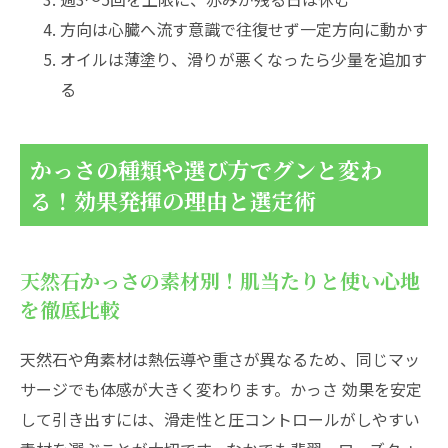
方向は心臓へ流す意識で往復せず一定方向に動かす
オイルは薄塗り、滑りが悪くなったら少量を追加す
る
かっさの種類や選び方でグンと変わ
る！効果発揮の理由と選定術
天然石かっさの素材別！肌当たりと使い心地
を徹底比較
天然石や角素材は熱伝導や重さが異なるため、同じマッ
サージでも体感が大きく変わります。かっさ 効果を安定
して引き出すには、滑走性と圧コントロールがしやすい