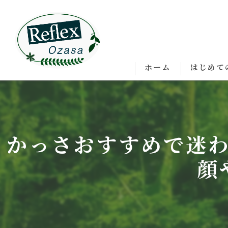
ホーム
はじめて
かっさおすすめで迷
顔