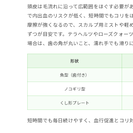
頭皮は毛流れに沿って広範囲をほぐす必要が
で内出血のリスクが低く、短時間でもコリを
摩擦が強くなるので、スカルプ用ミストや軽め
ずつが目安です。テラヘルツやローズクォー
場合は、歯の角が丸いこと、濡れ手でも滑り
形状
魚型（歯付き）
ノコギリ型
くし形プレート
短時間でも毎日続けやすく、血行促進とコリ