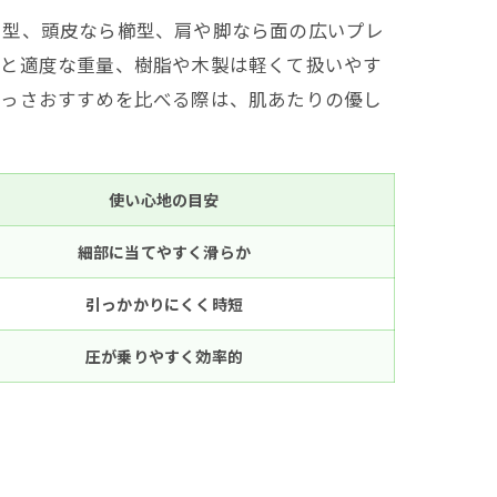
ト型、頭皮なら櫛型、肩や脚なら面の広いプレ
感と適度な重量、樹脂や木製は軽くて扱いやす
かっさおすすめを比べる際は、肌あたりの優し
使い心地の目安
細部に当てやすく滑らか
引っかかりにくく時短
圧が乗りやすく効率的