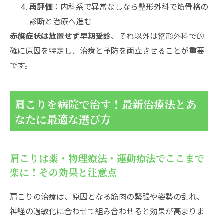
再評価
：内科系で異常なしなら整形外科で筋骨格の
診断と治療へ進む
赤旗症状は放置せず早期受診
、それ以外は整形外科で的
確に原因を特定し、治療と予防を両立させることが重要
です。
肩こりを病院で治す！最新治療法とあ
なたに最適な選び方
肩こりは薬・物理療法・運動療法でここまで
楽に！その効果と注意点
肩こりの治療は、原因となる筋肉の緊張や姿勢の乱れ、
神経の過敏化に合わせて組み合わせると効果が高まりま