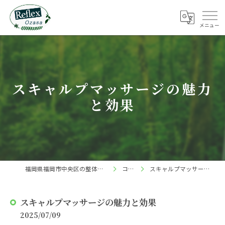
スキャルプマッサージの魅力
と効果
福岡県福岡市中央区の整体ならReflex 小笹店
コラム
スキャルプマッサージの魅力と効果
スキャルプマッサージの魅力と効果
2025/07/09