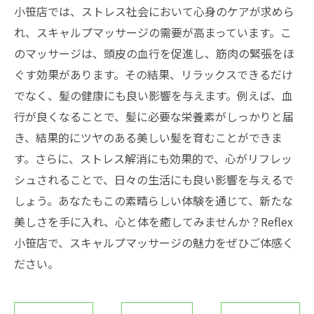
小笹店では、ストレス社会において心身のケアが求めら
れ、スキャルプマッサージの需要が高まっています。こ
のマッサージは、頭皮の血行を促進し、筋肉の緊張をほ
ぐす効果があります。その結果、リラックスできるだけ
でなく、髪の健康にも良い影響を与えます。例えば、血
行が良くなることで、髪に必要な栄養素がしっかりと届
き、結果的にツヤのある美しい髪を育むことができま
す。さらに、ストレス解消にも効果的で、心がリフレッ
シュされることで、日々の生活にも良い影響を与えるで
しょう。あなたもこの素晴らしい体験を通じて、新たな
美しさを手に入れ、心と体を癒してみませんか？Reflex
小笹店で、スキャルプマッサージの魅力をぜひご体感く
ださい。