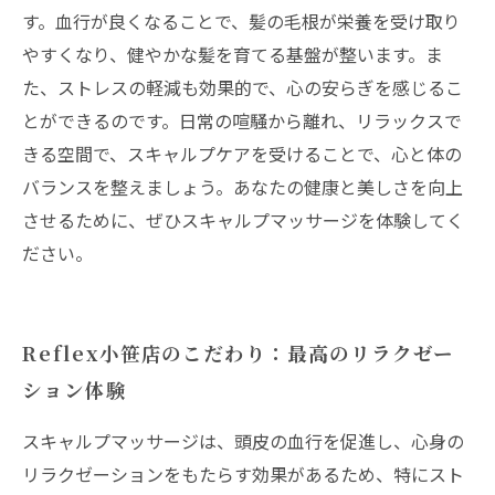
す。血行が良くなることで、髪の毛根が栄養を受け取り
やすくなり、健やかな髪を育てる基盤が整います。ま
た、ストレスの軽減も効果的で、心の安らぎを感じるこ
とができるのです。日常の喧騒から離れ、リラックスで
きる空間で、スキャルプケアを受けることで、心と体の
バランスを整えましょう。あなたの健康と美しさを向上
させるために、ぜひスキャルプマッサージを体験してく
ださい。
Reflex小笹店のこだわり：最高のリラクゼー
ション体験
スキャルプマッサージは、頭皮の血行を促進し、心身の
リラクゼーションをもたらす効果があるため、特にスト