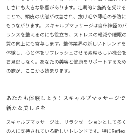
しさにも大きな影響があります。定期的に施術を受ける
ことで、頭皮の状態が改善され、抜け毛や薄毛の予防に
もつながります。 スキャルプマッサージは自律神経のバ
ランスを整えるのにも役立ち、ストレスの軽減や睡眠の
質の向上にも寄与します。整体業界の新しいトレンドを
体験し、心と体をリフレッシュさせる素晴らしい機会を
お見逃しなく。あなたの美容と健康をサポートするため
の旅が、ここから始まります。
あなたも体験しよう！スキャルプマッサージで
新たな美しさを
スキャルプマッサージは、リラクゼーションとして多く
の人に支持されている新しいトレンドです。特にReflex