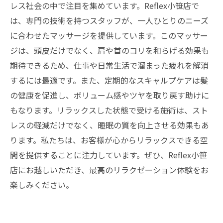
レス社会の中で注目を集めています。Reflex小笹店で
は、専門の技術を持つスタッフが、一人ひとりのニーズ
に合わせたマッサージを提供しています。このマッサー
ジは、頭皮だけでなく、肩や首のコリを和らげる効果も
期待できるため、仕事や日常生活で溜まった疲れを解消
するには最適です。また、定期的なスキャルプケアは髪
の健康を促進し、ボリューム感やツヤを取り戻す助けに
もなります。リラックスした状態で受ける施術は、スト
レスの軽減だけでなく、睡眠の質を向上させる効果もあ
ります。私たちは、お客様が心からリラックスできる空
間を提供することに注力しています。ぜひ、Reflex小笹
店にお越しいただき、最高のリラクゼーション体験をお
楽しみください。