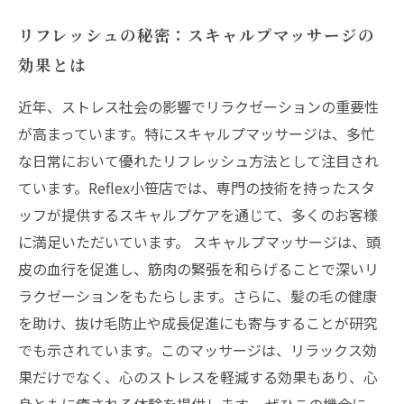
リフレッシュの秘密：スキャルプマッサージの
効果とは
近年、ストレス社会の影響でリラクゼーションの重要性
が高まっています。特にスキャルプマッサージは、多忙
な日常において優れたリフレッシュ方法として注目され
ています。Reflex小笹店では、専門の技術を持ったスタ
ッフが提供するスキャルプケアを通じて、多くのお客様
に満足いただいています。 スキャルプマッサージは、頭
皮の血行を促進し、筋肉の緊張を和らげることで深いリ
ラクゼーションをもたらします。さらに、髪の毛の健康
を助け、抜け毛防止や成長促進にも寄与することが研究
でも示されています。このマッサージは、リラックス効
果だけでなく、心のストレスを軽減する効果もあり、心