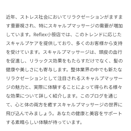
近年、ストレス社会においてリラクゼーションがますま
す重要視され、特にスキャルプマッサージの需要が増加
しています。Reflex小笹店では、このトレンドに応じた
スキャルプケアを提供しており、多くのお客様から支持
を受けています。スキャルプマッサージは、頭皮の血行
を促進し、リラックス効果をもたらすだけでなく、髪の
健康や美しさにも寄与します。整体業界の中でも新たな
リラクゼーションとして注目されるスキャルプマッサー
ジの魅力と、実際に体験することによって得られる様々
な効果について詳しく紹介します。このブログを通じ
て、心と体の両方を癒すスキャルプマッサージの世界に
飛び込んでみましょう。あなたの健康と美容をサポート
する素晴らしい体験が待っています。