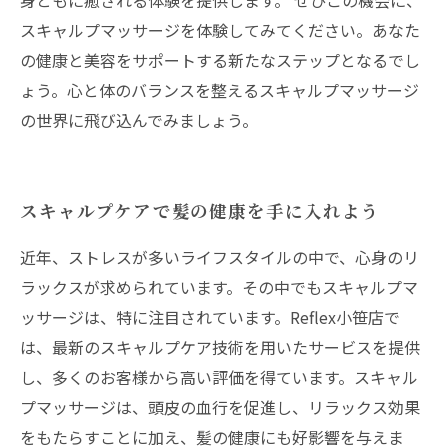
身ともに癒される体験を提供します。 ぜひこの機会に、
スキャルプマッサージを体験してみてください。あなた
の健康と美容をサポートする新たなステップとなるでし
ょう。心と体のバランスを整えるスキャルプマッサージ
の世界に飛び込んでみましょう。
スキャルプケアで髪の健康を手に入れよう
近年、ストレスが多いライフスタイルの中で、心身のリ
ラックスが求められています。その中でもスキャルプマ
ッサージは、特に注目されています。Reflex小笹店で
は、最新のスキャルプケア技術を用いたサービスを提供
し、多くのお客様から高い評価を得ています。スキャル
プマッサージは、頭皮の血行を促進し、リラックス効果
をもたらすことに加え、髪の健康にも好影響を与えま