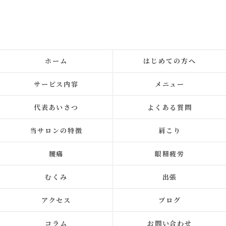
ホーム
はじめての方へ
サービス内容
メニュー
代表あいさつ
よくある質問
当サロンの特徴
肩こり
腰痛
眼精疲労
むくみ
出張
アクセス
ブログ
コラム
お問い合わせ