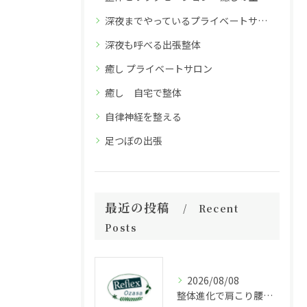
深夜までやっているプライベートサロン
深夜も呼べる出張整体
癒し プライベートサロン
癒し 自宅で整体
自律神経を整える
足つぼの出張
最近の投稿
Recent
Posts
2026/08/08
整体進化で肩こり腰痛や姿勢がどう変わるか通院とセルフケアの現実的な成果と判断基準