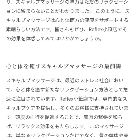
り、スキャルプマッサージの魅力はただのリラクゼーシ
ョンに留まらないことがわかりました。 このように、ス
キャルプマッサージは心と体両方の健康をサポートする
素晴らしい方法です。皆さんもぜひ、Reflex小笹店でそ
の効果を体感してみてはいかがでしょうか。
心と体を癒すスキャルプマッサージの最前線
スキャルプマッサージは、最近のストレス社会におい
て、心と体を癒す新たなリラクゼーション方法として急
速に注目されています。Reflex小笹店では、専門的なス
キャルプケアを提供し、多くのお客様に支持されていま
す。頭皮の血行を促進することで、筋肉の緊張を和ら
げ、リラックス効果をもたらします。 このマッサージ
は、単なるリラクゼーションだけでなく、髪の健康や美