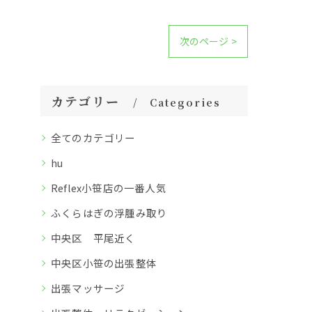
次のページ >
カテゴリー
Categories
全てのカテゴリー
hu
Reflex小笹店の一番人気
ふくらはぎの浮腫み取り
中央区 平尾近く
中央区小笹の出張整体
出張マッサージ