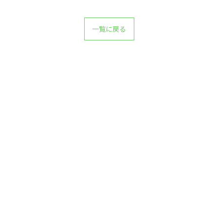
一覧に戻る