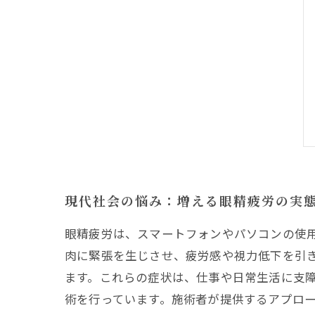
現代社会の悩み：増える眼精疲労の実
眼精疲労は、スマートフォンやパソコンの使
肉に緊張を生じさせ、疲労感や視力低下を引
ます。これらの症状は、仕事や日常生活に支障
術を行っています。施術者が提供するアプロ