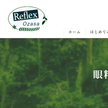
ホーム
はじめて
眼