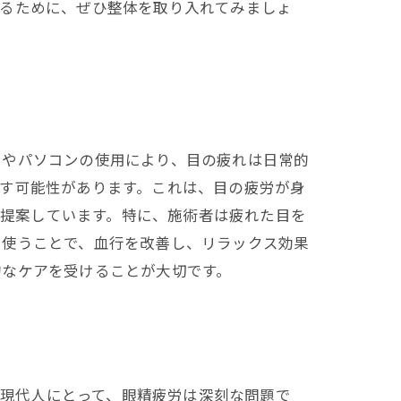
せるために、ぜひ整体を取り入れてみましょ
ンやパソコンの使用により、目の疲れは日常的
す可能性があります。これは、目の疲労が身
を提案しています。特に、施術者は疲れた目を
を使うことで、血行を改善し、リラックス効果
的なケアを受けることが大切です。
る現代人にとって、眼精疲労は深刻な問題で