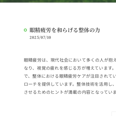
眼精疲労を和らげる整体の力
2025/07/10
眼精疲労は、現代社会において多くの人が抱
なり、視覚の疲れを感じる方が増えています
で、整体における眼精疲労ケアが注目されてい
ローチを提供しています。整体技術を活用し
させるためのヒントが満載の内容となってい