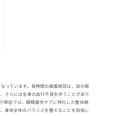
となっています。長時間の画面視認は、目の筋
り、さらには全身の血行不良を伴うことがあり
x小笹店では、眼精疲労ケアに特化した整体施
で、身体全体のバランスを整えることを目指し