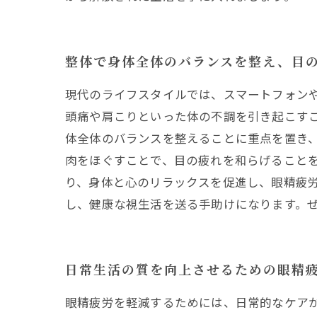
整体で身体全体のバランスを整え、目
現代のライフスタイルでは、スマートフォン
頭痛や肩こりといった体の不調を引き起こすこ
体全体のバランスを整えることに重点を置き
肉をほぐすことで、目の疲れを和らげること
り、身体と心のリラックスを促進し、眼精疲
し、健康な視生活を送る手助けになります。ぜひ
日常生活の質を向上させるための眼精
眼精疲労を軽減するためには、日常的なケアが