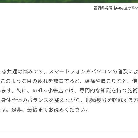
福岡県福岡市中央区の整体なら
える共通の悩みです。スマートフォンやパソコンの普及によ
。このような目の疲れを放置すると、頭痛や肩こりなど、
ます。特に、Reflex小笹店では、専門的な知識を持つ施
、身体全体のバランスを整えながら、眼精疲労を軽減する
ます。是非、最後までお読みください。