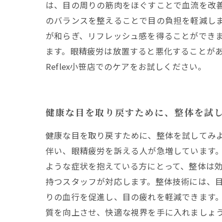
は、目の周りの筋肉をほぐすことで血流を改
のバランスを整えることで目の負担を軽減し
が和らぎ、リフレッシュ感を得ることができ
ます。眼精疲労は放置すると悪化することが
Reflex小笹店でのケアをお試しください。
健康な目を取り戻すために、整体を試
健康な目を取り戻すために、整体を試してみ
伴い、眼精疲労を訴える人が急増しています
ような症状を抱えている方にとって、整体は効果
持つスタッフが対応します。整体技術には、
りの血行を促進し、目の疲れを軽減できます
質を向上させ、快適な視界を手に入れましょ