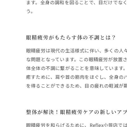
ます。全身の調和を図ることで、目だけでな
う。
眼精疲労がもたらす体の不調とは？
眼精疲労は現代の生活様式に伴い、多くの人
な問題となっています。この眼精疲労が放置
体全体の不調に繋がることを意味しています。
癒すために、肩や首の筋肉をほぐし、全身の
を得ることができるため、目の疲れの軽減が
整体が解決！眼精疲労ケアの新しいア
眼精疲労を和らげるために、Reflex小笹