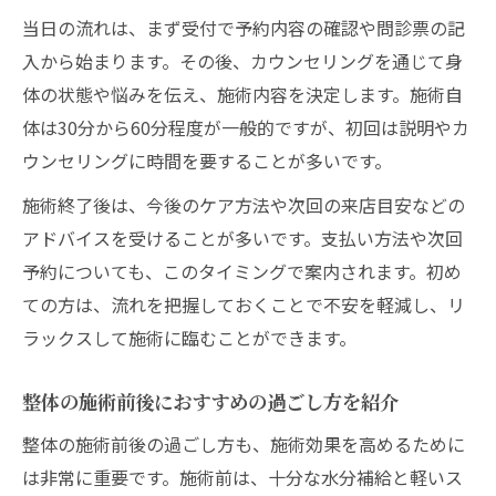
当日の流れは、まず受付で予約内容の確認や問診票の記
入から始まります。その後、カウンセリングを通じて身
体の状態や悩みを伝え、施術内容を決定します。施術自
体は30分から60分程度が一般的ですが、初回は説明やカ
ウンセリングに時間を要することが多いです。
施術終了後は、今後のケア方法や次回の来店目安などの
アドバイスを受けることが多いです。支払い方法や次回
予約についても、このタイミングで案内されます。初め
ての方は、流れを把握しておくことで不安を軽減し、リ
ラックスして施術に臨むことができます。
整体の施術前後におすすめの過ごし方を紹介
整体の施術前後の過ごし方も、施術効果を高めるために
は非常に重要です。施術前は、十分な水分補給と軽いス