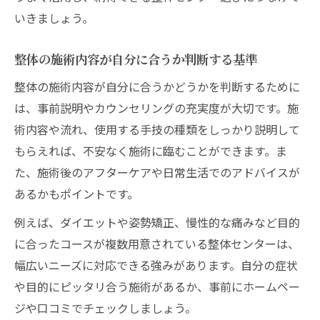
いきましょう。
整体の施術内容が自分に合うか判断する基準
整体の施術内容が自分に合うかどうかを判断するために
は、事前説明やカウンセリングの充実度が大切です。施
術内容や流れ、使用する手技の種類をしっかり説明して
もらえれば、不安なく施術に臨むことができます。ま
た、施術後のアフターケアや日常生活でのアドバイスが
あるかもポイントです。
例えば、ダイエットや姿勢矯正、慢性的な痛みなど目的
に合ったコースが複数用意されている整体センターは、
幅広いニーズに対応できる強みがあります。自分の症状
や目的にピッタリ合う施術があるか、事前にホームペー
ジや口コミでチェックしましょう。