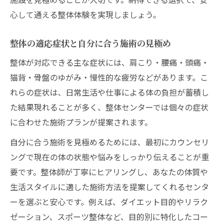
心して通える整体体験を実現しましょう。
整体の適応症状と自分に合う施術の見極め
整体が対応できる主な症状には、肩こり・腰痛・頭痛・
猫背・骨盤のゆがみ・慢性的な疲労などがあります。こ
れらの症状は、日常生活や仕事による体の負担が蓄積し
た結果現れることが多く、整体センターでは個々の症状
に合わせた施術プランが提案されます。
自分に合う施術を見極めるためには、最初にカウンセリ
ングで現在の体の状態や悩みをしっかり伝えることが重
要です。整体師が丁寧にヒアリングし、あなたの体質や
生活スタイルに適した施術方法を提案してくれるセンタ
ーを選ぶと安心です。例えば、ダイエット目的やリラク
ゼーション、スポーツ整体など、目的別に特化したコー