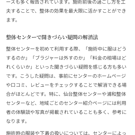
ースも多く報告されています。施術前後の過ごし方を工
夫することで、整体の効果を最大限に活かすことができ
ます。
整体センターで聞きづらい疑問の解消法
整体センターを初めて利用する際、「施術中に服はどう
するのか」「ブラジャーは外すのか」「料金の相場はど
れくらいか」といった聞きづらい疑問を感じる方も多い
です。こうした疑問は、事前にセンターのホームページ
や口コミ、レビューをチェックすることで解消できる場
合がほとんどです。特に、仙台整体センターや浦和整体
センターなど、地域ごとのセンター紹介ページには利用
者の体験談や写真が掲載されていることも多く、参考に
なります。
施術時の服装や下着の扱いについては、センターによっ