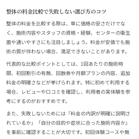
整体の料金比較で失敗しない選び方のコツ
整体の料金を比較する際は、単に価格の安さだけでな
く、施術内容やスタッフの資格・経験、センターの衛生
面や通いやすさにも注目しましょう。料金が安価でも施
術の質が伴わない場合、満足できないことがあります。
代表的な比較ポイントとしては、1回あたりの施術時
間、初回割引の有無、回数券や月額プランの内容、追加
料金の明確さなどが挙げられます。特に初めて利用する
場合、レビューや口コミを確認し、利用者の実体験を参
考にするのがおすすめです。
また、失敗しないためには「料金の内訳が明確に説明さ
れているか」「自分の目的や症状に合った施術内容か」
を事前に確認することが大切です。初回体験コースや無