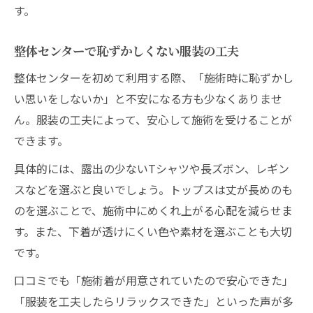
す。
整体センターで恥ずかしくない服装の工夫
整体センターを初めて利用する際、「施術時に恥ずかし
い思いをしないか」と不安になる方も少なくありませ
ん。服装の工夫によって、安心して施術を受けることが
できます。
具体的には、露出の少ないTシャツや長ズボン、レギン
スなどを選ぶと良いでしょう。トップスは丈が長めのも
のを選ぶことで、施術中にめくれ上がる心配を減らせま
す。また、下着が透けにくい色や素材を選ぶことも大切
です。
口コミでも「施術着が用意されていたので安心できた」
「服装を工夫したらリラックスできた」といった声が多