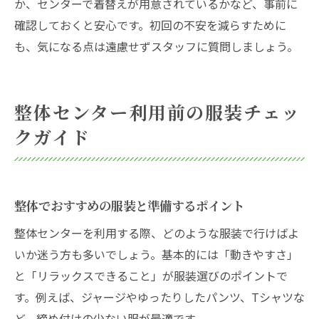
か、センターで着替えが用意されているかなど、事前に
確認しておくと安心です。初回の不安を減らすために
も、気になる点は遠慮せずスタッフに質問しましょう。
整体センター利用前の服装チェッ
クガイド
整体でおすすめの服装と準備するポイント
整体センターを利用する際、どのような服装で行けばよ
いか迷う方も多いでしょう。基本的には「動きやすさ」
と「リラックスできること」が服装選びのポイントで
す。例えば、ジャージやゆったりしたパンツ、Tシャツな
ど、締め付けの少ない服が最適です。