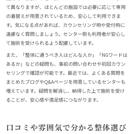
て異なりますが、ほとんどの施設では必要に応じて専用
の着替えが用意されているため、安心して利用できま
す。気になる点があれば、カウンセリング時や受付時に
遠慮なく質問しましょう。センター側も利用者が安心し
て施術を受けられるよう配慮しています。
また、「整体に通うべき人はどんな人か」「NGワードは
あるか」などの疑問も、事前の問い合わせや初回カウン
セリングで確認が可能です。最近では、よくある質問を
まとめたブログやQ&Aページを用意しているセンターも
増えています。疑問を解消し、納得した上で施術を受け
ることが、安心感や満足感につながります。
口コミや雰囲気で分かる整体選び