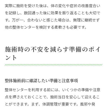
実際に施術を受けた後は、体の変化や症状の改善度合い
を記録し、数回通った後に効果を振り返ることも大切で
す。万が一、合わないと感じた場合は、無理に継続せず
他の整体センターを検討する柔軟さも必要です。
施術時の不安を減らす準備のポイ
ント
整体施術前に確認したい準備と注意事項
整体センターを利用する前には、いくつかの準備や注意
点を押さえておくことで、施術当日を安心して迎えるこ
とができます。まず、体調管理が重要です。風邪や発