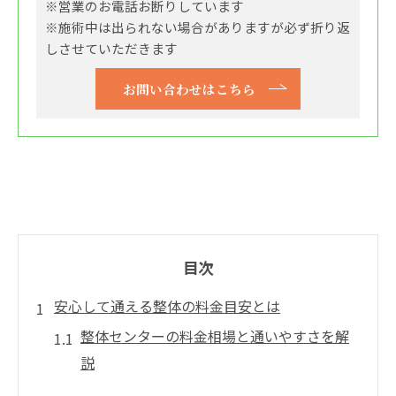
※営業のお電話お断りしています
※施術中は出られない場合がありますが必ず折り返
しさせていただきます
お問い合わせはこちら
目次
安心して通える整体の料金目安とは
整体センターの料金相場と通いやすさを解
説
整体の費用の決まり方と相場の特徴を知る