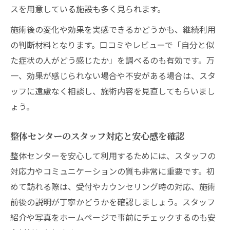
スを用意している施設も多く見られます。
施術後の変化や効果を実感できるかどうかも、継続利用
の判断材料となります。口コミやレビューで「自分と似
た症状の人がどう感じたか」を調べるのも有効です。万
一、効果が感じられない場合や不安がある場合は、スタ
ッフに遠慮なく相談し、施術内容を見直してもらいまし
ょう。
整体センターのスタッフ対応と安心感を確認
整体センターを安心して利用するためには、スタッフの
対応力やコミュニケーションの質も非常に重要です。初
めて訪れる際は、受付やカウンセリング時の対応、施術
前後の説明が丁寧かどうかを確認しましょう。スタッフ
紹介や写真をホームページで事前にチェックするのも安