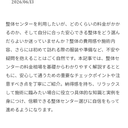
2026/06/13
整体センターを利用したいが、どのくらいの料金がかか
るのか、そして自分に合った安心できる整体をどう選ん
だらよいか迷っていませんか？整体の費用感や施術内
容、さらには初めて訪れる際の服装や準備など、不安や
疑問を抱えることはごく自然です。本記事では、整体セ
ンターの料金相場を基礎からわかりやすく解説するとと
もに、安心して通うための重要なチェックポイントや注
意すべき点を丁寧にご紹介。納得感を持ち、リラックス
して施術に臨みたい場合に役立つ具体的な知識と実例を
身につけ、信頼できる整体センター選びに自信をもって
進めるようになります。