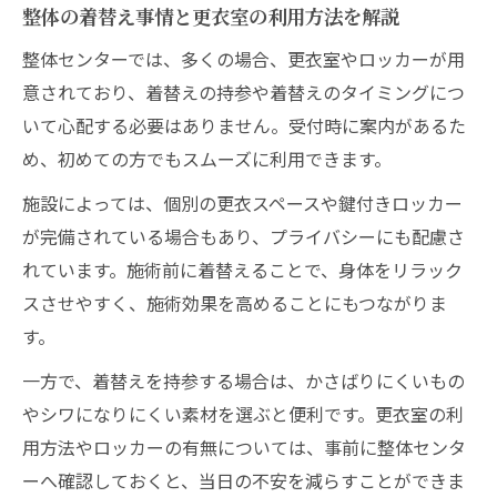
整体の着替え事情と更衣室の利用方法を解説
整体センターでは、多くの場合、更衣室やロッカーが用
意されており、着替えの持参や着替えのタイミングにつ
いて心配する必要はありません。受付時に案内があるた
め、初めての方でもスムーズに利用できます。
施設によっては、個別の更衣スペースや鍵付きロッカー
が完備されている場合もあり、プライバシーにも配慮さ
れています。施術前に着替えることで、身体をリラック
スさせやすく、施術効果を高めることにもつながりま
す。
一方で、着替えを持参する場合は、かさばりにくいもの
やシワになりにくい素材を選ぶと便利です。更衣室の利
用方法やロッカーの有無については、事前に整体センタ
ーへ確認しておくと、当日の不安を減らすことができま