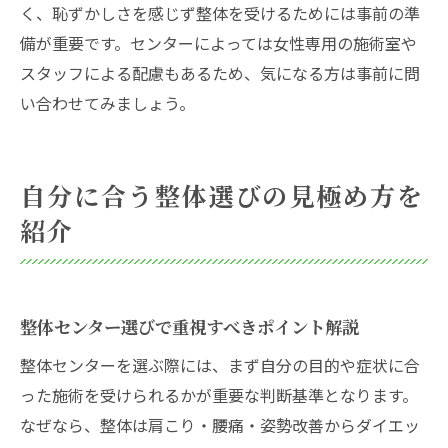
く、恥ずかしさを感じず整体を受けるためには事前の準
備が重要です。センターによっては女性専用の施術室や
スタッフによる配慮もあるため、気になる方は事前に問
い合わせてみましょう。
自分に合う整体選びの見極め方を
紹介
整体センター選びで重視すべきポイント解説
整体センターを選ぶ際には、まず自分の目的や症状に合
った施術を受けられるかが重要な判断基準となります。
なぜなら、整体は肩こり・腰痛・姿勢改善からダイエッ