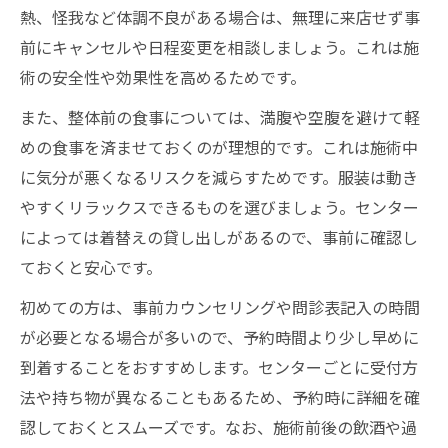
熱、怪我など体調不良がある場合は、無理に来店せず事
前にキャンセルや日程変更を相談しましょう。これは施
術の安全性や効果性を高めるためです。
また、整体前の食事については、満腹や空腹を避けて軽
めの食事を済ませておくのが理想的です。これは施術中
に気分が悪くなるリスクを減らすためです。服装は動き
やすくリラックスできるものを選びましょう。センター
によっては着替えの貸し出しがあるので、事前に確認し
ておくと安心です。
初めての方は、事前カウンセリングや問診表記入の時間
が必要となる場合が多いので、予約時間より少し早めに
到着することをおすすめします。センターごとに受付方
法や持ち物が異なることもあるため、予約時に詳細を確
認しておくとスムーズです。なお、施術前後の飲酒や過