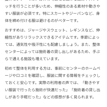
ッチを行うことが多いため、伸縮性のある素材や動きや
すい服装が必須です。特にスカートやジーパンなど、身
体を締め付ける服は避けるのがベターです。
おすすめは、ジャージやスウェット、レギンスなど、伸
縮性がありリラックスできるアイテムです。季節によっ
ては、通気性や吸汗性にも配慮しましょう。また、整体
センターによっては施術着の貸し出しがあるため、手ぶ
らで通える施設も増えています。
初めて整体を利用する方は、事前にセンターのホームペ
ージや口コミを確認し、服装に関する情報をチェックし
ておくと安心です。実際の利用者の声では、「動きやす
い服装で行ったら施術が快適だった」「施術着の貸し出
しがあり手軽だった」などの感想が多く見られます。