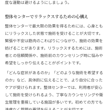
度な運動は避けるようにしましょう。
整体センターでリラックスするための心構え
整体センターで最大限の効果を得るためには、心身とも
にリラックスした状態で施術を受けることが大切です。
緊張や不安は筋肉のこわばりにつながり、施術の効果を
妨げることがあります。リラックスするためには、施術
者との信頼関係や、施術前のカウンセリング時に悩みや
希望をしっかり伝えることがポイントです。
「どんな症状があるのか」「どのような施術を希望する
のか」など、具体的に伝えることで、より自分に合った
ケアが受けられます。整体センターでは、利用者が安心
して施術を受けられるよう、丁寧なカウンセリングや衛
生管理を重視している施設が多いです。初めての方でも
遠慮なく質問や要望を伝えることが大切です。