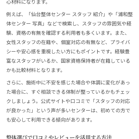
心材料になります。
例えば、「仙台整体センター スタッフ 紹介」や「浦和整
体センター 写真」などで検索し、スタッフの雰囲気や経
験、資格の有無を確認する利用者も多くいます。また、
女性スタッフの在籍や、個室対応の有無など、プライバ
シーや安心感を重視したい方にもポイントです。経験豊
富なスタッフがいるか、国家資格保持者が在籍している
かも比較材料となります。
さらに、施術中に不安を感じた場合や体調に変化があっ
た場合に、すぐ相談できる体制が整っているかもチェッ
クしましょう。公式サイトや口コミで「スタッフの対応
が良かった」という声が多いセンターは、初めての方で
も安心して利用できる傾向があります。
整体選びで口コミやレビューを活用する方法