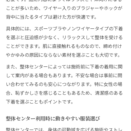
ことが多いため、ワイヤー入りのブラジャーやホックが
背中に当たるタイプは避けた方が快適です。
具体的には、スポーツブラやノンワイヤータイプの下着
を選ぶと圧迫感が少なく、リラックスして整体を受ける
ことができます。肌に直接触れるものなので、締め付け
やかゆみの原因にならない素材を選ぶことも大切です。
また、整体センターによっては施術前に下着の着用に関
して案内がある場合もあります。不安な場合は事前に問
い合わせてみるのも安心につながります。特に女性の場
合、恥ずかしさを感じることもあるため、清潔感のある
下着を選ぶこともポイントです。
整体センター利用時に動きやすい服装選び
整体センターでは、身体の可動域を広げる施術やストレ