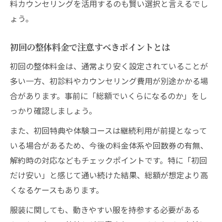
料カウンセリングを活用するのも賢い選択と言えるでし
ょう。
初回の整体料金で注意すべきポイントとは
初回の整体料金は、通常より安く設定されていることが
多い一方、初診料やカウンセリング費用が別途かかる場
合があります。事前に「総額でいくらになるのか」をし
っかり確認しましょう。
また、初回特典や体験コースは継続利用が前提となって
いる場合があるため、今後の料金体系や回数券の有無、
解約時の対応などもチェックポイントです。特に「初回
だけ安い」と感じて通い続けた結果、総額が想定より高
くなるケースもあります。
服装に関しても、動きやすい服を持参する必要がある