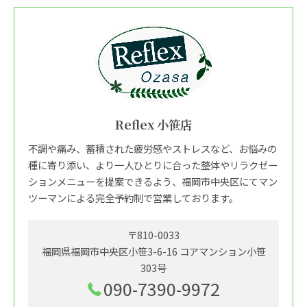
Reflex 小笹店
不調や痛み、蓄積された疲労感やストレスなど、お悩みの
種に寄り添い、より一人ひとりに合った整体やリラクゼー
ションメニューを提案できるよう、福岡市中央区にてマン
ツーマンによる完全予約制で営業しております。
〒810-0033
福岡県福岡市中央区小笹3-6-16 コアマンション小笹
303号
090-7390-9972