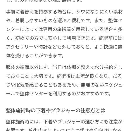
事前に着替えを持参する場合は、シワになりにくい素材
や、着脱しやすいものを選ぶと便利です。また、整体セ
ンターによっては専用の施術着を用意している場合も多
く、初めての方でも安心して利用できます。施術前には
アクセサリーや時計なども外しておくと、より快適に整
体を受けることができます。
服装の準備以外にも、当日は体調を整えて水分補給をし
ておくことも大切です。施術後は血流が良くなり、だる
さや眠気を感じることもあるため、無理のないスケジュ
ールで整体センターを利用するのがおすすめです。
整体施術時の下着やブラジャーの注意点とは
整体施術時には、下着やブラジャーの選び方にも注意が
必要です。施術内容によってはうつ伏せや仰向けになる