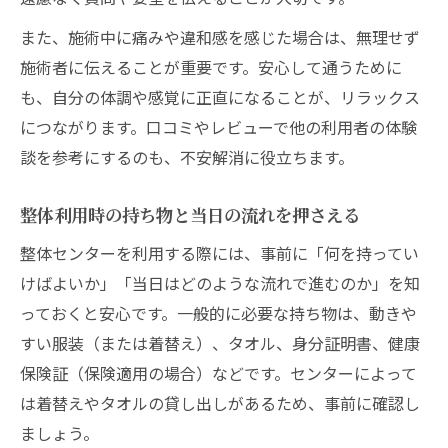
また、施術中に痛みや違和感を感じた場合は、無理せず
施術者に伝えることが重要です。安心して通うために
も、自分の体調や感覚に正直になることが、リラックス
につながります。口コミやレビューで他の利用者の体験
談を参考にするのも、不安解消に役立ちます。
整体利用時の持ち物と当日の流れを押さえる
整体センターを利用する際には、事前に「何を持ってい
けばよいか」「当日はどのような流れで進むのか」を知
っておくと安心です。一般的に必要な持ち物は、動きや
すい服装（または着替え）、タオル、身分証明書、健康
保険証（保険適用の場合）などです。センターによって
は着替えやタオルの貸し出しがあるため、事前に確認し
ましょう。