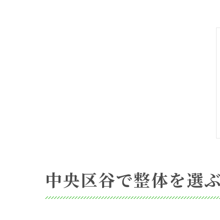
中央区谷で整体を選