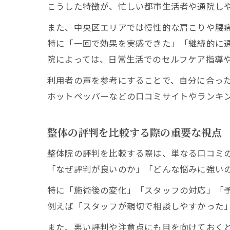
こうした特徴が、忙しい都市生活者や通院し
また、中央区エリアでは慢性的な肩こりや腰
特に「一回で効果を実感できた」「継続的に
院によっては、日常生活でのセルフケア指導
利用者の声を参考にすることで、自分に合っ
ホットペッパーなどの口コミサイトやランキ
整体の評判を比較する際の重要な視点
整体院の評判を比較する際は、単なる口コミ
「なぜ評判が良いのか」「どんな悩みに強い
特に「施術後の変化」「スタッフの対応」「
例えば「スタッフが親切で相談しやすかった
また、悪い評判や注意点にも目を向けておく