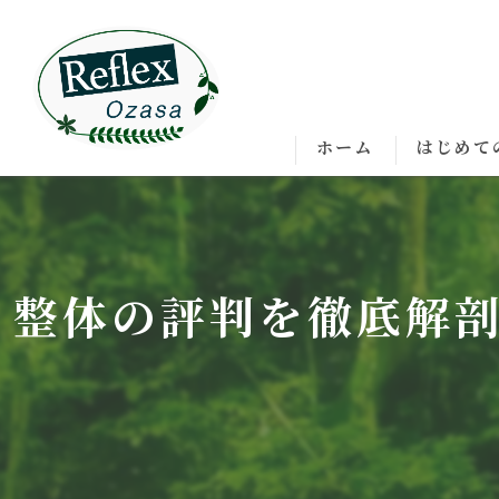
ホーム
はじめて
整体の評判を徹底解