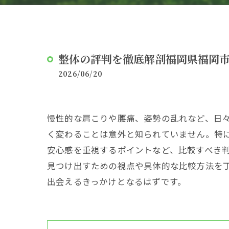
整体の評判を徹底解剖福岡県福岡
2026/06/20
慢性的な肩こりや腰痛、姿勢の乱れなど、日
く変わることは意外と知られていません。特
安心感を重視するポイントなど、比較すべき
見つけ出すための視点や具体的な比較方法を
出会えるきっかけとなるはずです。