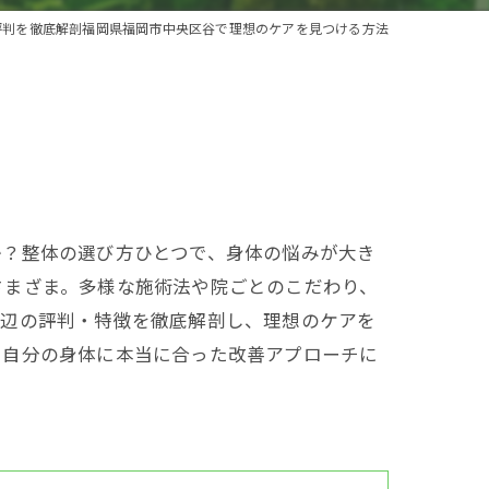
評判を徹底解剖福岡県福岡市中央区谷で理想のケアを見つける方法
か？整体の選び方ひとつで、身体の悩みが大き
さまざま。多様な施術法や院ごとのこだわり、
周辺の評判・特徴を徹底解剖し、理想のケアを
、自分の身体に本当に合った改善アプローチに