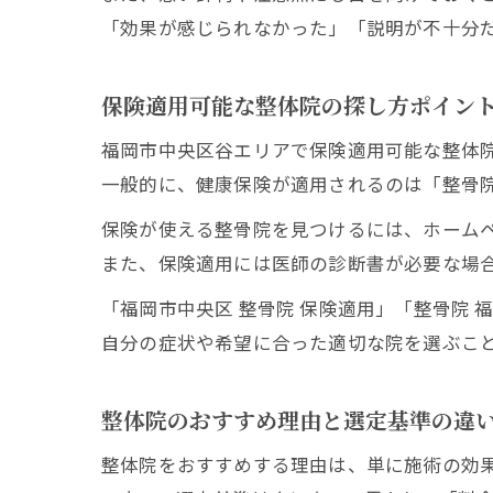
「効果が感じられなかった」「説明が不十分
保険適用可能な整体院の探し方ポイン
福岡市中央区谷エリアで保険適用可能な整体
一般的に、健康保険が適用されるのは「整骨
保険が使える整骨院を見つけるには、ホーム
また、保険適用には医師の診断書が必要な場
「福岡市中央区 整骨院 保険適用」「整骨院
自分の症状や希望に合った適切な院を選ぶこ
整体院のおすすめ理由と選定基準の違
整体院をおすすめする理由は、単に施術の効