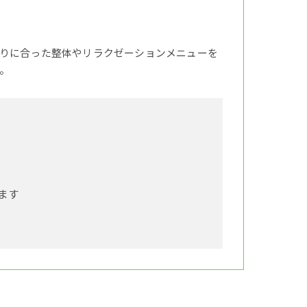
りに合った整体やリラクゼーションメニューを
。
ます